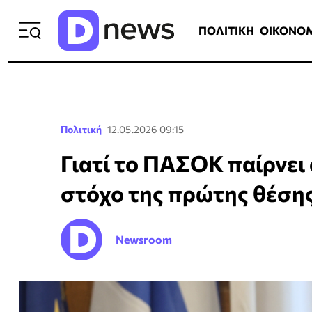
ΠΟΛΙΤΙΚΗ
ΟΙΚΟΝΟΜΙΑ
ΕΛΛ
ΠΟΛΙΤΙΚΗ
ΟΙΚΟΝΟ
Πολιτική
12.05.2026 09:15
Γιατί το ΠΑΣΟΚ παίρνει 
στόχο της πρώτης θέση
Newsroom