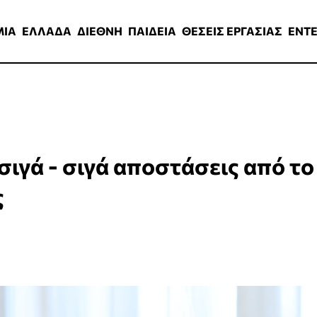
ΑΔΑ
ΔΙΕΘΝΗ
ΠΑΙΔΕΙΑ
ΘΕΣΕΙΣ ΕΡΓΑΣΙΑΣ
ENTERTAINMEN
ΜΙΑ
ΕΛΛΑΔΑ
ΔΙΕΘΝΗ
ΠΑΙΔΕΙΑ
ΘΕΣΕΙΣ ΕΡΓΑΣΙΑΣ
ENT
σιγά - σιγά αποστάσεις από το
ς