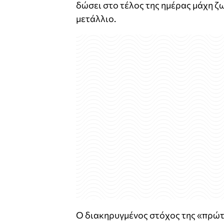
δώσει στο τέλος της ημέρας μάχη ζωή
μετάλλιο.
Ο διακηρυγμένος στόχος της «πρώτ