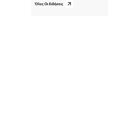
Όλες Οι Ειδήσεις