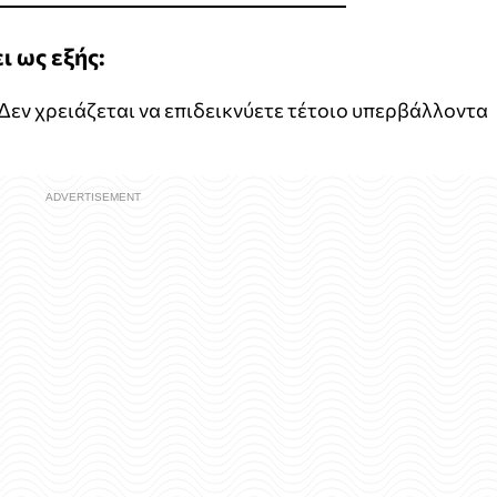
 ως εξής:
Δεν χρειάζεται να επιδεικνύετε τέτοιο υπερβάλλοντα