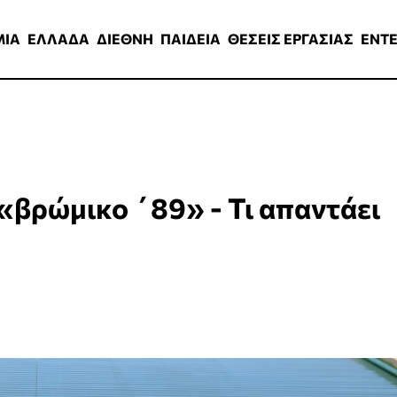
ΑΔΑ
ΔΙΕΘΝΗ
ΠΑΙΔΕΙΑ
ΘΕΣΕΙΣ ΕΡΓΑΣΙΑΣ
ENTERTAINMEN
ΜΙΑ
ΕΛΛΑΔΑ
ΔΙΕΘΝΗ
ΠΑΙΔΕΙΑ
ΘΕΣΕΙΣ ΕΡΓΑΣΙΑΣ
ENT
 «βρώμικο ΄89» - Τι απαντάει