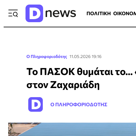
ΠΟΛΙΤΙΚΗ
ΟΙΚΟΝΟΜΙΑ
ΕΛΛ
ΠΟΛΙΤΙΚΗ
ΟΙΚΟΝΟ
Ο Πληροφοριοδότης
11.05.2026 19:16
Το ΠΑΣΟΚ θυμάται το...
στον Ζαχαριάδη
Ο ΠΛΗΡΟΦΟΡΙΟΔΟΤΗΣ