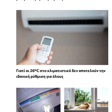
Γιατί οι 26°C στο κλιματιστικό δεν αποτελούν την
ιδανική ρύθμιση για όλους