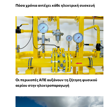
Πόσα χρόνια αντέχει κάθε ηλεκτρική συσκευή
Οι περικοπές ΑΠΕ αυξάνουν τη ζήτηση φυσικού
αερίου στην ηλεκτροπαραγωγή