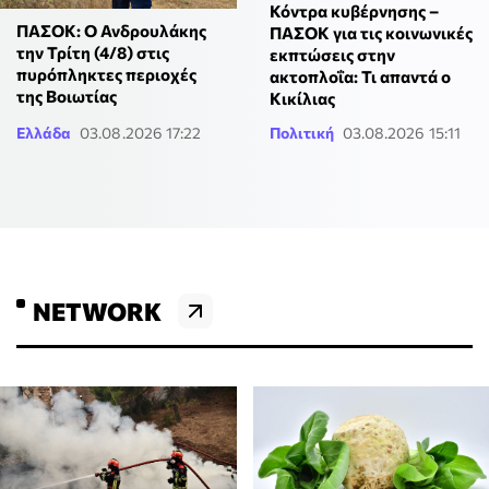
Κόντρα κυβέρνησης –
ΠΑΣΟΚ: Ο Ανδρουλάκης
ΠΑΣΟΚ για τις κοινωνικές
την Τρίτη (4/8) στις
εκπτώσεις στην
πυρόπληκτες περιοχές
ακτοπλοΐα: Τι απαντά ο
της Βοιωτίας
Κικίλιας
Ελλάδα
03.08.2026 17:22
Πολιτική
03.08.2026 15:11
NETWORK