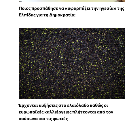
Ποιος προσπάθησε να «υφαρπάξει την ηγεσία» της
Ελπίδας για τη Δημοκρατία;
Έρχονται αυξήσεις στο ελαιόλαδο καθώς οι
ευρωπαϊκές καλλιέργειες πλήττονται από τον
καύσωνα και τις φωτιές