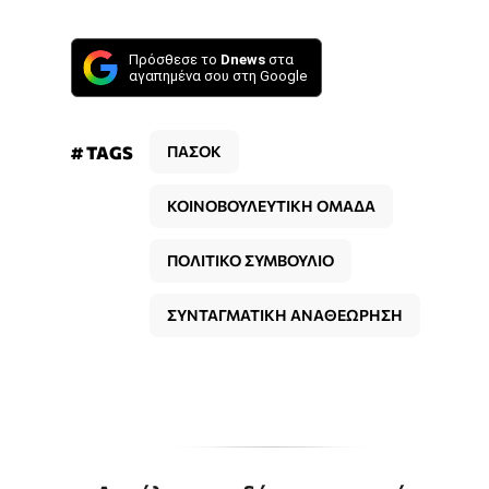
Πρόσθεσε το
Dnews
στα
αγαπημένα σου στη Google
# TAGS
ΠΑΣΟΚ
ΚΟΙΝΟΒΟΥΛΕΥΤΙΚΗ ΟΜΑΔΑ
ΠΟΛΙΤΙΚΟ ΣΥΜΒΟΥΛΙΟ
ΣΥΝΤΑΓΜΑΤΙΚΗ ΑΝΑΘΕΩΡΗΣΗ