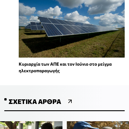
Κυριαρχία των ΑΠΕ και τον Ιούνιο στο μείγμα
ηλεκτροπαραγωγής
ΣΧΕΤΙΚΆ ΆΡΘΡΑ