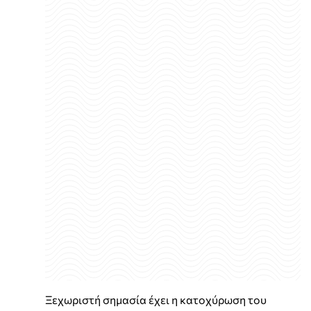
Ξεχωριστή σημασία έχει η κατοχύρωση του