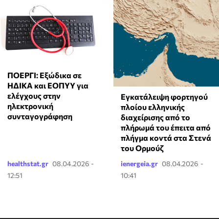
ΠΟΕΡΓΙ: Εξώδικα σε
ΗΔΙΚΑ και ΕΟΠΥΥ για
ελέγχους στην
Εγκατάλειψη φορτηγού
ηλεκτρονική
πλοίου ελληνικής
συνταγογράφηση
διαχείρισης από το
πλήρωμά του έπειτα από
πλήγμα κοντά στα Στενά
του Ορμούζ
healthstat.gr
08.04.2026 -
ienergeia.gr
08.04.2026 -
12:51
10:41