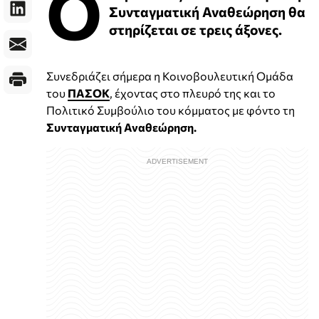
Ο
Συνταγματική Αναθεώρηση θα
στηρίζεται σε τρεις άξονες.
Συνεδριάζει σήμερα η Κοινοβουλευτική Ομάδα
του
ΠΑΣΟΚ
, έχοντας στο πλευρό της και το
Πολιτικό Συμβούλιο του κόμματος με φόντο τη
Συνταγματική Αναθεώρηση.