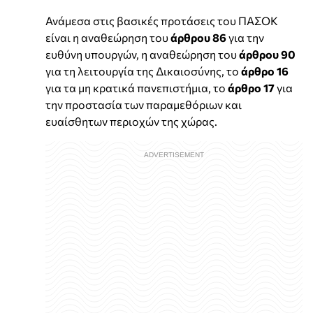
Ανάμεσα στις βασικές προτάσεις του ΠΑΣΟΚ
είναι η αναθεώρηση του
άρθρου 86
για την
ευθύνη υπουργών, η αναθεώρηση του
άρθρου 90
για τη λειτουργία της Δικαιοσύνης, το
άρθρο 16
για τα μη κρατικά πανεπιστήμια, το
άρθρο 17
για
την προστασία των παραμεθόριων και
ευαίσθητων περιοχών της χώρας.