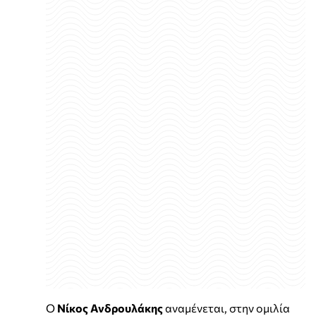
Ο
Νίκος Ανδρουλάκης
αναμένεται, στην ομιλία