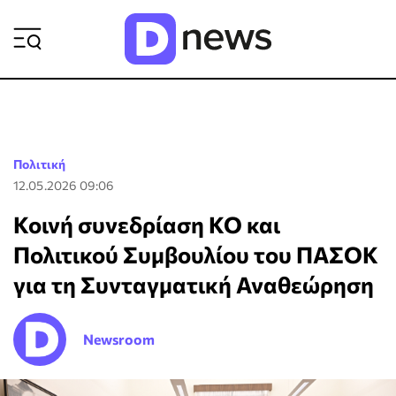
ΡΟΗ ΕΙΔΗΣΕΩΝ
Πολιτική
12.05.2026 09:06
Κοινή συνεδρίαση ΚΟ και
Πολιτικού Συμβουλίου του ΠΑΣΟΚ
για τη Συνταγματική Αναθεώρηση
Newsroom