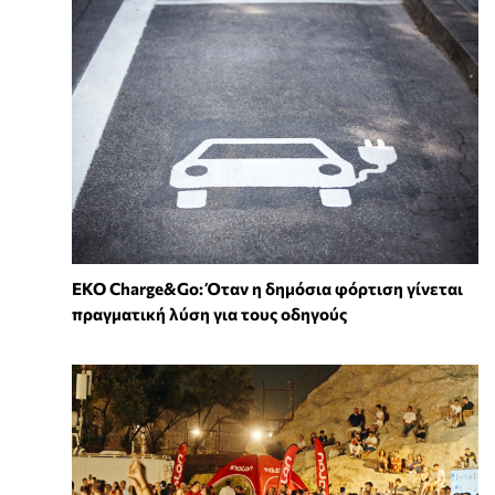
EKO Charge&Go: Όταν η δημόσια φόρτιση γίνεται
πραγματική λύση για τους οδηγούς