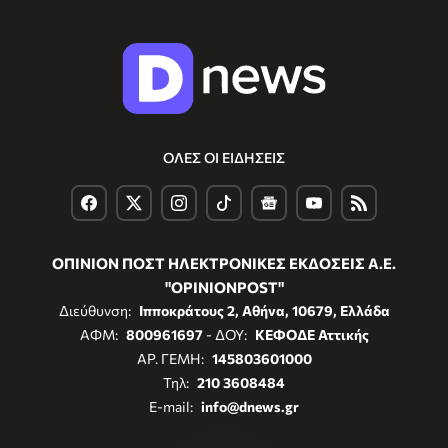
ΟΛΕΣ ΟΙ ΕΙΔΗΣΕΙΣ
ΟΠΙΝΙΟΝ ΠΟΣΤ ΗΛΕΚΤΡΟΝΙΚΕΣ ΕΚΔΟΣΕΙΣ Α.Ε.
"OPINIONPOST"
Διεύθυνση:
Ιπποκράτους 2, Αθήνα, 10679, Ελλάδα
ΑΦΜ:
800961697
- ΔΟΥ:
ΚΕΦΟΔΕ Αττικής
ΑΡ. ΓΕΜΗ:
145803601000
Τηλ:
210 3608484
E-mail:
info@dnews.gr