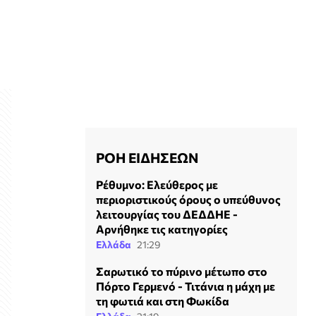
ΡΟΗ ΕΙΔΗΣΕΩΝ
Ρέθυμνο: Ελεύθερος με
περιοριστικούς όρους ο υπεύθυνος
λειτουργίας του ΔΕΔΔΗΕ -
Αρνήθηκε τις κατηγορίες
Ελλάδα
21:29
Σαρωτικό το πύρινο μέτωπο στο
Πόρτο Γερμενό - Τιτάνια η μάχη με
τη φωτιά και στη Φωκίδα