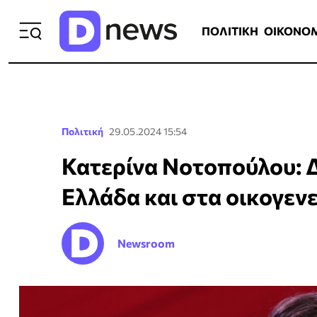
ΠΟΛΙΤΙΚΗ
ΟΙΚΟΝΟΜΙΑ
ΕΛΛ
ΠΟΛΙΤΙΚΗ
ΟΙΚΟΝΟ
Πολιτική
29.05.2024 15:54
Κατερίνα Νοτοπούλου: Δ
Ελλάδα και στα οικογεν
Newsroom