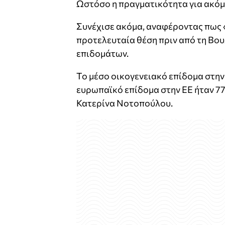
Ωστόσο η πραγματικότητα για ακόμ
Συνέχισε ακόμα, αναφέροντας πως «
προτελευταία θέση πριν από τη Βου
επιδομάτων.
Το μέσο οικογενειακό επίδομα στην 
ευρωπαϊκό επίδομα στην ΕΕ ήταν 77
Κατερίνα Νοτοπούλου.