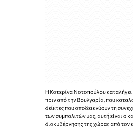
Η Κατερίνα Νοτοπούλου καταλήγει λ
πριν από την Βουλγαρία, που καταλ
δείκτες που αποδεικνύουν τη συνε
των συμπολιτών μας, αυτή είναι ο
διακυβέρνησης της χώρας από τον 