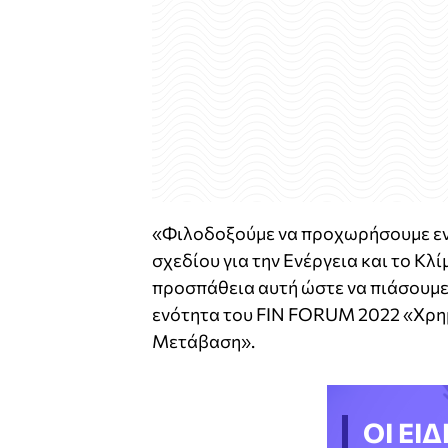
«Φιλοδοξούμε να προχωρήσουμε εν
σχεδίου για την Ενέργεια και το Κλ
προσπάθεια αυτή ώστε να πιάσουμε 
ενότητα του FIN FORUM 2022 «Χρημ
Μετάβαση».
ΟΙ ΕΙΔ