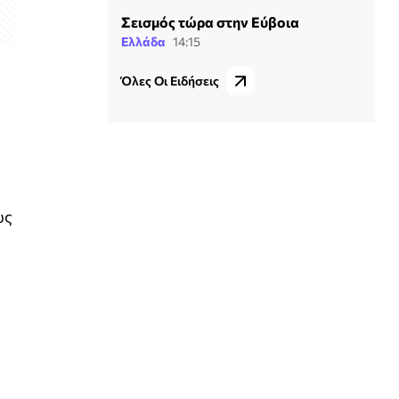
Σεισμός τώρα στην Εύβοια
Ελλάδα
14:15
Όλες Οι Ειδήσεις
ώς