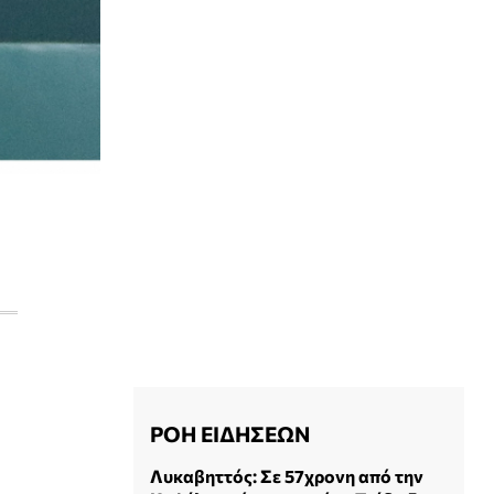
ΡΟΗ ΕΙΔΗΣΕΩΝ
Λυκαβηττός: Σε 57χρονη από την