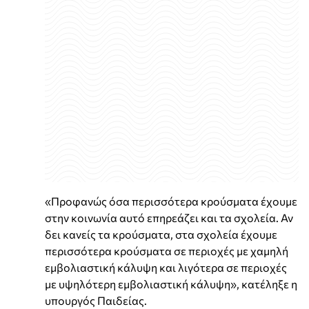
«Προφανώς όσα περισσότερα κρούσματα έχουμε
στην κοινωνία αυτό επηρεάζει και τα σχολεία. Αν
δει κανείς τα κρούσματα, στα σχολεία έχουμε
περισσότερα κρούσματα σε περιοχές με χαμηλή
εμβολιαστική κάλυψη και λιγότερα σε περιοχές
με υψηλότερη εμβολιαστική κάλυψη», κατέληξε η
υπουργός Παιδείας.