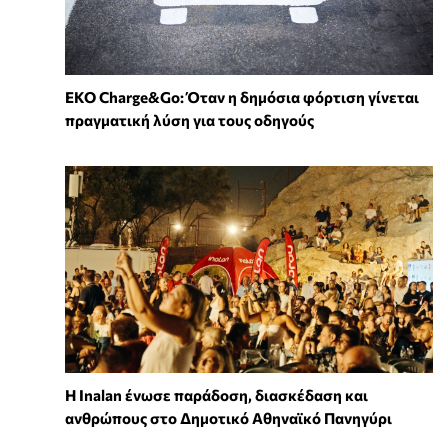
EKO Charge&Go: Όταν η δημόσια φόρτιση γίνεται
πραγματική λύση για τους οδηγούς
Η Inalan ένωσε παράδοση, διασκέδαση και
ανθρώπους στο Δημοτικό Αθηναϊκό Πανηγύρι