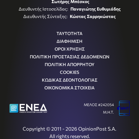
Σωτήρης Μπέσκος
Διευθυντής Ιστοσελίδας:
Παναγιώτης Ευθυμιάδης
Διευθυντής Σύνταξης:
Κώστας Σαρρηκώστας
ΤΑΥΤΟΤΗΤΑ
ΔΙΑΦΗΜΙΣΗ
ΟΡΟΙ ΧΡΗΣΗΣ
ΠΟΛΙΤΙΚΗ ΠΡΟΣΤΑΣΙΑΣ ΔΕΔΟΜΕΝΩΝ
ΠΟΛΙΤΙΚΗ ΑΠΟΡΡΗΤΟΥ
COOKIES
ΚΩΔΙΚΑΣ ΔΕΟΝΤΟΛΟΓΙΑΣ
ΟΙΚΟΝΟΜΙΚΑ ΣΤΟΙΧΕΙΑ
ΜΕΛΟΣ #242054
Μ.Η.Τ.
Copyright © 2011 - 2026 OpinionPost S.A.
All rights reserved.