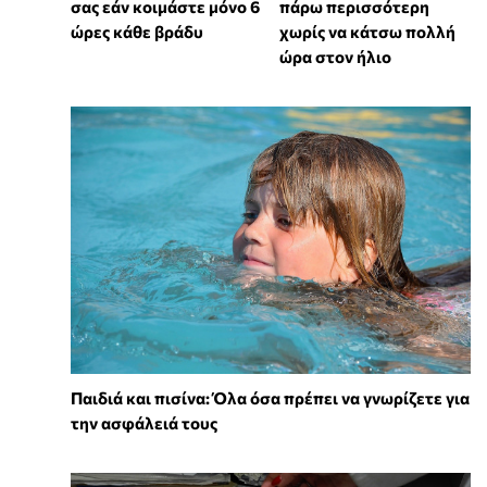
σας εάν κοιμάστε μόνο 6
πάρω περισσότερη
ώρες κάθε βράδυ
χωρίς να κάτσω πολλή
ώρα στον ήλιο
Παιδιά και πισίνα: Όλα όσα πρέπει να γνωρίζετε για
την ασφάλειά τους