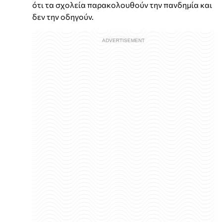
ότι τα σχολεία παρακολουθούν την πανδημία και
δεν την οδηγούν.