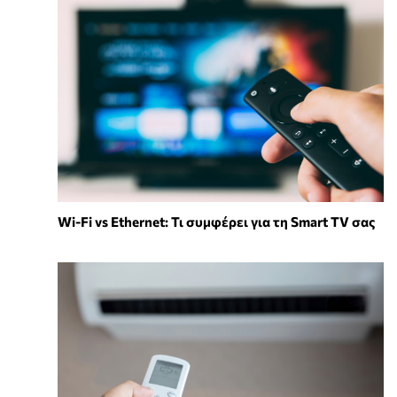
Wi-Fi vs Ethernet: Τι συμφέρει για τη Smart TV σας