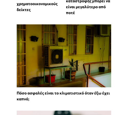
καταστροφής μπορεί να
χρηματοοικονομικούς
είναι μεγαλύτερο από
δείκτες
ποτέ
Πόσο ασφαλές είναι το κλιματιστικό όταν έξω έχει
καπνό;