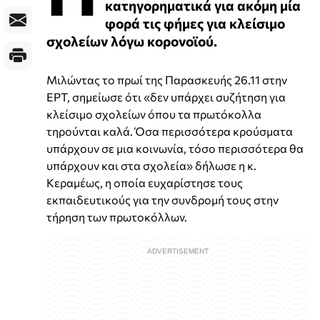
κατηγορηματικά για ακόμη μία
φορά τις φήμες για κλείσιμο
σχολείων λόγω κορονοϊού.
Μιλώντας το πρωί της Παρασκευής 26.11 στην
ΕΡΤ, σημείωσε ότι «δεν υπάρχει συζήτηση για
κλείσιμο σχολείων όπου τα πρωτόκολλα
τηρούνται καλά. Όσα περισσότερα κρούσματα
υπάρχουν σε μια κοινωνία, τόσο περισσότερα θα
υπάρχουν και στα σχολεία» δήλωσε η κ.
Κεραμέως, η οποία ευχαρίστησε τους
εκπαιδευτικούς για την συνδρομή τους στην
τήρηση των πρωτοκόλλων.