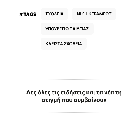
# TAGS
ΣΧΟΛΕΙΑ
ΝΙΚΗ ΚΕΡΑΜΕΩΣ
ΥΠΟΥΡΓΕΙΟ ΠΑΙΔΕΙΑΣ
ΚΛΕΙΣΤΑ ΣΧΟΛΕΙΑ
Δες όλες τις ειδήσεις και τα νέα τη
στιγμή που συμβαίνουν