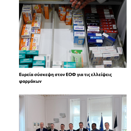
Ευρεία σύσκεψη στον ΕΟΦ για τις ελλείψεις
φαρμάκων