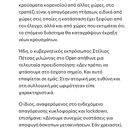
κρούσματα κορονοϊού από άλλες χώρες, στο
τραπέζι είναι η απαγόρευση πτήσεων, ειδικά από
χώρες στις οποίες η κατάσταση έχει ξεφύγει από
τον έλεγχο, αλλά και από χώρες που εκτιμάται ότι
το επόμενο διάστημα θα καταγράψουν έκρηξη
νέων κρουσμάτων.
Ήδη, ο κυβερνητικός εκπρόσωπος Στέλιος
Πέτσας μιλώντας στο Open απήθυνε μια
τελευταία προειδοποίηση: «Δεν πρέπει να
φτάσουμε στο έσχατο σημείο. Και αυτό
επαφίεται σε εμάς. Στην ατομική μας ευθύνη και
στη συλλογική μας ωριμότητα» είπε
χαρακτηριστικά.
Ο ίδιος, αναφερόμενος στο ενδεχόμενο
απαγόρευσης κυκλοφορίας και lockdown,
επισήμανε: «Δίνουμε συνεχώς συστάσεις για
αποφυγή άσκοπων μετακινήσεων. Εάν χρειαστεί,