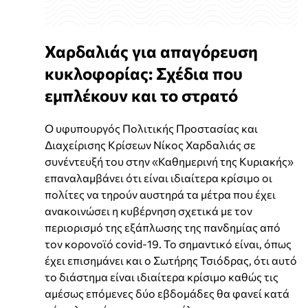
Χαρδαλιάς για απαγόρευση
κυκλοφορίας: Σχέδια που
εμπλέκουν και το στρατό
Ο υφυπουργός Πολιτικής Προστασίας και
Διαχείρισης Κρίσεων Νίκος Χαρδαλιάς σε
συνέντευξή του στην «Καθημερινή της Κυριακής»
επαναλαμβάνει ότι είναι ιδιαίτερα κρίσιμο οι
πολίτες να τηρούν αυστηρά τα μέτρα που έχει
ανακοινώσει η κυβέρνηση σχετικά με τον
περιορισμό της εξάπλωσης της πανδημίας από
τον κορονοϊό covid-19. To σημαντικό είναι, όπως
έχει επισημάνει και ο Σωτήρης Τσιόδρας, ότι αυτό
το διάστημα είναι ιδιαίτερα κρίσιμο καθώς τις
αμέσως επόμενες δύο εβδομάδες θα φανεί κατά