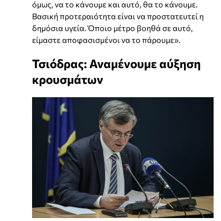
όμως, να το κάνουμε και αυτό, θα το κάνουμε.
Βασική προτεραιότητα είναι να προστατευτεί η
δημόσια υγεία. Όποιο μέτρο βοηθά σε αυτό,
είμαστε αποφασισμένοι να το πάρουμε».
Τσιόδρας: Αναμένουμε αύξηση
κρουσμάτων