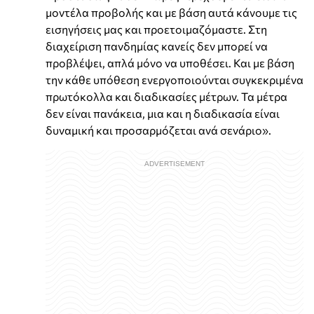
μοντέλα προβολής και με βάση αυτά κάνουμε τις
εισηγήσεις μας και προετοιμαζόμαστε. Στη
διαχείριση πανδημίας κανείς δεν μπορεί να
προβλέψει, απλά μόνο να υποθέσει. Και με βάση
την κάθε υπόθεση ενεργοποιούνται συγκεκριμένα
πρωτόκολλα και διαδικασίες μέτρων. Τα μέτρα
δεν είναι πανάκεια, μια και η διαδικασία είναι
δυναμική και προσαρμόζεται ανά σενάριο».