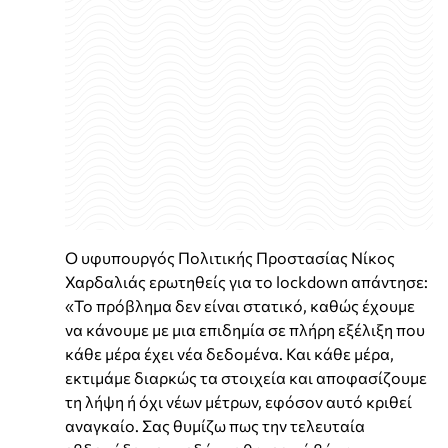
Ο υφυπουργός Πολιτικής Προστασίας Νίκος
Χαρδαλιάς ερωτηθείς για το lockdown απάντησε:
«Το πρόβλημα δεν είναι στατικό, καθώς έχουμε
να κάνουμε με μια επιδημία σε πλήρη εξέλιξη που
κάθε μέρα έχει νέα δεδομένα. Και κάθε μέρα,
εκτιμάμε διαρκώς τα στοιχεία και αποφασίζουμε
τη λήψη ή όχι νέων μέτρων, εφόσον αυτό κριθεί
αναγκαίο. Σας θυμίζω πως την τελευταία