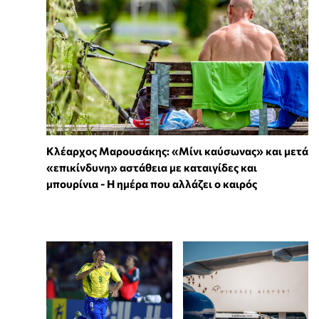
Κλέαρχος Μαρουσάκης: «Μίνι καύσωνας» και μετά
«επικίνδυνη» αστάθεια με καταιγίδες και
μπουρίνια - Η ημέρα που αλλάζει ο καιρός