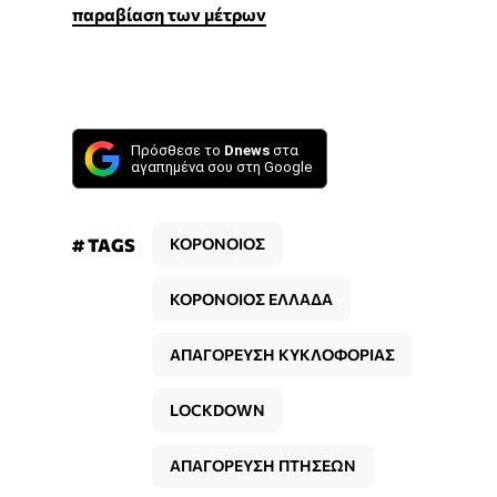
παραβίαση των μέτρων
Πρόσθεσε το
Dnews
στα
αγαπημένα σου στη Google
# TAGS
ΚΟΡΟΝΟΙΟΣ
ΚΟΡΟΝΟΙΟΣ ΕΛΛΑΔΑ
ΑΠΑΓΟΡΕΥΣΗ ΚΥΚΛΟΦΟΡΙΑΣ
LOCKDOWN
ΑΠΑΓΟΡΕΥΣΗ ΠΤΗΣΕΩΝ