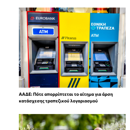
ΑΑΔΕ: Πότε απορρίπτεται το αίτημα για άρση
κατάσχεσης τραπεζικού λογαριασμού