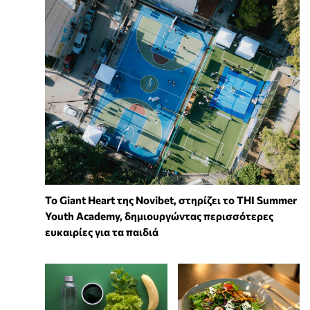
To Giant Heart της Novibet, στηρίζει το THI Summer
Youth Academy, δημιουργώντας περισσότερες
ευκαιρίες για τα παιδιά