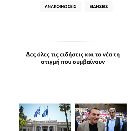
ΑΝΑΚΟΙΝΩΣΕΙΣ
ΕΙΔΗΣΕΙΣ
Δες όλες τις ειδήσεις και τα νέα τη
στιγμή που συμβαίνουν