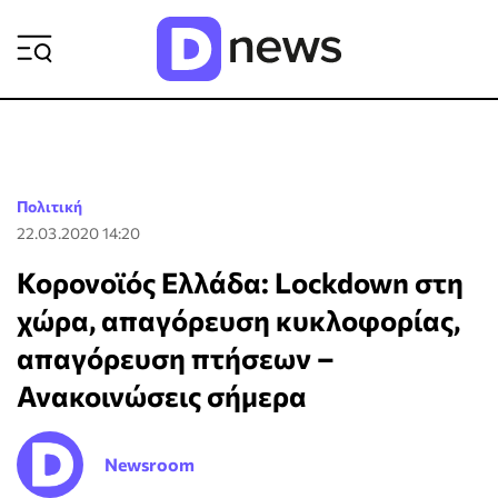
ΡΟΗ ΕΙΔΗΣΕΩΝ
Πολιτική
22.03.2020 14:20
Κορονοϊός Ελλάδα: Lockdown στη
χώρα, απαγόρευση κυκλοφορίας,
απαγόρευση πτήσεων –
Ανακοινώσεις σήμερα
Newsroom