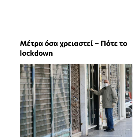
Μέτρα όσα χρειαστεί – Πότε το
lockdown