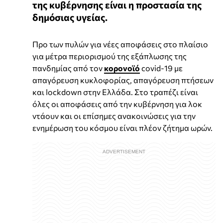
της κυβέρνησης είναι η προστασία της
δημόσιας υγείας.
Προ των πυλών για νέες αποφάσεις στο πλαίσιο
για μέτρα περιορισμού της εξάπλωσης της
πανδημίας από τον
κορονοϊό
covid-19 με
απαγόρευση κυκλοφορίας, απαγόρευση πτήσεων
και lockdown στην Ελλάδα. Στο τραπέζι είναι
όλες οι αποφάσεις από την κυβέρνηση για λοκ
ντάουν και οι επίσημες ανακοινώσεις για την
ενημέρωση του κόσμου είναι πλέον ζήτημα ωρών.