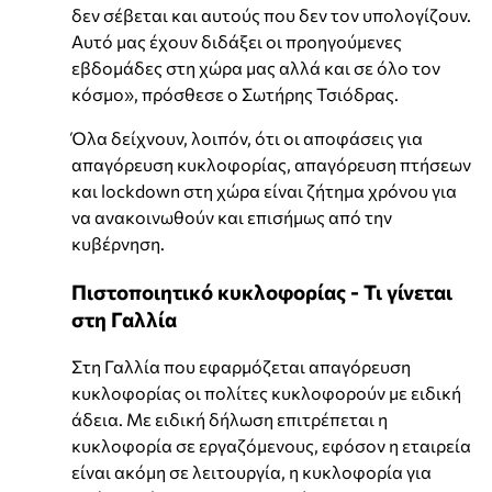
δεν σέβεται και αυτούς που δεν τον υπολογίζουν.
Αυτό μας έχουν διδάξει οι προηγούμενες
εβδομάδες στη χώρα μας αλλά και σε όλο τον
κόσμο», πρόσθεσε ο Σωτήρης Τσιόδρας.
Όλα δείχνουν, λοιπόν, ότι οι αποφάσεις για
απαγόρευση κυκλοφορίας, απαγόρευση πτήσεων
και lockdown στη χώρα είναι ζήτημα χρόνου για
να ανακοινωθούν και επισήμως από την
κυβέρνηση.
Πιστοποιητικό κυκλοφορίας - Τι γίνεται
στη Γαλλία
Στη Γαλλία που εφαρμόζεται απαγόρευση
κυκλοφορίας οι πολίτες κυκλοφορούν με ειδική
άδεια. Με ειδική δήλωση επιτρέπεται η
κυκλοφορία σε εργαζόμενους, εφόσον η εταιρεία
είναι ακόμη σε λειτουργία, η κυκλοφορία για