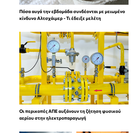
Πόσα αυγά την εβδομάδα συνδέονται με μειωμένο
κίνδυνο Αλτσχάιμερ - Τι έδειξε μελέτη
Οι περικοπές ΑΠΕ αυξάνουν τη ζήτηση φυσικού
αερίου στην ηλεκτροπαραγωγή