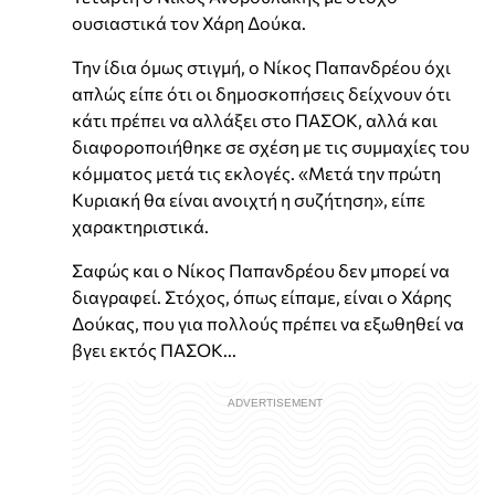
ουσιαστικά τον Χάρη Δούκα.
Την ίδια όμως στιγμή, ο Νίκος Παπανδρέου όχι
απλώς είπε ότι οι δημοσκοπήσεις δείχνουν ότι
κάτι πρέπει να αλλάξει στο ΠΑΣΟΚ, αλλά και
διαφοροποιήθηκε σε σχέση με τις συμμαχίες του
κόμματος μετά τις εκλογές. «Μετά την πρώτη
Κυριακή θα είναι ανοιχτή η συζήτηση», είπε
χαρακτηριστικά.
Σαφώς και ο Νίκος Παπανδρέου δεν μπορεί να
διαγραφεί. Στόχος, όπως είπαμε, είναι ο Χάρης
Δούκας, που για πολλούς πρέπει να εξωθηθεί να
βγει εκτός ΠΑΣΟΚ...