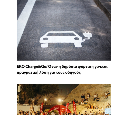
EKO Charge&Go: Όταν η δημόσια φόρτιση γίνεται
πραγματική λύση για τους οδηγούς