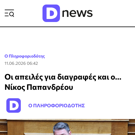
ΡΟΗ ΕΙΔΗΣΕΩΝ
Ο Πληροφοριοδότης
11.06.2026 06:42
Οι απειλές για διαγραφές και ο...
Νίκος Παπανδρέου
Ο ΠΛΗΡΟΦΟΡΙΟΔΟΤΗΣ