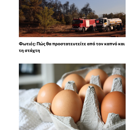
Φωτιές: Πώς θα προστατευτείτε από τον καπνό και
τη στάχτη