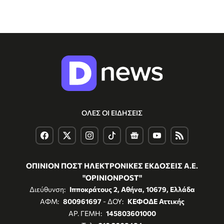
ΟΛΕΣ ΟΙ ΕΙΔΗΣΕΙΣ
ΟΠΙΝΙΟΝ ΠΟΣΤ ΗΛΕΚΤΡΟΝΙΚΕΣ ΕΚΔΟΣΕΙΣ Α.Ε.
"OPINIONPOST"
Διεύθυνση:
Ιπποκράτους 2, Αθήνα, 10679, Ελλάδα
ΑΦΜ:
800961697
- ΔΟΥ:
ΚΕΦΟΔΕ Αττικής
ΑΡ. ΓΕΜΗ:
145803601000