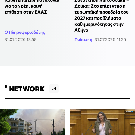
για τα χρέη, κοινή
Δούκα: Στο επίκεντρο η
επίθεση στην ΕΛΑΣ
ευρωπαϊκή προεδρία του
2027 και προβλήματα
καθημερινότητας στην
Αθήνα
Ο Πληροφοριοδότης
31.07.2026 13:58
Πολιτική
31.07.2026 11:25
NETWORK