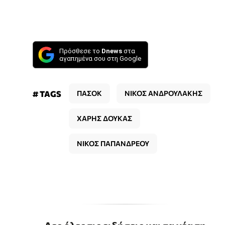
Πρόσθεσε το
Dnews
στα
αγαπημένα σου στη Google
# TAGS
ΠΑΣΟΚ
ΝΙΚΟΣ ΑΝΔΡΟΥΛΑΚΗΣ
ΧΑΡΗΣ ΔΟΥΚΑΣ
ΝΙΚΟΣ ΠΑΠΑΝΔΡΕΟΥ