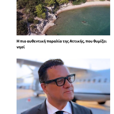
Η πιο αυθεντική παραλία της Αττικής, που θυμίζει
νησί