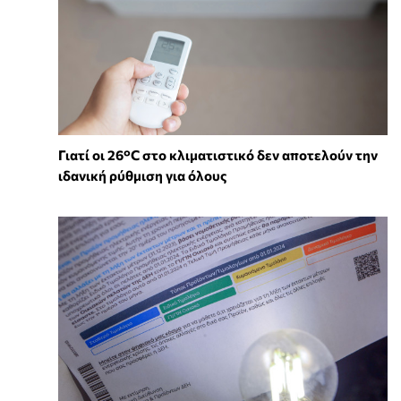
Γιατί οι 26°C στο κλιματιστικό δεν αποτελούν την
ιδανική ρύθμιση για όλους