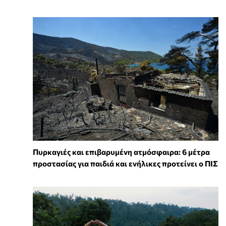
Πυρκαγιές και επιβαρυμένη ατμόσφαιρα: 6 μέτρα
προστασίας για παιδιά και ενήλικες προτείνει ο ΠΙΣ