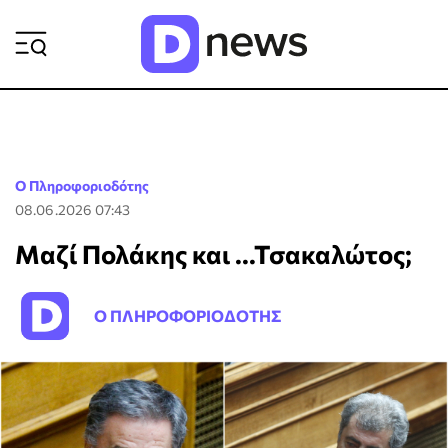
ΡΟΗ ΕΙΔΗΣΕΩΝ
Ο Πληροφοριοδότης
08.06.2026 07:43
Μαζί Πολάκης και ...Τσακαλώτος;
Ο ΠΛΗΡΟΦΟΡΙΟΔΟΤΗΣ