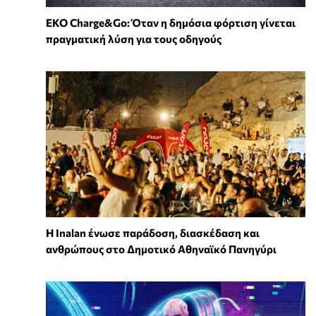
EKO Charge&Go: Όταν η δημόσια φόρτιση γίνεται
πραγματική λύση για τους οδηγούς
Η Inalan ένωσε παράδοση, διασκέδαση και
ανθρώπους στο Δημοτικό Αθηναϊκό Πανηγύρι