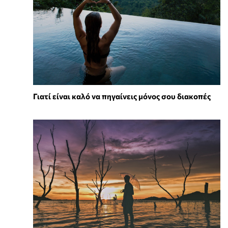
Γιατί είναι καλό να πηγαίνεις μόνος σου διακοπές