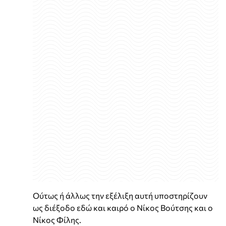
Ούτως ή άλλως την εξέλιξη αυτή υποστηρίζουν
ως διέξοδο εδώ και καιρό ο Νίκος Βούτσης και ο
Νίκος Φίλης.