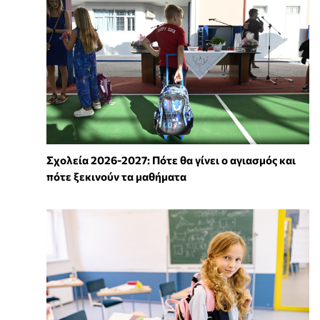
Σχολεία 2026-2027: Πότε θα γίνει ο αγιασμός και
πότε ξεκινούν τα μαθήματα