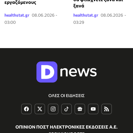
εργαζόμενους
ξανά
healthstat.gr
08.06.2026 -
healthstat.gr
08.06.2026 -
03:00
03:29
ΟΛΕΣ ΟΙ ΕΙΔΗΣΕΙΣ
ΟΠΙΝΙΟΝ ΠΟΣΤ ΗΛΕΚΤΡΟΝΙΚΕΣ ΕΚΔΟΣΕΙΣ Α.Ε.