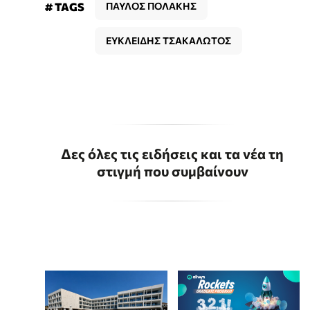
# TAGS
ΠΑΥΛΟΣ ΠΟΛΑΚΗΣ
ΕΥΚΛΕΙΔΗΣ ΤΣΑΚΑΛΩΤΟΣ
Δες όλες τις ειδήσεις και τα νέα τη
στιγμή που συμβαίνουν