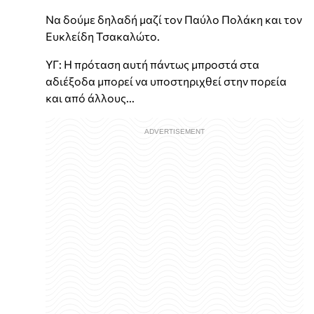
Να δούμε δηλαδή μαζί τον Παύλο Πολάκη και τον
Ευκλείδη Τσακαλώτο.
ΥΓ: Η πρόταση αυτή πάντως μπροστά στα
αδιέξοδα μπορεί να υποστηριχθεί στην πορεία
και από άλλους...