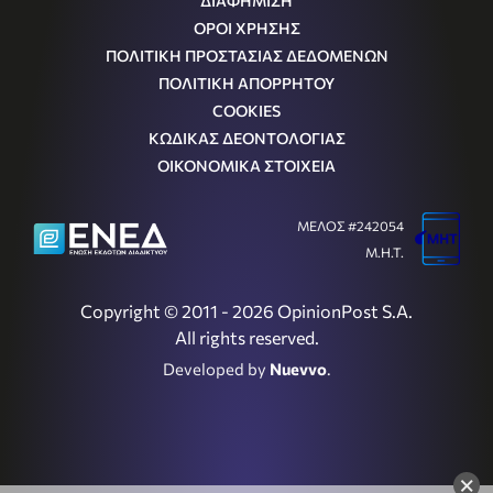
ΔΙΑΦΗΜΙΣΗ
ΟΡΟΙ ΧΡΗΣΗΣ
ΠΟΛΙΤΙΚΗ ΠΡΟΣΤΑΣΙΑΣ ΔΕΔΟΜΕΝΩΝ
ΠΟΛΙΤΙΚΗ ΑΠΟΡΡΗΤΟΥ
COOKIES
ΚΩΔΙΚΑΣ ΔΕΟΝΤΟΛΟΓΙΑΣ
ΟΙΚΟΝΟΜΙΚΑ ΣΤΟΙΧΕΙΑ
ΜΕΛΟΣ #242054
Μ.Η.Τ.
Copyright © 2011 - 2026 OpinionPost S.A.
All rights reserved.
Developed by
Nuevvo
.
×