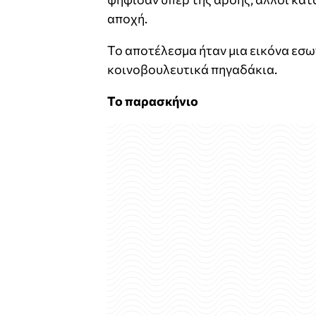
αποχή.
Το αποτέλεσμα ήταν μια εικόνα εσ
κοινοβουλευτικά πηγαδάκια.
Το παρασκήνιο