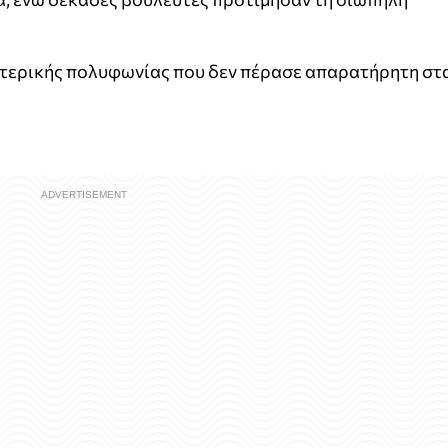
ωτερικής πολυφωνίας που δεν πέρασε απαρατήρητη στ