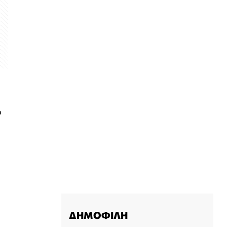
ο
ΔΗΜΟΦΙΛΗ