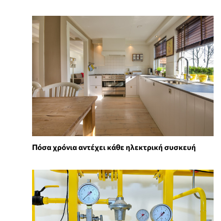
Πόσα χρόνια αντέχει κάθε ηλεκτρική συσκευή