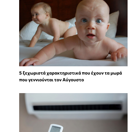
5 ξεχωριστά χαρακτηριστικά που έχουν τα μωρά
που γεννιούνται τον Αύγουστο