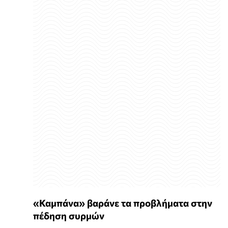
«Καμπάνα» βαράνε τα προβλήματα στην
πέδηση συρμών