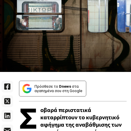
Πρόσθεσε το
Dnews
στα
αγαπημένα σου στη Google
Σ
οβαρά περιστατικά
καταρρίπτουν το κυβερνητικό
αφήγημα της αναβάθμισης των