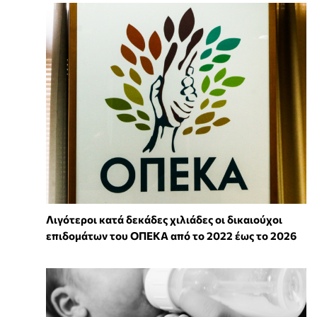
Λιγότεροι κατά δεκάδες χιλιάδες οι δικαιούχοι
επιδομάτων του ΟΠΕΚΑ από το 2022 έως το 2026