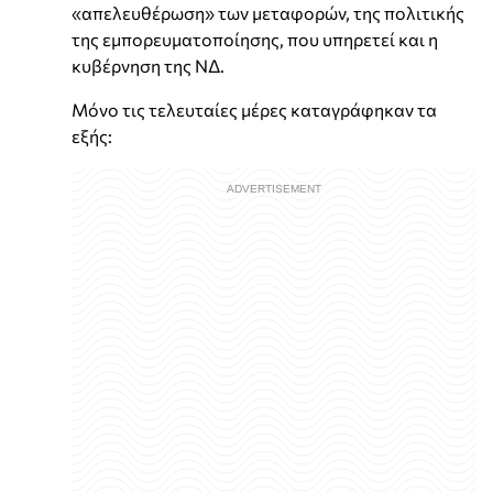
«απελευθέρωση» των μεταφορών, της πολιτικής
της εμπορευματοποίησης, που υπηρετεί και η
κυβέρνηση της ΝΔ.
Μόνο τις τελευταίες μέρες καταγράφηκαν τα
εξής: