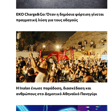
EKO Charge&Go: Όταν η δημόσια φόρτιση γίνεται
πραγματική λύση για τους οδηγούς
Η Inalan ένωσε παράδοση, διασκέδαση και
ανθρώπους στο Δημοτικό Αθηναϊκό Πανηγύρι