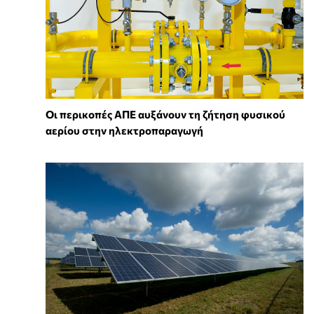
Οι περικοπές ΑΠΕ αυξάνουν τη ζήτηση φυσικού
αερίου στην ηλεκτροπαραγωγή