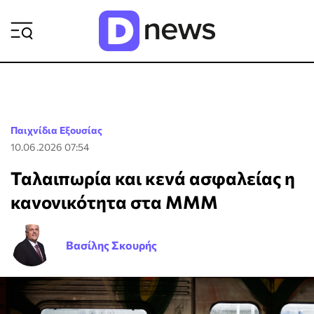
ΡΟΗ ΕΙΔΗΣΕΩΝ
Παιχνίδια Εξουσίας
10.06.2026 07:54
Ταλαιπωρία και κενά ασφαλείας η
κανονικότητα στα ΜΜΜ
Βασίλης Σκουρής