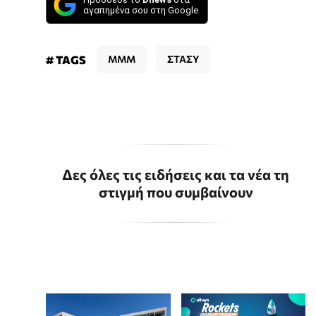
αγαπημένα σου στη Google
# TAGS
ΜΜΜ
ΣΤΑΣΥ
Δες όλες τις ειδήσεις και τα νέα τη
στιγμή που συμβαίνουν