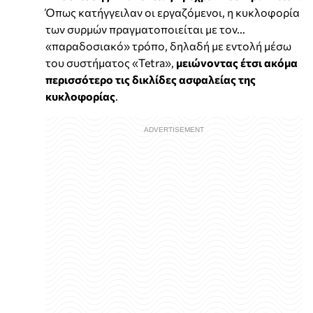
Όπως κατήγγειλαν οι εργαζόμενοι, η κυκλοφορία
των συρμών πραγματοποιείται με τον...
«παραδοσιακό» τρόπο, δηλαδή με εντολή μέσω
του συστήματος «Tetra»,
μειώνοντας έτσι ακόμα
περισσότερο τις δικλίδες ασφαλείας της
κυκλοφορίας
.