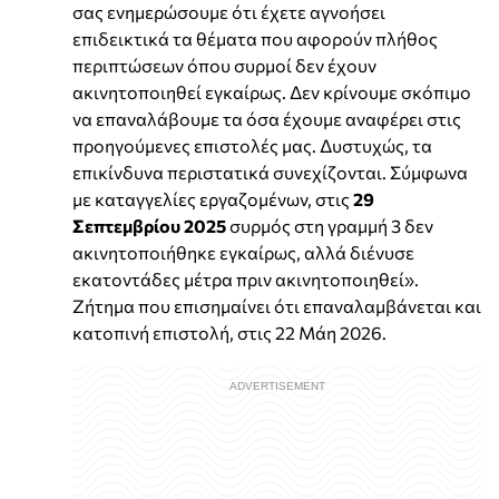
σας ενημερώσουμε ότι έχετε αγνοήσει
επιδεικτικά τα θέματα που αφορούν πλήθος
περιπτώσεων όπου συρμοί δεν έχουν
ακινητοποιηθεί εγκαίρως. Δεν κρίνουμε σκόπιμο
να επαναλάβουμε τα όσα έχουμε αναφέρει στις
προηγούμενες επιστολές μας. Δυστυχώς, τα
επικίνδυνα περιστατικά συνεχίζονται. Σύμφωνα
με καταγγελίες εργαζομένων, στις
29
Σεπτεμβρίου 2025
συρμός στη γραμμή 3 δεν
ακινητοποιήθηκε εγκαίρως, αλλά διένυσε
εκατοντάδες μέτρα πριν ακινητοποιηθεί».
Ζήτημα που επισημαίνει ότι επαναλαμβάνεται και
κατοπινή επιστολή, στις 22 Μάη 2026.