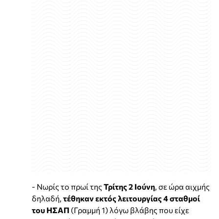
- Νωρίς το πρωί της
Τρίτης 2 Ιούνη
, σε ώρα αιχμής
δηλαδή,
τέθηκαν εκτός λειτουργίας 4 σταθμοί
του ΗΣΑΠ
(Γραμμή 1) λόγω βλάβης που είχε