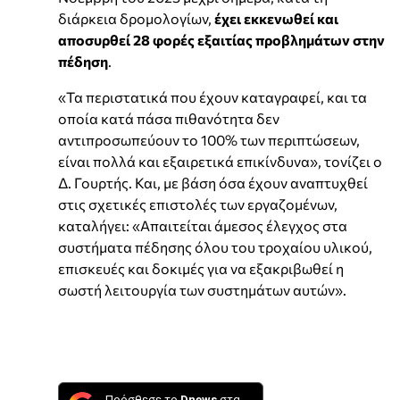
διάρκεια δρομολογίων,
έχει εκκενωθεί και
αποσυρθεί 28 φορές εξαιτίας προβλημάτων στην
πέδηση
.
«Τα περιστατικά που έχουν καταγραφεί, και τα
οποία κατά πάσα πιθανότητα δεν
αντιπροσωπεύουν το 100% των περιπτώσεων,
είναι πολλά και εξαιρετικά επικίνδυνα», τονίζει ο
Δ. Γουρτής. Και, με βάση όσα έχουν αναπτυχθεί
στις σχετικές επιστολές των εργαζομένων,
καταλήγει: «Απαιτείται άμεσος έλεγχος στα
συστήματα πέδησης όλου του τροχαίου υλικού,
επισκευές και δοκιμές για να εξακριβωθεί η
σωστή λειτουργία των συστημάτων αυτών».
Πρόσθεσε το
Dnews
στα