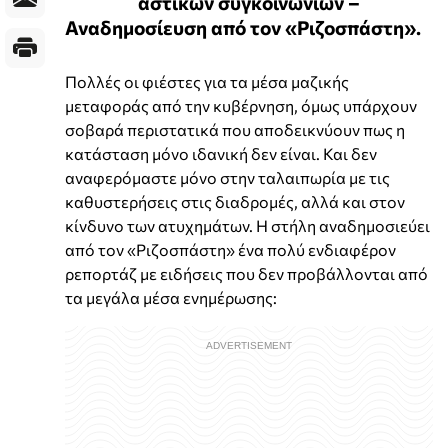
αστικών συγκοινωνιών –
Αναδημοσίευση από τον «Ριζοσπάστη».
Πολλές οι φιέστες για τα μέσα μαζικής
μεταφοράς από την κυβέρνηση, όμως υπάρχουν
σοβαρά περιστατικά που αποδεικνύουν πως η
κατάσταση μόνο ιδανική δεν είναι. Και δεν
αναφερόμαστε μόνο στην ταλαιπωρία με τις
καθυστερήσεις στις διαδρομές, αλλά και στον
κίνδυνο των ατυχημάτων. Η στήλη αναδημοσιεύει
από τον «Ριζοσπάστη» ένα πολύ ενδιαφέρον
ρεπορτάζ με ειδήσεις που δεν προβάλλονται από
τα μεγάλα μέσα ενημέρωσης: