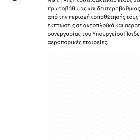
πρωτοβάθμιας και δευτεροβάθμιας 
από την περιοχή τοποθέτησής τους 
εκπτώσεις σε ακτοπλοϊκά και αεροπ
συνεργασίας του Υπουργείου Παιδε
αεροπορικές εταιρείες.