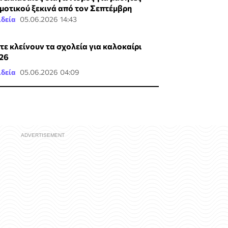
μοτικού ξεκινά από τον Σεπτέμβρη
ιδεία
05.06.2026 14:43
τε κλείνουν τα σχολεία για καλοκαίρι
26
ιδεία
05.06.2026 04:09