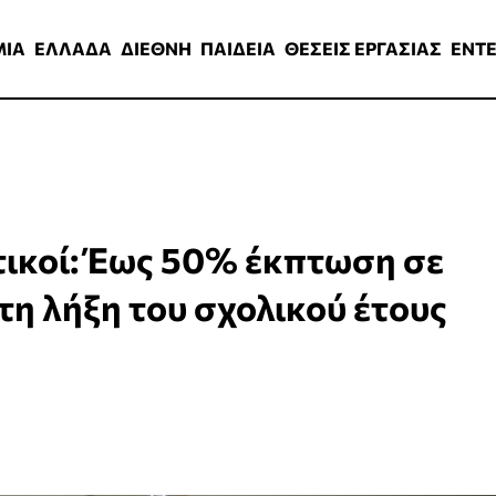
ΑΔΑ
ΔΙΕΘΝΗ
ΠΑΙΔΕΙΑ
ΘΕΣΕΙΣ ΕΡΓΑΣΙΑΣ
ENTERTAINMEN
ΜΙΑ
ΕΛΛΑΔΑ
ΔΙΕΘΝΗ
ΠΑΙΔΕΙΑ
ΘΕΣΕΙΣ ΕΡΓΑΣΙΑΣ
ENT
ικοί: Έως 50% έκπτωση σε
τη λήξη του σχολικού έτους