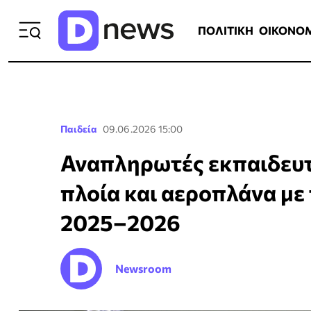
ΠΟΛΙΤΙΚΗ
ΟΙΚΟΝΟΜΙΑ
ΕΛΛ
ΠΟΛΙΤΙΚΗ
ΟΙΚΟΝΟ
Παιδεία
09.06.2026 15:00
Αναπληρωτές εκπαιδευτ
πλοία και αεροπλάνα με 
2025–2026
Newsroom