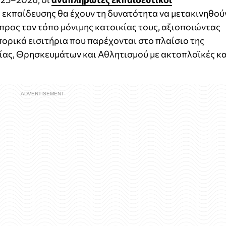
εκπαίδευσης θα έχουν τη δυνατότητα να μετακινηθού
προς τον τόπο μόνιμης κατοικίας τους, αξιοποιώντας
ορικά εισιτήρια που παρέχονται στο πλαίσιο της
ίας, Θρησκευμάτων και Αθλητισμού με ακτοπλοϊκές κα