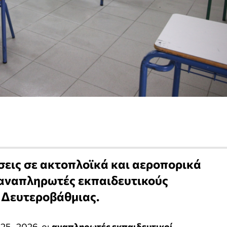
ώσεις σε ακτοπλοϊκά και αεροπορικά
ς αναπληρωτές εκπαιδευτικούς
 Δευτεροβάθμιας.
025–2026, οι
αναπληρωτές εκπαιδευτικοί