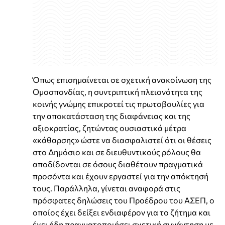
Όπως επισημαίνεται σε σχετική ανακοίνωση της
Ομοσπονδίας, η συντριπτική πλειονότητα της
κοινής γνώμης επικροτεί τις πρωτοβουλίες για
την αποκατάσταση της διαφάνειας και της
αξιοκρατίας, ζητώντας ουσιαστικά μέτρα
«κάθαρσης» ώστε να διασφαλιστεί ότι οι θέσεις
στο Δημόσιο και σε διευθυντικούς ρόλους θα
αποδίδονται σε όσους διαθέτουν πραγματικά
προσόντα και έχουν εργαστεί για την απόκτησή
τους. Παράλληλα, γίνεται αναφορά στις
πρόσφατες δηλώσεις του Προέδρου του ΑΣΕΠ, ο
οποίος έχει δείξει ενδιαφέρον για το ζήτημα και
έχει ήδη πραγματοποιήσει σχετική συνάντηση με