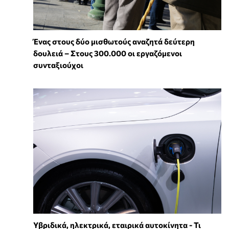
Ένας στους δύο μισθωτούς αναζητά δεύτερη
δουλειά – Στους 300.000 οι εργαζόμενοι
συνταξιούχοι
Υβριδικά, ηλεκτρικά, εταιρικά αυτοκίνητα - Τι