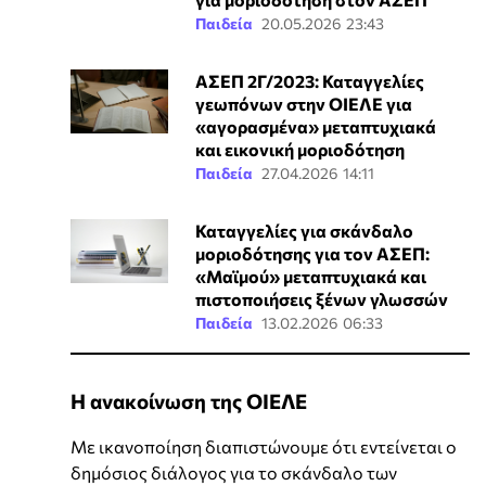
Παιδεία
20.05.2026 23:43
ΑΣΕΠ 2Γ/2023: Καταγγελίες
γεωπόνων στην ΟΙΕΛΕ για
«αγορασμένα» μεταπτυχιακά
και εικονική μοριοδότηση
Παιδεία
27.04.2026 14:11
Καταγγελίες για σκάνδαλο
μοριοδότησης για τον ΑΣΕΠ:
«Μαϊμού» μεταπτυχιακά και
πιστοποιήσεις ξένων γλωσσών
Παιδεία
13.02.2026 06:33
Η ανακοίνωση της ΟΙΕΛΕ
Με ικανοποίηση διαπιστώνουμε ότι εντείνεται ο
δημόσιος διάλογος για το σκάνδαλο των