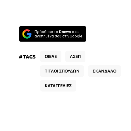
Πρόσθεσε το
Dnews
στα
αγαπημένα σου στη Google
# TAGS
ΟΙΕΛΕ
ΑΣΕΠ
ΤΙΤΛΟΙ ΣΠΟΥΔΩΝ
ΣΚΑΝΔΑΛΟ
ΚΑΤΑΓΓΕΛΙΕΣ