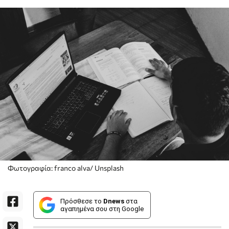
Φωτογραφία: franco alva/ Unsplash
Πρόσθεσε το
Dnews
στα
αγαπημένα σου στη Google