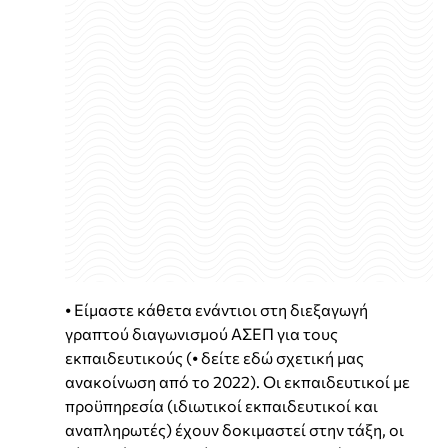
⦁ Είμαστε κάθετα ενάντιοι στη διεξαγωγή
γραπτού διαγωνισμού ΑΣΕΠ για τους
εκπαιδευτικούς (⦁ δείτε εδώ σχετική μας
ανακοίνωση από το 2022). Οι εκπαιδευτικοί με
προϋπηρεσία (ιδιωτικοί εκπαιδευτικοί και
αναπληρωτές) έχουν δοκιμαστεί στην τάξη, οι