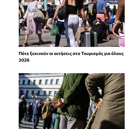
Πότε ξεκινούν οι αιτήσεις στο Τουρισμός για όλους
2026