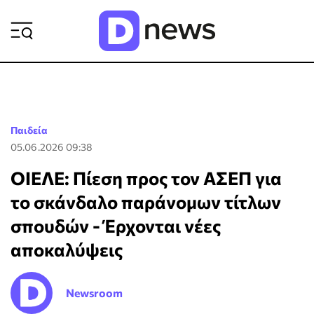
ΡΟΗ ΕΙΔΗΣΕΩΝ
Παιδεία
05.06.2026 09:38
ΟΙΕΛΕ: Πίεση προς τον ΑΣΕΠ για
το σκάνδαλο παράνομων τίτλων
σπουδών - Έρχονται νέες
αποκαλύψεις
Newsroom