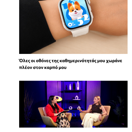
Όλες οι οθόνες της καθημερινότητάς μου χωράνε
πλέον στον καρπό μου