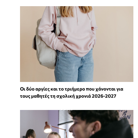
Οι δύο αργίες και το τριήμερο που χάνονται για
τους μαθητές τη σχολική χρονιά 2026-2027