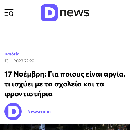
ΡΟΗ ΕΙΔΗΣΕΩΝ
Παιδεία
13.11.2023 22:29
17 Νοέμβρη: Για ποιους είναι αργία,
τι ισχύει με τα σχολεία και τα
φροντιστήρια
Newsroom