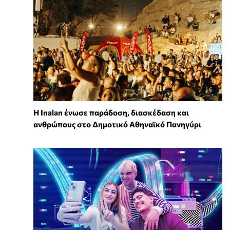
Η Inalan ένωσε παράδοση, διασκέδαση και
ανθρώπους στο Δημοτικό Αθηναϊκό Πανηγύρι