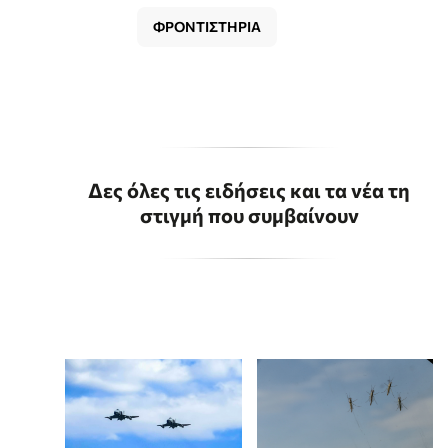
ΦΡΟΝΤΙΣΤΗΡΙΑ
Δες όλες τις ειδήσεις και τα νέα τη
στιγμή που συμβαίνουν