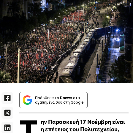
Πρόσθεσε το
Dnews
στα
αγαπημένα σου στη Google
Τ
ην Παρασκευή 17 Νοέμβρη είναι
η επέτειος του Πολυτεχνείου,