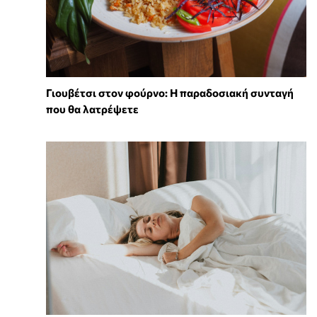
Γιουβέτσι στον φούρνο: Η παραδοσιακή συνταγή
που θα λατρέψετε