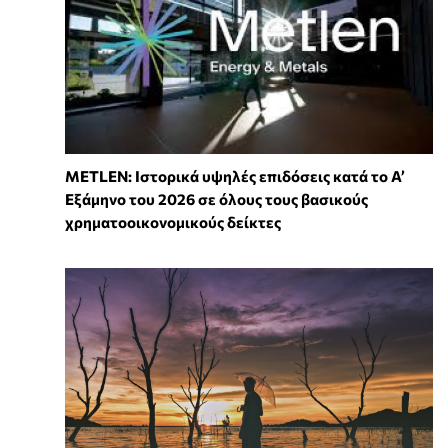
METLEN: Ιστορικά υψηλές επιδόσεις κατά το Α’
Εξάμηνο του 2026 σε όλους τους βασικούς
χρηματοοικονομικούς δείκτες