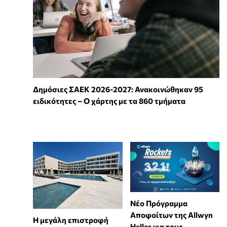
Δημόσιες ΣΑΕΚ 2026-2027: Ανακοινώθηκαν 95
ειδικότητες – Ο χάρτης με τα 860 τμήματα
Νέο Πρόγραμμα
Αποφοίτων της Allwyn
Η μεγάλη επιστροφή
Hellas για τους