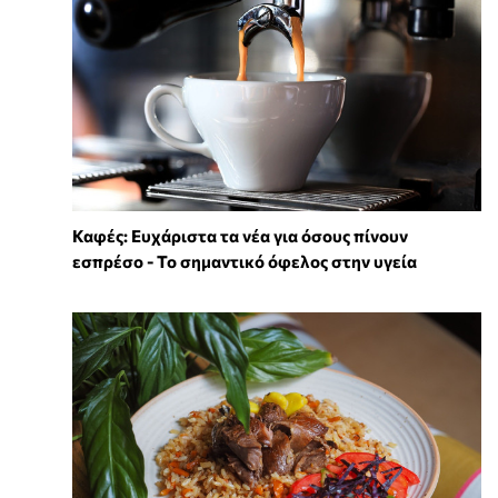
Καφές: Ευχάριστα τα νέα για όσους πίνουν
εσπρέσο - Το σημαντικό όφελος στην υγεία