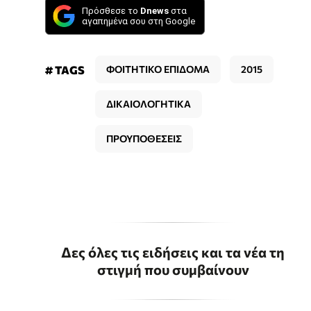
Πρόσθεσε το
Dnews
στα
αγαπημένα σου στη Google
# TAGS
ΦΟΙΤΗΤΙΚΟ ΕΠΙΔΟΜΑ
2015
ΔΙΚΑΙΟΛΟΓΗΤΙΚΑ
ΠΡΟΥΠΟΘΕΣΕΙΣ
Δες όλες τις ειδήσεις και τα νέα τη
στιγμή που συμβαίνουν