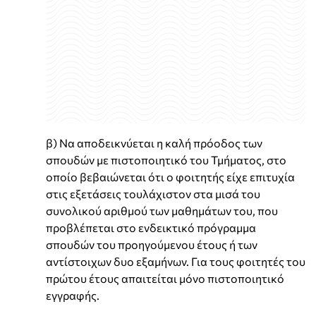
β) Να αποδεικνύεται η καλή πρόοδος των
σπουδών με πιστοποιητικό του Τμήματος, στο
οποίο βεβαιώνεται ότι ο φοιτητής είχε επιτυχία
στις εξετάσεις τουλάχιστον στα μισά του
συνολικού αριθμού των μαθημάτων του, που
προβλέπεται στο ενδεικτικό πρόγραμμα
σπουδών του προηγούμενου έτους ή των
αντίστοιχων δυο εξαμήνων. Για τους φοιτητές του
πρώτου έτους απαιτείται μόνο πιστοποιητικό
εγγραφής.