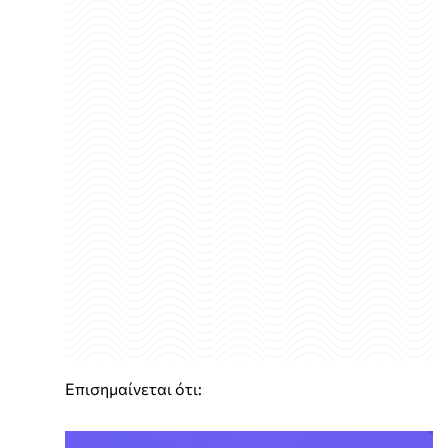
Επισημαίνεται ότι: