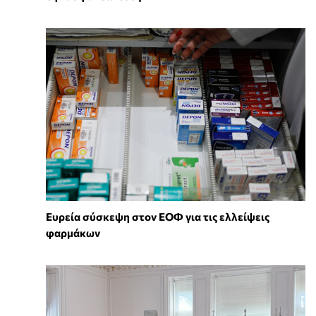
Ευρεία σύσκεψη στον ΕΟΦ για τις ελλείψεις
φαρμάκων