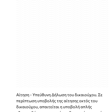
Αίτηση - Υπεύθυνη Δήλωση του δικαιούχου. Σε
περίπτωση υποβολής της αίτησης εκτός του
δικαιούχου, απαιτείται η υποβολή απλής