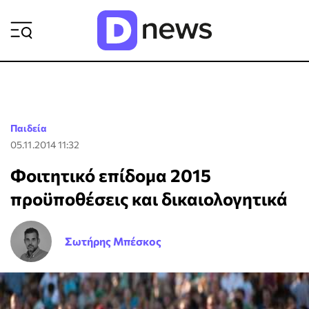
ΡΟΗ ΕΙΔΗΣΕΩΝ
Παιδεία
05.11.2014 11:32
Φοιτητικό επίδομα 2015
προϋποθέσεις και δικαιολογητικά
Σωτήρης Μπέσκος