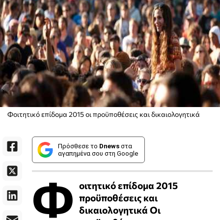
Φοιτητικό επίδομα 2015 οι προϋποθέσεις και δικαιολογητικά
Πρόσθεσε το
Dnews
στα
αγαπημένα σου στη Google
Φ
οιτητικό επίδομα 2015
προϋποθέσεις και
δικαιολογητικά Οι