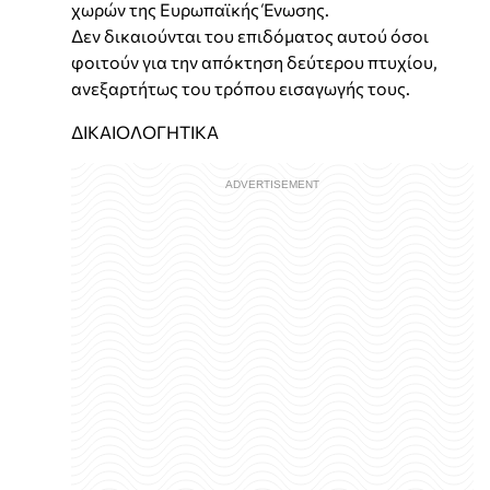
χωρών της Ευρωπαϊκής Ένωσης.
Δεν δικαιούνται του επιδόματος αυτού όσοι
φοιτούν για την απόκτηση δεύτερου πτυχίου,
ανεξαρτήτως του τρόπου εισαγωγής τους.
ΔΙΚΑΙΟΛΟΓΗΤΙΚΑ