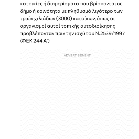
κατοικίες ή διαμερίσματα που βρίσκονται σε
δήμο ή κοινότητα με πληθυσμό λιγότερο των
τριών χιλιάδων (3000) κατοίκων, όπως οι
οργανισμοί αυτοί τοπικής αυτοδιοίκησης
προβλέπονταν πριν την ισχύ του Ν.2539/1997
(ΦΕΚ 244 Α')