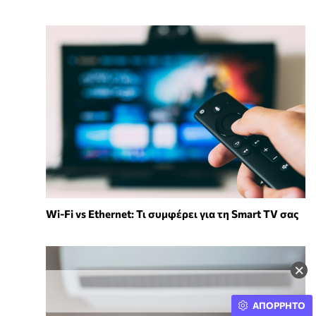
Wi-Fi vs Ethernet: Τι συμφέρει για τη Smart TV σας
×
ΑΠΟΡΡΗΤΟ