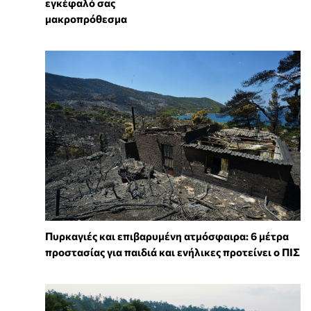
εγκέφαλό σας
μακροπρόθεσμα
Πυρκαγιές και επιβαρυμένη ατμόσφαιρα: 6 μέτρα
προστασίας για παιδιά και ενήλικες προτείνει ο ΠΙΣ