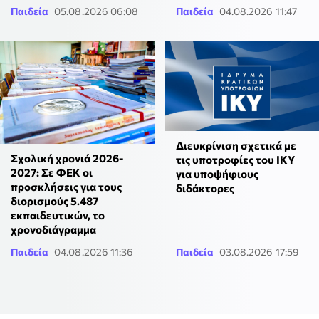
Παιδεία
05.08.2026 06:08
Παιδεία
04.08.2026 11:47
Διευκρίνιση σχετικά με
Σχολική χρονιά 2026-
τις υποτροφίες του ΙΚΥ
2027: Σε ΦΕΚ οι
για υποψήφιους
προσκλήσεις για τους
διδάκτορες
διορισμούς 5.487
εκπαιδευτικών, το
χρονοδιάγραμμα
Παιδεία
04.08.2026 11:36
Παιδεία
03.08.2026 17:59