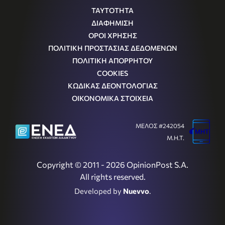
ΤΑΥΤΟΤΗΤΑ
ΔΙΑΦΗΜΙΣΗ
ΟΡΟΙ ΧΡΗΣΗΣ
ΠΟΛΙΤΙΚΗ ΠΡΟΣΤΑΣΙΑΣ ΔΕΔΟΜΕΝΩΝ
ΠΟΛΙΤΙΚΗ ΑΠΟΡΡΗΤΟΥ
COOKIES
ΚΩΔΙΚΑΣ ΔΕΟΝΤΟΛΟΓΙΑΣ
ΟΙΚΟΝΟΜΙΚΑ ΣΤΟΙΧΕΙΑ
ΜΕΛΟΣ #242054
Μ.Η.Τ.
Copyright © 2011 - 2026 OpinionPost S.A.
All rights reserved.
Developed by
Nuevvo
.