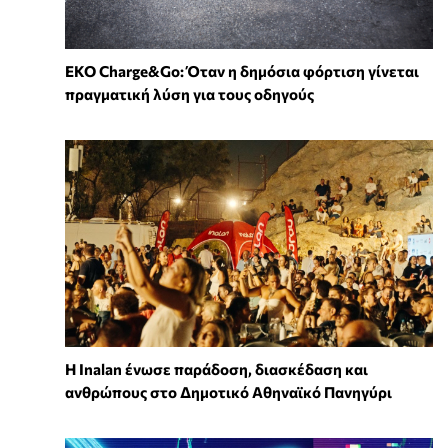
EKO Charge&Go: Όταν η δημόσια φόρτιση γίνεται
πραγματική λύση για τους οδηγούς
Η Inalan ένωσε παράδοση, διασκέδαση και
ανθρώπους στο Δημοτικό Αθηναϊκό Πανηγύρι