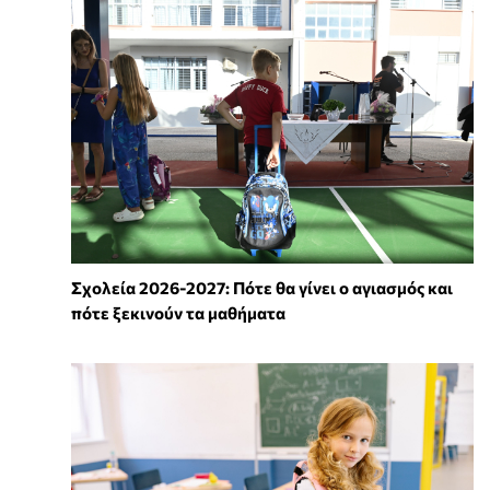
Σχολεία 2026-2027: Πότε θα γίνει ο αγιασμός και
πότε ξεκινούν τα μαθήματα