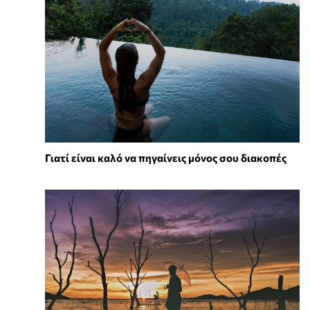
Γιατί είναι καλό να πηγαίνεις μόνος σου διακοπές