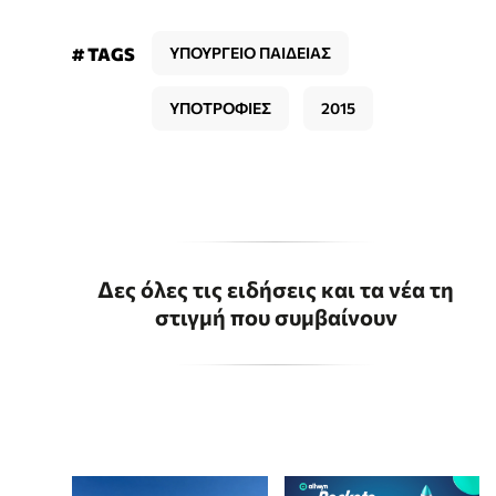
# TAGS
ΥΠΟΥΡΓΕΙΟ ΠΑΙΔΕΙΑΣ
ΥΠΟΤΡΟΦΙΕΣ
2015
Δες όλες τις ειδήσεις και τα νέα τη
στιγμή που συμβαίνουν