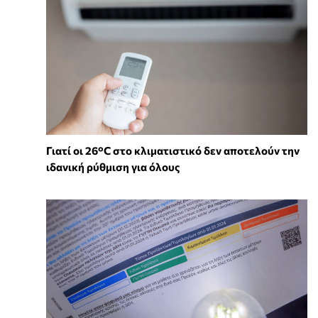
Γιατί οι 26°C στο κλιματιστικό δεν αποτελούν την
ιδανική ρύθμιση για όλους