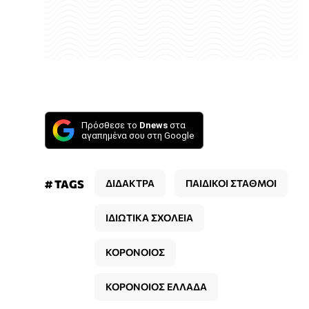
Πρόσθεσε το
Dnews
στα
αγαπημένα σου στη Google
# TAGS
ΔΙΔΑΚΤΡΑ
ΠΑΙΔΙΚΟΙ ΣΤΑΘΜΟΙ
ΙΔΙΩΤΙΚΑ ΣΧΟΛΕΙΑ
ΚΟΡΟΝΟΙΟΣ
ΚΟΡΟΝΟΙΟΣ ΕΛΛΑΔΑ