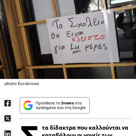
photo: Eurokinissi
Πρόσθεσε το
Dnews
στα
αγαπημένα σου στη Google
Σ
τα δίδακτρα που καλλούνται να
καταβάλουν οι γονείς των