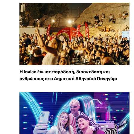
Η Inalan ένωσε παράδοση, διασκέδαση και
ανθρώπους στο Δημοτικό Αθηναϊκό Πανηγύρι