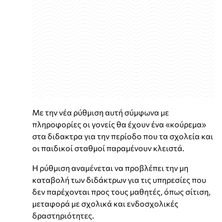
Με την νέα ρύθμιση αυτή σύμφωνα με
πληροφορίες οι γονείς θα έχουν ένα «κούρεμα»
στα διδακτρα για την περίοδο που τα σχολεία και
οι παιδικοί σταθμοί παραμένουν κλειστά.
Η ρύθμιση αναμένεται να προβλέπει την μη
καταβολή των διδάκτρων για τις υπηρεσίες που
δεν παρέχονται προς τους μαθητές, όπως σίτιση,
μεταφορά με σχολικά και ενδοσχολικές
δραστηριότητες.