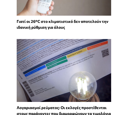
Γιατί οι 26°C στο κλιματιστικό δεν αποτελούν την
ιδανική ρύθμιση για όλους
Λογαριασμοί ρεύματος: Οι εκλογές προστίθενται
στους παράγοντες που διαμορφώνουν τα τιμολόγια