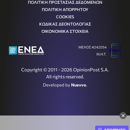
ΠΟΛΙΤΙΚΗ ΠΡΟΣΤΑΣΙΑΣ ΔΕΔΟΜΕΝΩΝ
ΠΟΛΙΤΙΚΗ ΑΠΟΡΡΗΤΟΥ
COOKIES
ΚΩΔΙΚΑΣ ΔΕΟΝΤΟΛΟΓΙΑΣ
ΟΙΚΟΝΟΜΙΚΑ ΣΤΟΙΧΕΙΑ
ΜΕΛΟΣ #242054
Μ.Η.Τ.
Copyright © 2011 - 2026 OpinionPost S.A.
All rights reserved.
Developed by
Nuevvo
.
×