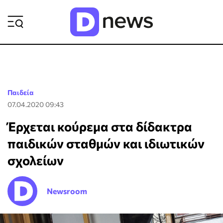
ΡΟΗ ΕΙΔΗΣΕΩΝ
Παιδεία
07.04.2020 09:43
Έρχεται κούρεμα στα δίδακτρα
παιδικών σταθμών και ιδιωτικών
σχολείων
Newsroom