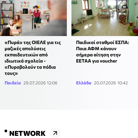
«Πυρά» της ΟΙΕΛΕ για τις
Παιδικοί σταθμοί ΕΣΠΑ:
μαζικές απολύσεις
Ποια ΑΦΜ κάνουν
εκπαιδευτικών από
σήμερα αίτηση στην
ιδιωτικά σχολεία -
ΕΕΤΑΑ για voucher
«Πυροβολούν τα πόδια
τους»
Παιδεία
29.07.2026 12:06
Ελλάδα
20.07.2026 10:42
NETWORK