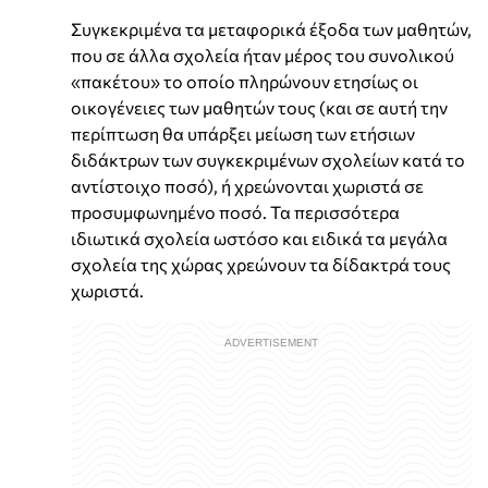
Συγκεκριμένα τα μεταφορικά έξοδα των μαθητών,
που σε άλλα σχολεία ήταν μέρος του συνολικού
«πακέτου» το οποίο πληρώνουν ετησίως οι
οικογένειες των μαθητών τους (και σε αυτή την
περίπτωση θα υπάρξει μείωση των ετήσιων
διδάκτρων των συγκεκριμένων σχολείων κατά το
αντίστοιχο ποσό), ή χρεώνονται χωριστά σε
προσυμφωνημένο ποσό. Τα περισσότερα
ιδιωτικά σχολεία ωστόσο και ειδικά τα μεγάλα
σχολεία της χώρας χρεώνουν τα δίδακτρά τους
χωριστά.