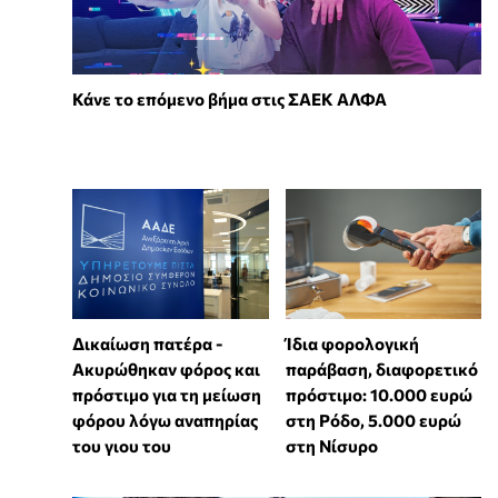
Κάνε το επόμενο βήμα στις ΣΑΕΚ ΑΛΦΑ
Δικαίωση πατέρα -
Ίδια φορολογική
Ακυρώθηκαν φόρος και
παράβαση, διαφορετικό
πρόστιμο για τη μείωση
πρόστιμο: 10.000 ευρώ
φόρου λόγω αναπηρίας
στη Ρόδο, 5.000 ευρώ
του γιου του
στη Νίσυρο