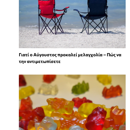
Γιατί ο Αύγουστος προκαλεί μελαγχολία – Πώς να
την αντιμετωπίσετε