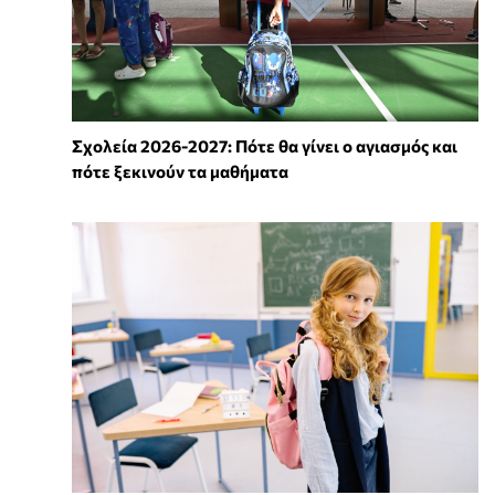
Σχολεία 2026-2027: Πότε θα γίνει ο αγιασμός και
πότε ξεκινούν τα μαθήματα