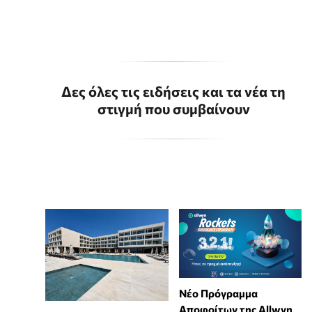
Δες όλες τις ειδήσεις και τα νέα τη
στιγμή που συμβαίνουν
Νέο Πρόγραμμα
Αποφοίτων της Allwyn