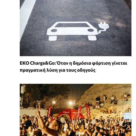
EKO Charge&Go: Όταν η δημόσια φόρτιση γίνεται
πραγματική λύση για τους οδηγούς