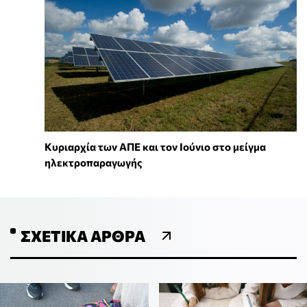
Κυριαρχία των ΑΠΕ και τον Ιούνιο στο μείγμα
ηλεκτροπαραγωγής
ΣΧΕΤΙΚΆ ΆΡΘΡΑ