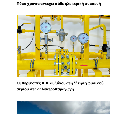
Πόσα χρόνια αντέχει κάθε ηλεκτρική συσκευή
Οι περικοπές ΑΠΕ αυξάνουν τη ζήτηση φυσικού
αερίου στην ηλεκτροπαραγωγή