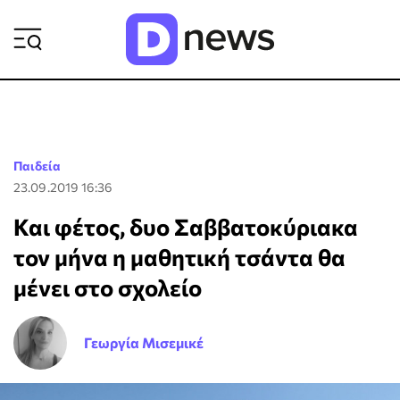
ΡΟΗ ΕΙΔΗΣΕΩΝ
Παιδεία
23.09.2019 16:36
Και φέτος, δυο Σαββατοκύριακα
τον μήνα η μαθητική τσάντα θα
μένει στο σχολείο
Γεωργία Μισεμικέ