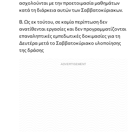
ασχολούνται με την προετοιμασία μαθημάτων
κατά τη διάρκεια αυτών των Σαββατοκύριακων.
Β. Ως εκ τούτου, σε καμία περίπτωση δεν
ανατίθενται εργασίες και δεν προγραμματίζονται
επαναληπτικές εμπεδωτικές δοκιμασίες για τη
Δευτέρα μετά το Σαββατοκύριακο υλοποίησης
της δράσης