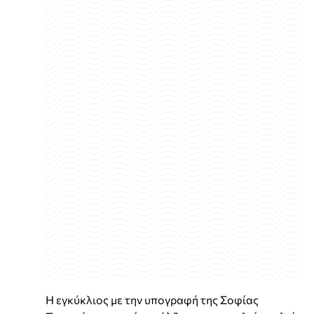
Η εγκύκλιος με την υπογραφή της Σοφίας