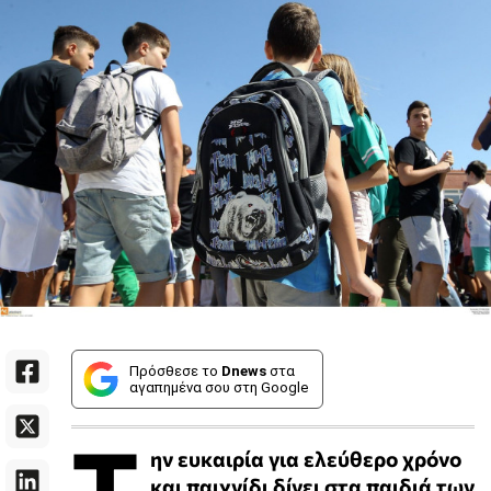
Πρόσθεσε το
Dnews
στα
αγαπημένα σου στη Google
Τ
ην ευκαιρία για ελεύθερο χρόνο
και παιχνίδι δίνει στα παιδιά των