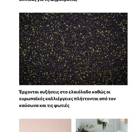
Έρχονται αυξήσεις στο ελαιόλαδο καθώς οι
ευρωπαϊκές καλλιέργειες πλήττονται από τον
καύσωνα και τις φωτιές