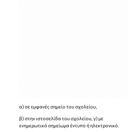
α) σε εμφανές σημείο του σχολείου,
β) στην ιστοσελίδα του σχολείου, γ) με
ενημερωτικό σημείωμα έντυπο ή ηλεκτρονικό.