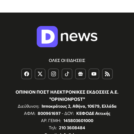
ΟΛΕΣ ΟΙ ΕΙΔΗΣΕΙΣ
ΟΠΙΝΙΟΝ ΠΟΣΤ ΗΛΕΚΤΡΟΝΙΚΕΣ ΕΚΔΟΣΕΙΣ Α.Ε.
"OPINIONPOST"
Διεύθυνση:
Ιπποκράτους 2, Αθήνα, 10679, Ελλάδα
ΑΦΜ:
800961697
- ΔΟΥ:
ΚΕΦΟΔΕ Αττικής
ΑΡ. ΓΕΜΗ:
145803601000
Τηλ:
210 3608484