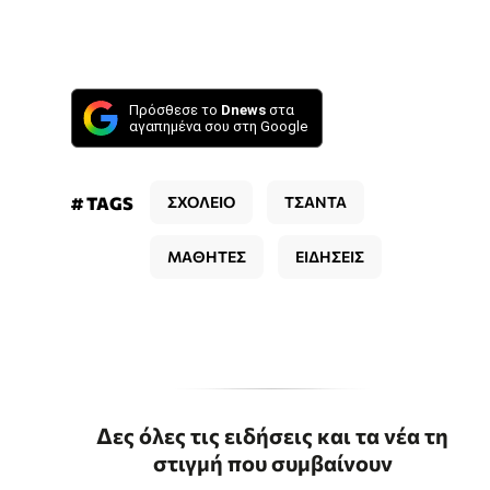
Πρόσθεσε το
Dnews
στα
αγαπημένα σου στη Google
# TAGS
ΣΧΟΛΕΙΟ
ΤΣΑΝΤΑ
ΜΑΘΗΤΕΣ
ΕΙΔΗΣΕΙΣ
Δες όλες τις ειδήσεις και τα νέα τη
στιγμή που συμβαίνουν