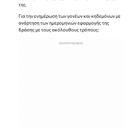
της.
Για την ενημέρωση των γονέων και κηδεμόνων με
ανάρτηση των ημερομηνιών εφαρμογής της
δράσης με τους ακόλουθους τρόπους: