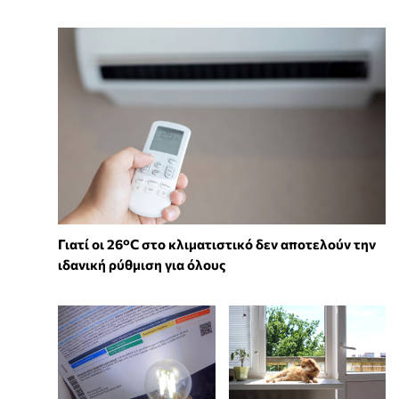
Γιατί οι 26°C στο κλιματιστικό δεν αποτελούν την
ιδανική ρύθμιση για όλους