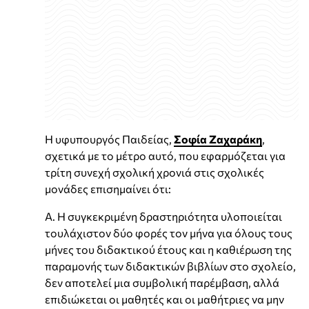
Η υφυπουργός Παιδείας,
Σοφία Ζαχαράκη
,
σχετικά με το μέτρο αυτό, που εφαρμόζεται για
τρίτη συνεχή σχολική χρονιά στις σχολικές
μονάδες επισημαίνει ότι:
Α. Η συγκεκριμένη δραστηριότητα υλοποιείται
τουλάχιστον δύο φορές τον μήνα για όλους τους
μήνες του διδακτικού έτους και η καθιέρωση της
παραμονής των διδακτικών βιβλίων στο σχολείο,
δεν αποτελεί μια συμβολική παρέμβαση, αλλά
επιδιώκεται οι μαθητές και οι μαθήτριες να μην