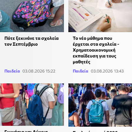
Πότε ξεκινάνε τα σχολεία
Το νέο μάθημα που
τον Σεπτέμβριο
έρχεται στα σχολεία -
Χρηματοοικονομική
εκπαίδευση για τους
μαθητές
Παιδεία
03.08.2026 15:22
Παιδεία
03.08.2026 13:43
Γυμνάσια και Λύκεια