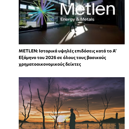
METLEN: Ιστορικά υψηλές επιδόσεις κατά το Α’
Εξάμηνο του 2026 σε όλους τους βασικούς
χρηματοοικονομικούς δείκτες