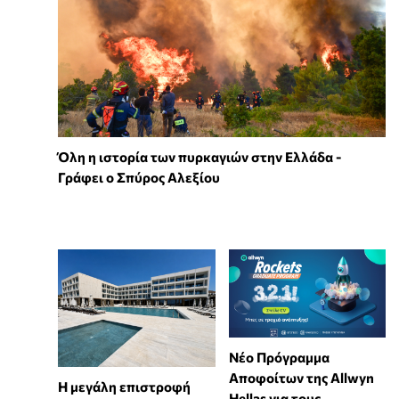
Όλη η ιστορία των πυρκαγιών στην Ελλάδα -
Γράφει ο Σπύρος Αλεξίου
Νέο Πρόγραμμα
Αποφοίτων της Allwyn
Η μεγάλη επιστροφή
Hellas για τους