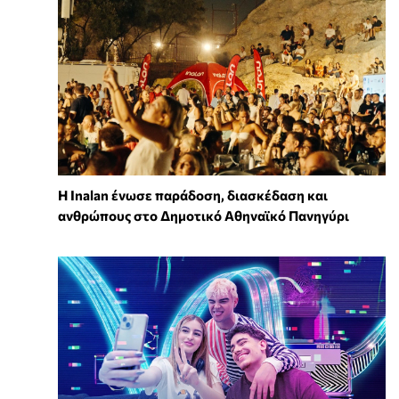
Η Inalan ένωσε παράδοση, διασκέδαση και
ανθρώπους στο Δημοτικό Αθηναϊκό Πανηγύρι