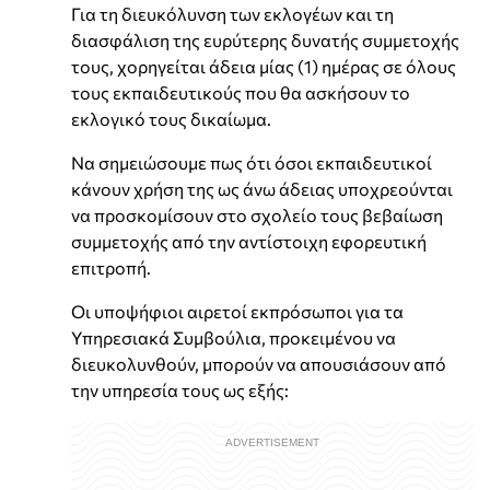
Για τη διευκόλυνση των εκλογέων και τη
διασφάλιση της ευρύτερης δυνατής συμμετοχής
τους, χορηγείται άδεια μίας (1) ημέρας σε όλους
τους εκπαιδευτικούς που θα ασκήσουν το
εκλογικό τους δικαίωμα.
Να σημειώσουμε πως ότι όσοι εκπαιδευτικοί
κάνουν χρήση της ως άνω άδειας υποχρεούνται
να προσκομίσουν στο σχολείο τους βεβαίωση
συμμετοχής από την αντίστοιχη εφορευτική
επιτροπή.
Οι υποψήφιοι αιρετοί εκπρόσωποι για τα
Υπηρεσιακά Συμβούλια, προκειμένου να
διευκολυνθούν, μπορούν να απουσιάσουν από
την υπηρεσία τους ως εξής: