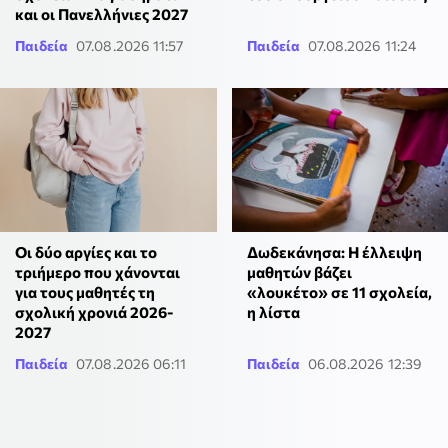
και οι Πανελλήνιες 2027
Παιδεία
07.08.2026 11:57
Παιδεία
07.08.2026 11:24
Οι δύο αργίες και το
Δωδεκάνησα: Η έλλειψη
τριήμερο που χάνονται
μαθητών βάζει
για τους μαθητές τη
«λουκέτο» σε 11 σχολεία,
σχολική χρονιά 2026-
η λίστα
2027
Παιδεία
07.08.2026 06:11
Παιδεία
06.08.2026 12:39