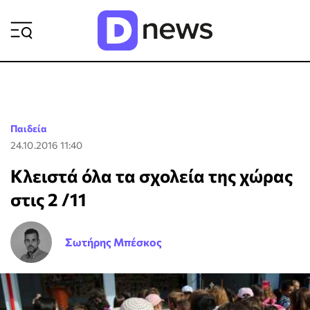
ΡΟΗ ΕΙΔΗΣΕΩΝ
Παιδεία
24.10.2016 11:40
Κλειστά όλα τα σχολεία της χώρας
στις 2 /11
Σωτήρης Μπέσκος