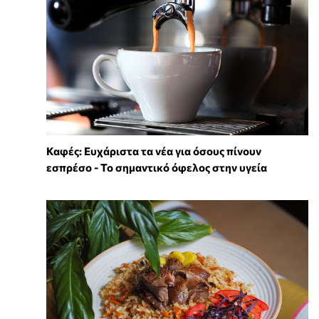
Καφές: Ευχάριστα τα νέα για όσους πίνουν
εσπρέσο - Το σημαντικό όφελος στην υγεία