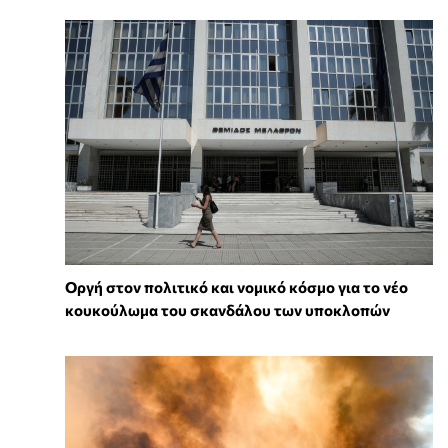
Οργή στον πολιτικό και νομικό κόσμο για το νέο
κουκούλωμα του σκανδάλου των υποκλοπών