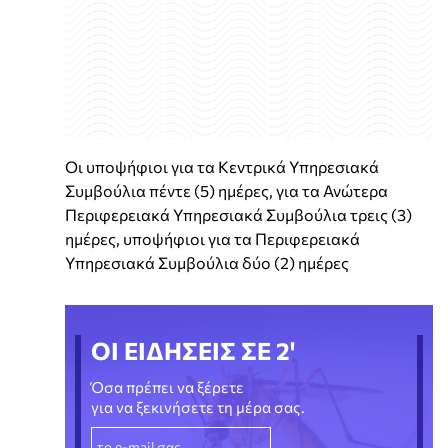
Οι υποψήφιοι για τα Κεντρικά Υπηρεσιακά
Συμβούλια πέντε (5) ημέρες, για τα Ανώτερα
Περιφερειακά Υπηρεσιακά Συμβούλια τρεις (3)
ημέρες, υποψήφιοι για τα Περιφερειακά
Υπηρεσιακά Συμβούλια δύο (2) ημέρες
ΟΙ ΕΙΔΗΣΕΙΣ ΣΕ 2'
Όσα πρέπει να ξέρετε
για να ξεκινήσετε τη μέρα σας.