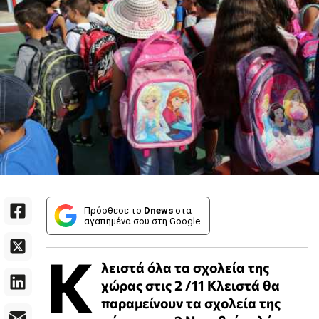
Πρόσθεσε το
Dnews
στα
αγαπημένα σου στη Google
Κ
λειστά όλα τα σχολεία της
χώρας στις 2 /11 Κλειστά θα
παραμείνουν τα σχολεία της