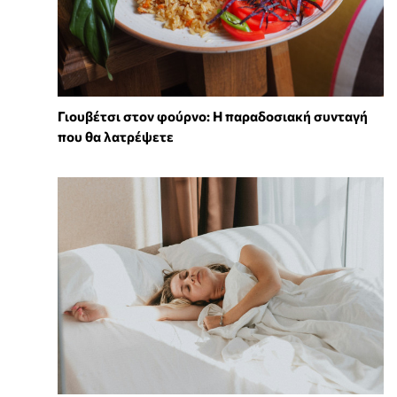
Γιουβέτσι στον φούρνο: Η παραδοσιακή συνταγή
που θα λατρέψετε