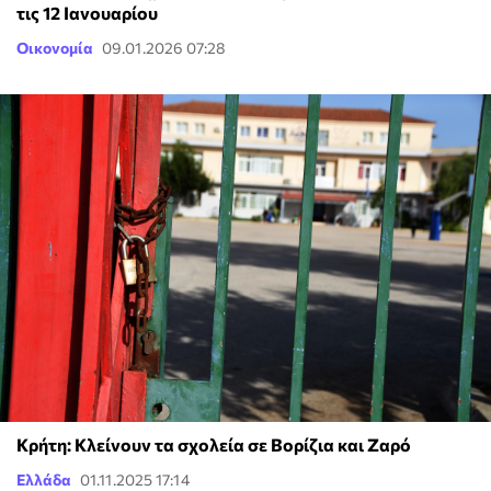
τις 12 Ιανουαρίου
Οικονομία
09.01.2026 07:28
Κρήτη: Κλείνουν τα σχολεία σε Βορίζια και Ζαρό
Ελλάδα
01.11.2025 17:14