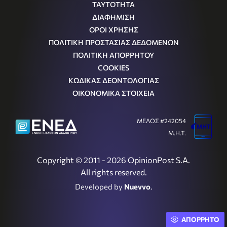
ΤΑΥΤΟΤΗΤΑ
ΔΙΑΦΗΜΙΣΗ
ΟΡΟΙ ΧΡΗΣΗΣ
ΠΟΛΙΤΙΚΗ ΠΡΟΣΤΑΣΙΑΣ ΔΕΔΟΜΕΝΩΝ
ΠΟΛΙΤΙΚΗ ΑΠΟΡΡΗΤΟΥ
COOKIES
ΚΩΔΙΚΑΣ ΔΕΟΝΤΟΛΟΓΙΑΣ
ΟΙΚΟΝΟΜΙΚΑ ΣΤΟΙΧΕΙΑ
ΜΕΛΟΣ #242054
Μ.Η.Τ.
Copyright © 2011 - 2026 OpinionPost S.A.
All rights reserved.
Developed by
Nuevvo
.
ΑΠΟΡΡΗΤΟ