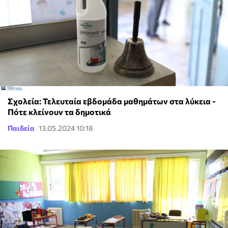
Σχολεία: Τελευταία εβδομάδα μαθημάτων στα λύκεια -
Πότε κλείνουν τα δημοτικά
Παιδεία
13.05.2024 10:18