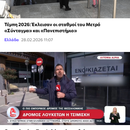
Τέμπη 2026: Έκλεισαν οι σταθμοί του Μετρό
«Σύνταγμα» και «Πανεπιστήμιο»
Ελλάδα
28.02.2026 11:07