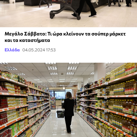
Μεγάλο Σάββατο: Τι ώρα κλείνουν τα σούπερ μάρκετ
και τα καταστήματα
Ελλάδα
04.05.2024 17:53