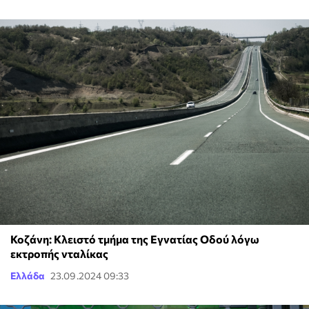
Κοζάνη: Κλειστό τμήμα της Εγνατίας Οδού λόγω
εκτροπής νταλίκας
Ελλάδα
23.09.2024 09:33