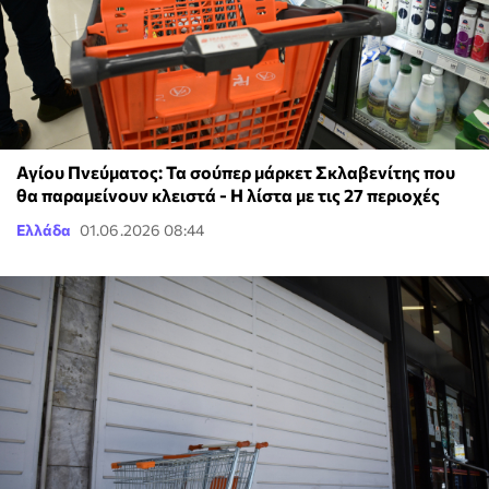
Αγίου Πνεύματος: Τα σούπερ μάρκετ Σκλαβενίτης που
θα παραμείνουν κλειστά - Η λίστα με τις 27 περιοχές
Ελλάδα
01.06.2026 08:44