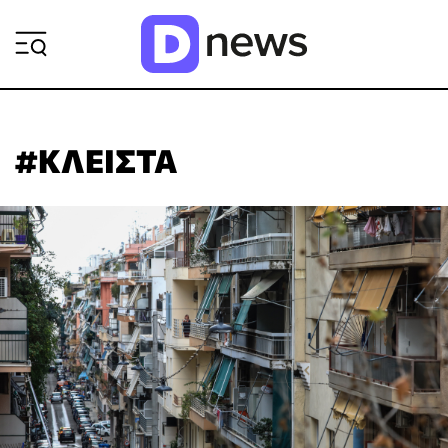
ΡΟΗ ΕΙΔΗΣΕΩΝ
#ΚΛΕΙΣΤΑ