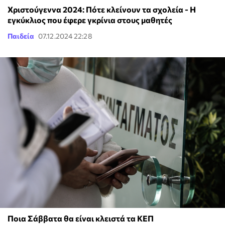
Χριστούγεννα 2024: Πότε κλείνουν τα σχολεία - Η
εγκύκλιος που έφερε γκρίνια στους μαθητές
Παιδεία
07.12.2024 22:28
Ποια Σάββατα θα είναι κλειστά τα ΚΕΠ