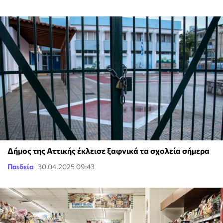
Δήμος της Αττικής έκλεισε ξαφνικά τα σχολεία σήμερα
Παιδεία
30.04.2025 09:43