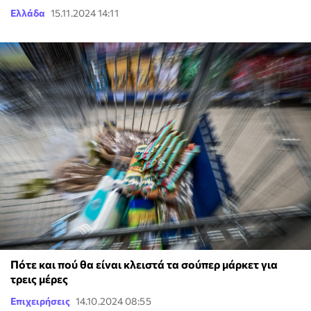
Ελλάδα
15.11.2024 14:11
Πότε και πού θα είναι κλειστά τα σούπερ μάρκετ για
τρεις μέρες
Επιχειρήσεις
14.10.2024 08:55