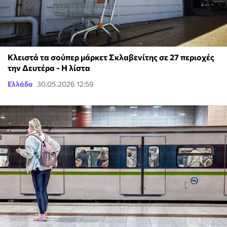
Κλειστά τα σούπερ μάρκετ Σκλαβενίτης σε 27 περιοχές
την Δευτέρα - Η λίστα
Ελλάδα
30.05.2026 12:59