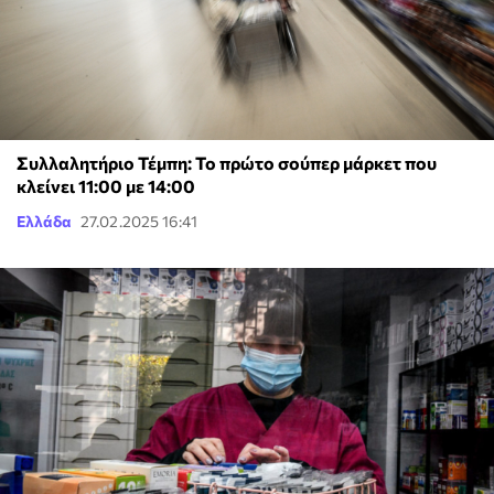
Συλλαλητήριο Τέμπη: Το πρώτο σούπερ μάρκετ που
κλείνει 11:00 με 14:00
Ελλάδα
27.02.2025 16:41