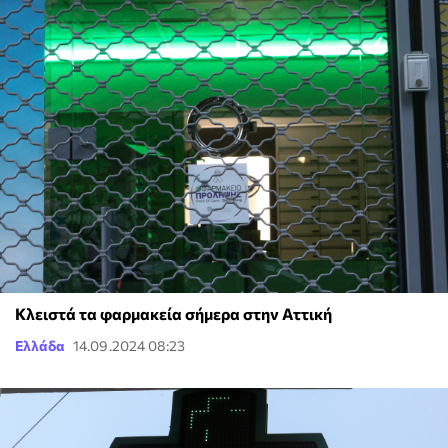
Κλειστά τα φαρμακεία σήμερα στην Αττική
Ελλάδα
14.09.2024 08:23