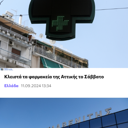
Κλειστά τα φαρμακεία της Αττικής το Σάββατο
Ελλάδα
11.09.2024 13:34