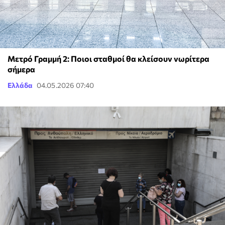
Μετρό Γραμμή 2: Ποιοι σταθμοί θα κλείσουν νωρίτερα
σήμερα
Ελλάδα
04.05.2026 07:40