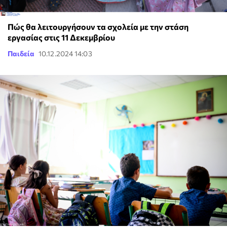
Πώς θα λειτουργήσουν τα σχολεία με την στάση
εργασίας στις 11 Δεκεμβρίου
Παιδεία
10.12.2024 14:03