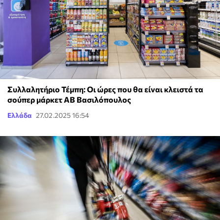
Συλλαλητήριο Τέμπη: Οι ώρες που θα είναι κλειστά τα
σούπερ μάρκετ ΑΒ Βασιλόπουλος
Ελλάδα
27.02.2025 16:54