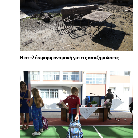
Η ατελέσφορη αναμονή για τις αποζημιώσεις