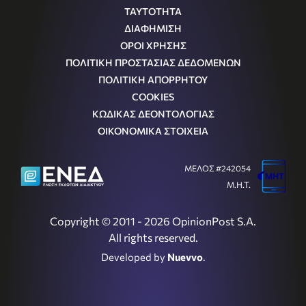
ΤΑΥΤΟΤΗΤΑ
ΔΙΑΦΗΜΙΣΗ
ΟΡΟΙ ΧΡΗΣΗΣ
ΠΟΛΙΤΙΚΗ ΠΡΟΣΤΑΣΙΑΣ ΔΕΔΟΜΕΝΩΝ
ΠΟΛΙΤΙΚΗ ΑΠΟΡΡΗΤΟΥ
COOKIES
ΚΩΔΙΚΑΣ ΔΕΟΝΤΟΛΟΓΙΑΣ
ΟΙΚΟΝΟΜΙΚΑ ΣΤΟΙΧΕΙΑ
ΜΕΛΟΣ #242054
Μ.Η.Τ.
Copyright © 2011 - 2026 OpinionPost S.A.
All rights reserved.
Developed by
Nuevvo
.