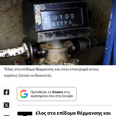
Τέλος στο επίδομα θέρμανσης και στην επιστροφή στους
αγρότες ζητούν οι δανειστές
Πρόσθεσε το
Dnews
στα
αγαπημένα σου στη Google
έλος στο επίδομα θέρμανσης και