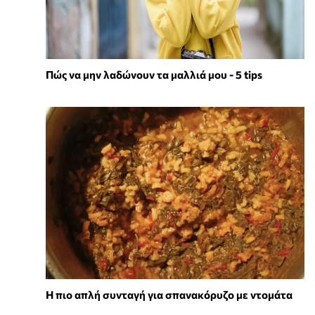
Πώς να μην λαδώνουν τα μαλλιά μου - 5 tips
Η πιο απλή συνταγή για σπανακόρυζο με ντομάτα