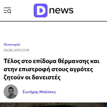
ΡΟΗ ΕΙΔΗΣΕΩΝ
Οικονομία
04.06.2015 21:16
Τέλος στο επίδομα θέρμανσης και
στην επιστροφή στους αγρότες
ζητούν οι δανειστές
Σωτήρης Μπέσκος