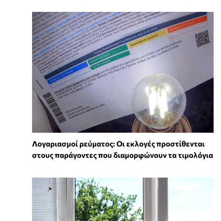
Λογαριασμοί ρεύματος: Οι εκλογές προστίθενται
στους παράγοντες που διαμορφώνουν τα τιμολόγια