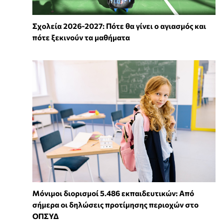
Σχολεία 2026-2027: Πότε θα γίνει ο αγιασμός και
πότε ξεκινούν τα μαθήματα
Μόνιμοι διορισμοί 5.486 εκπαιδευτικών: Από
σήμερα οι δηλώσεις προτίμησης περιοχών στο
ΟΠΣΥΔ