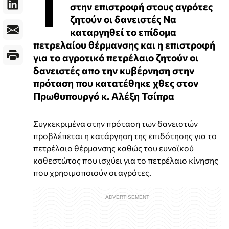
Τ
στην επιστροφή στους αγρότες
ζητούν οι δανειστές Να
καταργηθεί το επίδομα
πετρελαίου θέρμανσης και η επιστροφή
για το αγροτικό πετρέλαιο ζητούν οι
δανειστές απο την κυβέρνηση στην
πρόταση που κατατέθηκε χθες στον
Πρωθυπουργό κ. Αλέξη Τσίπρα
Συγκεκριμένα στην πρόταση των δανειστών
προβλέπεται η κατάργηση της επιδότησης για το
πετρέλαιο θέρμανσης καθώς του ευνοϊκού
καθεστώτος που ισχύει για το πετρέλαιο κίνησης
που χρησιμοποιούν οι αγρότες.