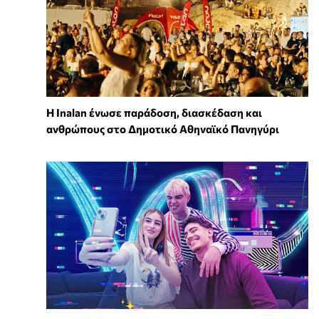
Η Inalan ένωσε παράδοση, διασκέδαση και
ανθρώπους στο Δημοτικό Αθηναϊκό Πανηγύρι