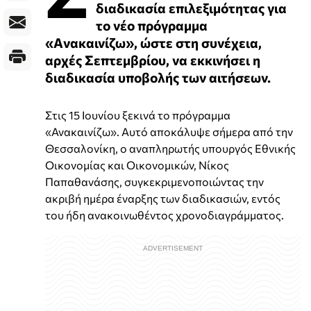
διαδικασία επιλεξιμότητας για
το νέο πρόγραμμα
«Aνακαινίζω», ώστε στη συνέχεια,
αρχές Σεπτεμβρίου, να εκκινήσει η
διαδικασία υποβολής των αιτήσεων.
Στις 15 Ιουνίου ξεκινά το πρόγραμμα
«Ανακαινίζω». Αυτό αποκάλυψε σήμερα από την
Θεσσαλονίκη, ο αναπληρωτής υπουργός Εθνικής
Οικονομίας και Οικονομικών, Νίκος
Παπαθανάσης, συγκεκριμενοποιώντας την
ακριβή ημέρα έναρξης των διαδικασιών, εντός
του ήδη ανακοινωθέντος χρονοδιαγράμματος.