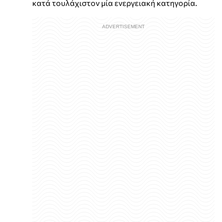
κατά τουλάχιστον μία ενεργειακή κατηγορία.