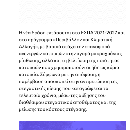
Η νέα δράση εντάσσεται στο ΕΣΠΑ 2021-2027 και
στο πρόγραμμα «Περιβάλλον και Κλιματική
Αλλαγή», με βασικό στόχο την επαναφορά
ανενεργών κατοικιών στην αγορά μακροχρόνιας
μίσθωσης, αλλά και τη βελτίωση της ποιότητας
κατοικιών που χρησιμοποιούνται ήδη ως κύρια
κατοικία. Σύμφωνα με την απόφαση, η
παρέμβαση αποσκοπεί στην αντιμετώπιση της
στεγαστικής πίεσης που καταγράφεται τα
τελευταία χρόνια, μέσω της αύξησης του
διαθέσιμου στεγαστικού αποθέματος και της
μείωσης του κόστους στέγασης.