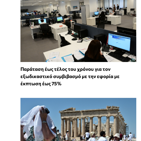
Παράταση έως τέλος του χρόνου για τον
εξωδικαστικό συμβιβασμό με την εφορία με
έκπτωση έως 75%