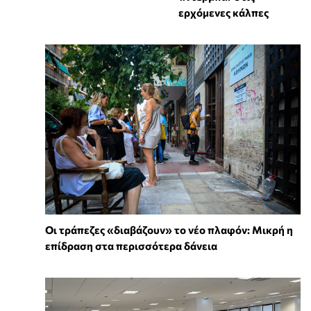
ερχόμενες κάλπες
Οι τράπεζες «διαβάζουν» το νέο πλαφόν: Μικρή η
επίδραση στα περισσότερα δάνεια