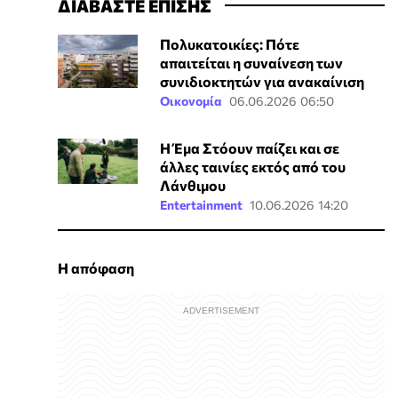
ΔΙΑΒΑΣΤΕ ΕΠΙΣΗΣ
Πολυκατοικίες: Πότε
απαιτείται η συναίνεση των
συνιδιοκτητών για ανακαίνιση
Οικονομία
06.06.2026 06:50
Η Έμα Στόουν παίζει και σε
άλλες ταινίες εκτός από του
Λάνθιμου
Entertainment
10.06.2026 14:20
Η απόφαση