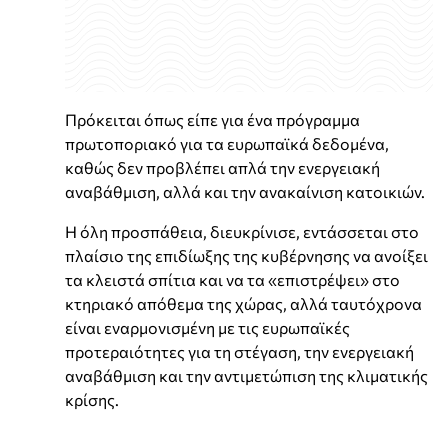
Πρόκειται όπως είπε για ένα πρόγραμμα
πρωτοποριακό για τα ευρωπαϊκά δεδομένα,
καθώς δεν προβλέπει απλά την ενεργειακή
αναβάθμιση, αλλά και την ανακαίνιση κατοικιών.
Η όλη προσπάθεια, διευκρίνισε, εντάσσεται στο
πλαίσιο της επιδίωξης της κυβέρνησης να ανοίξει
τα κλειστά σπίτια και να τα «επιστρέψει» στο
κτηριακό απόθεμα της χώρας, αλλά ταυτόχρονα
είναι εναρμονισμένη με τις ευρωπαϊκές
προτεραιότητες για τη στέγαση, την ενεργειακή
αναβάθμιση και την αντιμετώπιση της κλιματικής
κρίσης.