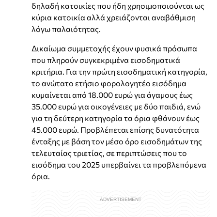
δηλαδή κατοικίες που ήδη χρησιμοποιούνται ως
κύρια κατοικία αλλά χρειάζονται αναβάθμιση
λόγω παλαιότητας.
Δικαίωμα συμμετοχής έχουν φυσικά πρόσωπα
που πληρούν συγκεκριμένα εισοδηματικά
κριτήρια. Για την πρώτη εισοδηματική κατηγορία,
το ανώτατο ετήσιο φορολογητέο εισόδημα
κυμαίνεται από 18.000 ευρώ για άγαμους έως
35.000 ευρώ για οικογένειες με δύο παιδιά, ενώ
για τη δεύτερη κατηγορία τα όρια φθάνουν έως
45.000 ευρώ. Προβλέπεται επίσης δυνατότητα
ένταξης με βάση τον μέσο όρο εισοδημάτων της
τελευταίας τριετίας, σε περιπτώσεις που το
εισόδημα του 2025 υπερβαίνει τα προβλεπόμενα
όρια.