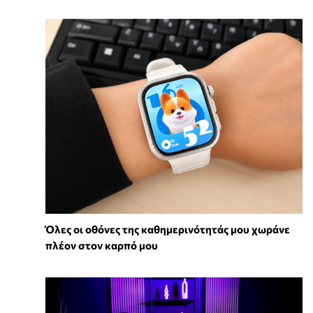
Όλες οι οθόνες της καθημερινότητάς μου χωράνε
πλέον στον καρπό μου