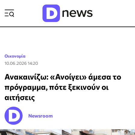
ΡΟΗ ΕΙΔΗΣΕΩΝ
Οικονομία
10.06.2026 14:20
Ανακαινίζω: «Ανοίγει» άμεσα το
πρόγραμμα, πότε ξεκινούν οι
αιτήσεις
Newsroom