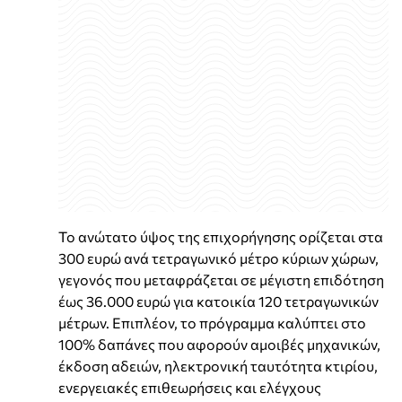
Το ανώτατο ύψος της επιχορήγησης ορίζεται στα
300 ευρώ ανά τετραγωνικό μέτρο κύριων χώρων,
γεγονός που μεταφράζεται σε μέγιστη επιδότηση
έως 36.000 ευρώ για κατοικία 120 τετραγωνικών
μέτρων. Επιπλέον, το πρόγραμμα καλύπτει στο
100% δαπάνες που αφορούν αμοιβές μηχανικών,
έκδοση αδειών, ηλεκτρονική ταυτότητα κτιρίου,
ενεργειακές επιθεωρήσεις και ελέγχους