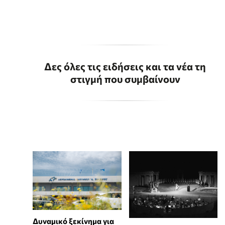
Δες όλες τις ειδήσεις και τα νέα τη
στιγμή που συμβαίνουν
Δυναμικό ξεκίνημα για