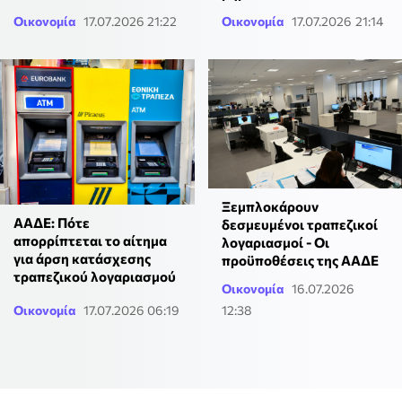
Οικονομία
17.07.2026 21:22
Οικονομία
17.07.2026 21:14
Ξεμπλοκάρουν
ΑΑΔΕ: Πότε
δεσμευμένοι τραπεζικοί
απορρίπτεται το αίτημα
λογαριασμοί - Οι
για άρση κατάσχεσης
προϋποθέσεις της ΑΑΔΕ
τραπεζικού λογαριασμού
Οικονομία
16.07.2026
Οικονομία
17.07.2026 06:19
12:38