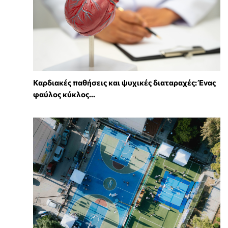
Καρδιακές παθήσεις και ψυχικές διαταραχές: Ένας
φαύλος κύκλος...