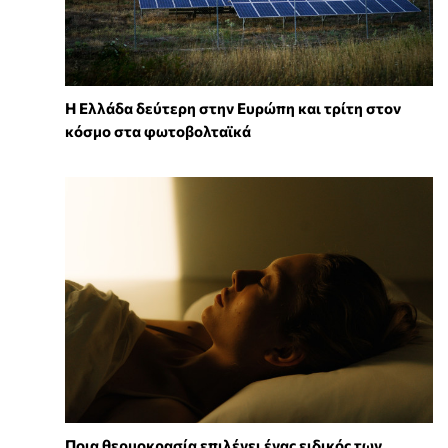
Η Ελλάδα δεύτερη στην Ευρώπη και τρίτη στον
κόσμο στα φωτοβολταϊκά
Ποια θερμοκρασία επιλέγει ένας ειδικός των