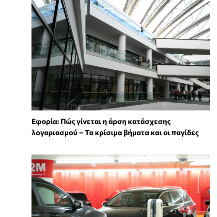
Εφορία: Πώς γίνεται η άρση κατάσχεσης
λογαριασμού – Τα κρίσιμα βήματα και οι παγίδες