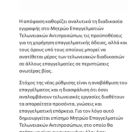
Η απόφαση καθορίζει αναλυτικά τη διαδικασία
εγγραφής στο Μητρώο Επαγγελματιών
Τελωνειακών Αντιπροσώπων, τις προϋποθέσεις
για τη χορήγηση επαγγελματικής άδειας, αλλά και
τους όρους υπό τους οποίους μπορεί να
ανατίθεται μέρος των τελωνειακών διαδικασιών
σε άλλους επαγγελματίες σε περιπτώσεις
ανωτέρας βίας.
Στόχος της νέας ρύθμισης είναι η αναβάθμιση του
επαγγέλματος και η διασφάλιση ότι όσοι
αναλαμβάνουν τελωνειακές εργασίες διαθέτουν
τα απαραίτητα προσόντα, γνώσεις και
επαγγελματική επάρκεια. Για τον λόγο αυτό
δημιουργείται επίσημο Μητρώο Επαγγελματιών
Τελωνειακών Αντιπροσώπων, στο οποίο θα
πρέπει να είναι εγγεγραμμένοι όλοι όσοι