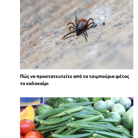
Πώς να προστατευτείτε από τα τσιμπούρια φέτος
το καλοκαίρι