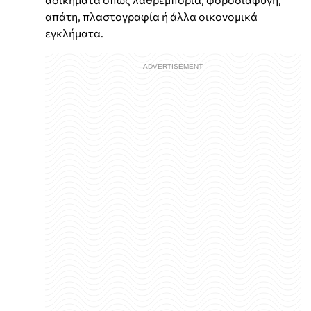
απάτη, πλαστογραφία ή άλλα οικονομικά
εγκλήματα.