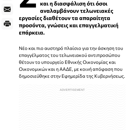
και η διασφάλιση ότι όσοι
αναλαμβάνουν τελωνειακές
εργασίες διαθέτουν τα απαραίτητα
προσόντα, γνώσεις και επαγγελματική
επάρκεια.
Νέο και πιο αυστηρό πλαίσιο για την άσκηση του
επαγγέλματος του τελωνειακού αντιπροσώπου
θέτουν το υπουργείο Εθνικής Οικονομίας και
Οικονομικών και η ΑΑΔΕ, με κοινή απόφαση που
δημοσιεύθηκε στην Εφημερίδα της Κυβερνήσεως.