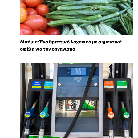
Μπάμια: Ένα θρεπτικό λαχανικό με σημαντικά
οφέλη για τον οργανισμό