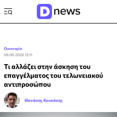
ΡΟΗ ΕΙΔΗΣΕΩΝ
Οικονομία
09.06.2026 12:11
Τι αλλάζει στην άσκηση του
επαγγέλματος του τελωνειακού
αντιπροσώπου
Θανάσης Κουκάκης