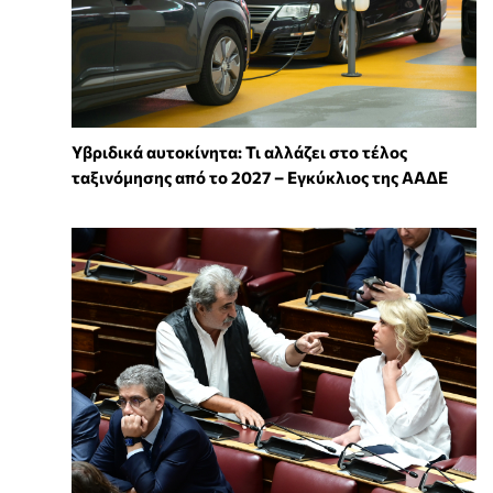
Υβριδικά αυτοκίνητα: Τι αλλάζει στο τέλος
ταξινόμησης από το 2027 – Εγκύκλιος της ΑΑΔΕ