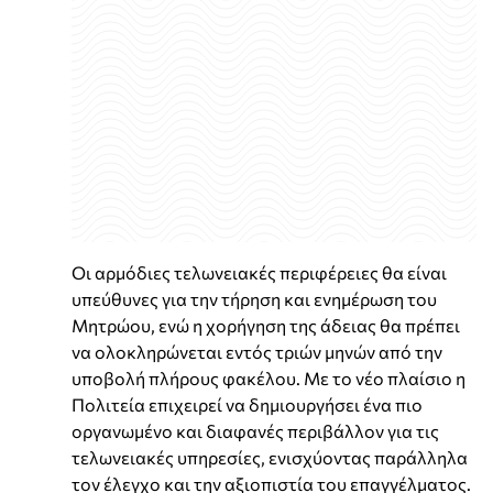
Οι αρμόδιες τελωνειακές περιφέρειες θα είναι
υπεύθυνες για την τήρηση και ενημέρωση του
Μητρώου, ενώ η χορήγηση της άδειας θα πρέπει
να ολοκληρώνεται εντός τριών μηνών από την
υποβολή πλήρους φακέλου. Με το νέο πλαίσιο η
Πολιτεία επιχειρεί να δημιουργήσει ένα πιο
οργανωμένο και διαφανές περιβάλλον για τις
τελωνειακές υπηρεσίες, ενισχύοντας παράλληλα
τον έλεγχο και την αξιοπιστία του επαγγέλματος.