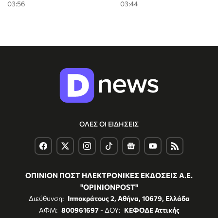
03:56
03:44
ΟΛΕΣ ΟΙ ΕΙΔΗΣΕΙΣ
ΟΠΙΝΙΟΝ ΠΟΣΤ ΗΛΕΚΤΡΟΝΙΚΕΣ ΕΚΔΟΣΕΙΣ Α.Ε.
"OPINIONPOST"
Διεύθυνση:
Ιπποκράτους 2, Αθήνα, 10679, Ελλάδα
ΑΦΜ:
800961697
- ΔΟΥ:
ΚΕΦΟΔΕ Αττικής