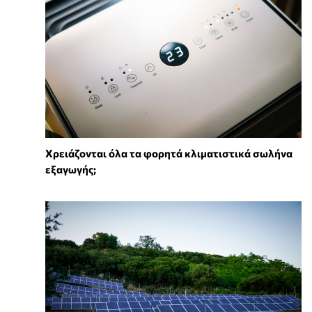
Χρειάζονται όλα τα φορητά κλιματιστικά σωλήνα
εξαγωγής;