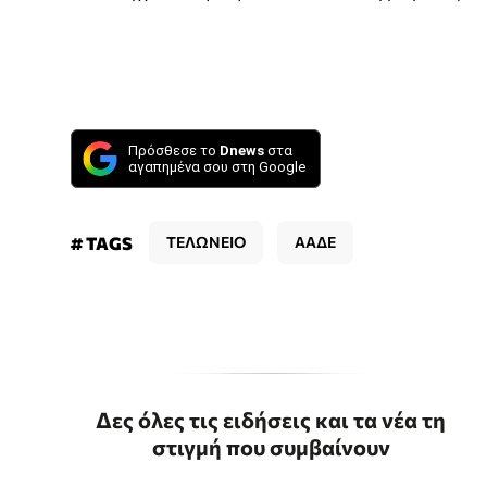
Πρόσθεσε το
Dnews
στα
αγαπημένα σου στη Google
# TAGS
ΤΕΛΩΝΕΙΟ
ΑΑΔΕ
Δες όλες τις ειδήσεις και τα νέα τη
στιγμή που συμβαίνουν