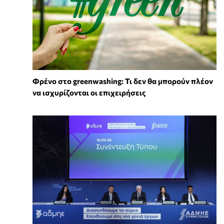
Φρένο στο greenwashing: Τι δεν θα μπορούν πλέον
να ισχυρίζονται οι επιχειρήσεις