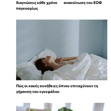
διαγνώσεις κάθε χρόνο
ανακοίνωση του ΕΟΦ
παγκοσμίως
Πώς οι κακές συνήθειες ύπνου επιταχύνουν τη
γήρανση του εγκεφάλου