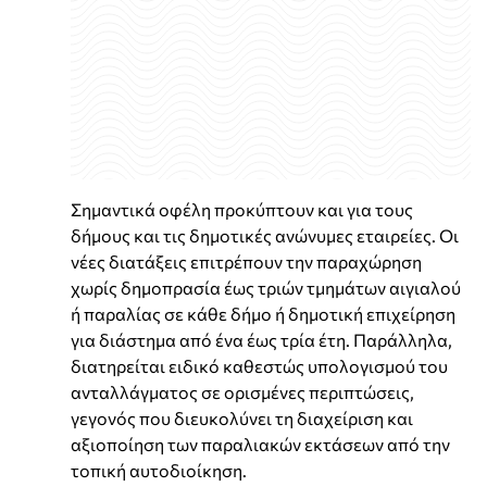
Σημαντικά οφέλη προκύπτουν και για τους
δήμους και τις δημοτικές ανώνυμες εταιρείες. Οι
νέες διατάξεις επιτρέπουν την παραχώρηση
χωρίς δημοπρασία έως τριών τμημάτων αιγιαλού
ή παραλίας σε κάθε δήμο ή δημοτική επιχείρηση
για διάστημα από ένα έως τρία έτη. Παράλληλα,
διατηρείται ειδικό καθεστώς υπολογισμού του
ανταλλάγματος σε ορισμένες περιπτώσεις,
γεγονός που διευκολύνει τη διαχείριση και
αξιοποίηση των παραλιακών εκτάσεων από την
τοπική αυτοδιοίκηση.