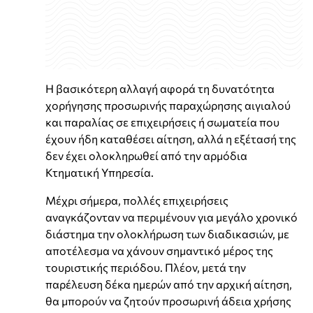
Η βασικότερη αλλαγή αφορά τη δυνατότητα
χορήγησης προσωρινής παραχώρησης αιγιαλού
και παραλίας σε επιχειρήσεις ή σωματεία που
έχουν ήδη καταθέσει αίτηση, αλλά η εξέτασή της
δεν έχει ολοκληρωθεί από την αρμόδια
Κτηματική Υπηρεσία.
Μέχρι σήμερα, πολλές επιχειρήσεις
αναγκάζονταν να περιμένουν για μεγάλο χρονικό
διάστημα την ολοκλήρωση των διαδικασιών, με
αποτέλεσμα να χάνουν σημαντικό μέρος της
τουριστικής περιόδου. Πλέον, μετά την
παρέλευση δέκα ημερών από την αρχική αίτηση,
θα μπορούν να ζητούν προσωρινή άδεια χρήσης