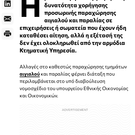
Η
δυνατότητα χορήγησης
προσωρινής παραχώρησης
αιγιαλού και παραλίας σε
επιχειρήσεις ή σωματεία που έχουν ήδη
καταθέσει αίτηση, αλλά η εξέτασή της
δεν έχει ολοκληρωθεί από την αρμόδια
Κτηματική Υπηρεσία.
Αλλαγές στο καθεστώς παραχώρησης τμημάτων
αιγιαλού
και παραλίας φέρνει διάταξη που
περιλαμβάνεται στο υπό διαβούλευση
νομοσχέδιο του υπουργείου Εθνικής Οικονομίας
και Οικονομικών.