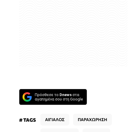
Πρόσθεσε το
Dnews
στα
αγαπημένα σου στη Google
# TAGS
ΑΙΓΙΑΛΟΣ
ΠΑΡΑΧΩΡΗΣΗ