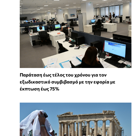
Παράταση έως τέλος του χρόνου για τον
εξωδικαστικό συμβιβασμό με την εφορία με
έκπτωση έως 75%