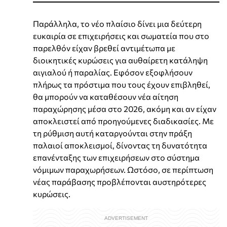
Παράλληλα, το νέο πλαίσιο δίνει μια δεύτερη
ευκαιρία σε επιχειρήσεις και σωματεία που στο
παρελθόν είχαν βρεθεί αντιμέτωπα με
διοικητικές κυρώσεις για αυθαίρετη κατάληψη
αιγιαλού ή παραλίας. Εφόσον εξοφλήσουν
πλήρως τα πρόστιμα που τους έχουν επιβληθεί,
θα μπορούν να καταθέσουν νέα αίτηση
παραχώρησης μέσα στο 2026, ακόμη και αν είχαν
αποκλειστεί από προηγούμενες διαδικασίες. Με
τη ρύθμιση αυτή καταργούνται στην πράξη
παλαιοί αποκλεισμοί, δίνοντας τη δυνατότητα
επανένταξης των επιχειρήσεων στο σύστημα
νόμιμων παραχωρήσεων. Ωστόσο, σε περίπτωση
νέας παράβασης προβλέπονται αυστηρότερες
κυρώσεις.