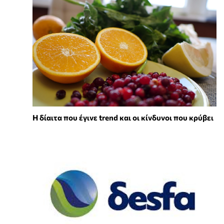
Η δίαιτα που έγινε trend και οι κίνδυνοι που κρύβει