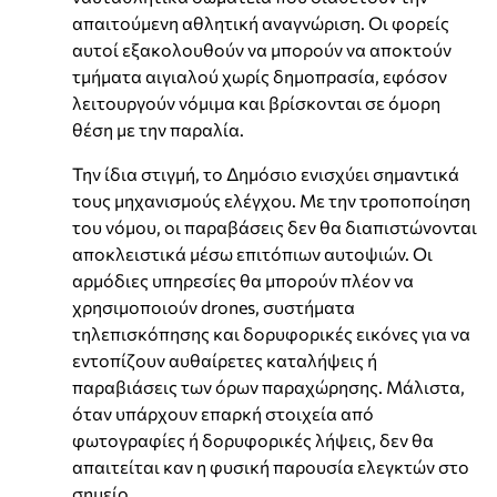
απαιτούμενη αθλητική αναγνώριση. Οι φορείς
αυτοί εξακολουθούν να μπορούν να αποκτούν
τμήματα αιγιαλού χωρίς δημοπρασία, εφόσον
λειτουργούν νόμιμα και βρίσκονται σε όμορη
θέση με την παραλία.
Την ίδια στιγμή, το Δημόσιο ενισχύει σημαντικά
τους μηχανισμούς ελέγχου. Με την τροποποίηση
του νόμου, οι παραβάσεις δεν θα διαπιστώνονται
αποκλειστικά μέσω επιτόπιων αυτοψιών. Οι
αρμόδιες υπηρεσίες θα μπορούν πλέον να
χρησιμοποιούν drones, συστήματα
τηλεπισκόπησης και δορυφορικές εικόνες για να
εντοπίζουν αυθαίρετες καταλήψεις ή
παραβιάσεις των όρων παραχώρησης. Μάλιστα,
όταν υπάρχουν επαρκή στοιχεία από
φωτογραφίες ή δορυφορικές λήψεις, δεν θα
απαιτείται καν η φυσική παρουσία ελεγκτών στο
σημείο.