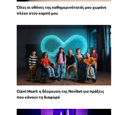
Όλες οι οθόνες της καθημερινότητάς μου χωράνε
πλέον στον καρπό μου
Giant Heart: η δέσμευση της Novibet για πράξεις
που κάνουν τη διαφορά