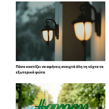
Πόσο κοστίζει να αφήνεις ανοιχτά όλη τη νύχτα τα
εξωτερικά φώτα