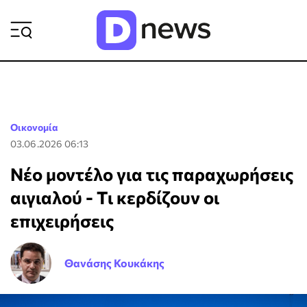
ΡΟΗ ΕΙΔΗΣΕΩΝ
Οικονομία
03.06.2026 06:13
Νέο μοντέλο για τις παραχωρήσεις
αιγιαλού - Τι κερδίζουν οι
επιχειρήσεις
Θανάσης Κουκάκης