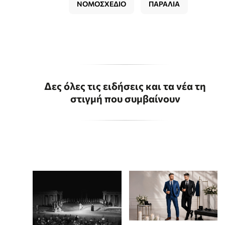
ΝΟΜΟΣΧΕΔΙΟ
ΠΑΡΑΛΙΑ
Δες όλες τις ειδήσεις και τα νέα τη
στιγμή που συμβαίνουν