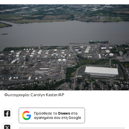
Φωτογραφία: Carolyn Kaster/AP
Πρόσθεσε το
Dnews
στα
αγαπημένα σου στη Google