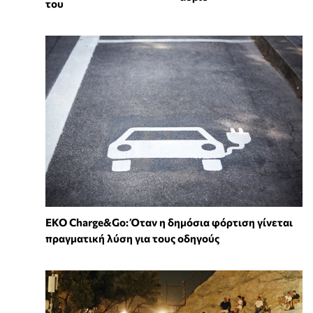
του
EKO Charge&Go: Όταν η δημόσια φόρτιση γίνεται
πραγματική λύση για τους οδηγούς