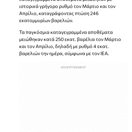
ιστορικά γρήγορο ρυθμό τον Μάρτιο και τον
Απρίλιο, καταγράφοντας πτώση 246
εκατομμυρίων βαρελιών.
Τα παγκόσμια καταγεγραμμένα αποθέματα
μειώθηκαν κατά 250 εκατ. βαρέλια τον Μάρτιο
και τον Απρίλιο, δηλαδή με ρυθμό 4 εκατ.
βαρελιών την ημέρα, σύμφωνα με τον ΙΕΑ.