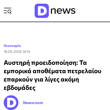
ΡΟΗ ΕΙΔΗΣΕΩΝ
Οικονομία
18.05.2026 14:14
Αυστηρή προειδοποίηση: Τα
εμπορικά αποθέματα πετρελαίου
επαρκούν για λίγες ακόμη
εβδομάδες
Newsroom