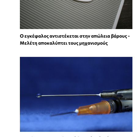
Ο εγκέφαλος αντιστέκεται στην απώλεια βάρους -
Μελέτη αποκαλύπτει τους μηχανισμούς