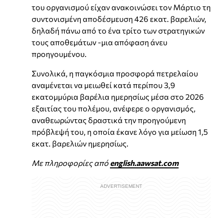
του οργανισμού είχαν ανακοινώσει τον Μάρτιο τη
συντονισμένη αποδέσμευση 426 εκατ. βαρελιών,
δηλαδή πάνω από το ένα τρίτο των στρατηγικών
τους αποθεμάτων -μια απόφαση άνευ
προηγουμένου.
Συνολικά, η παγκόσμια προσφορά πετρελαίου
αναμένεται να μειωθεί κατά περίπου 3,9
εκατομμύρια βαρέλια ημερησίως μέσα στο 2026
εξαιτίας του πολέμου, ανέφερε ο οργανισμός,
αναθεωρώντας δραστικά την προηγούμενη
πρόβλεψή του, η οποία έκανε λόγο για μείωση 1,5
εκατ. βαρελιών ημερησίως.
Με πληροφορίες από
english.aawsat.com