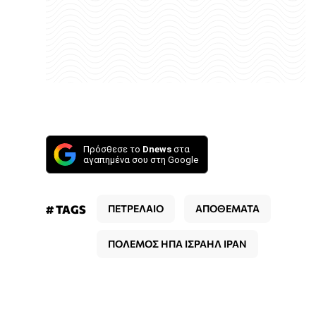
Πρόσθεσε το
Dnews
στα
αγαπημένα σου στη Google
# TAGS
ΠΕΤΡΕΛΑΙΟ
ΑΠΟΘΕΜΑΤΑ
ΠΟΛΕΜΟΣ ΗΠΑ ΙΣΡΑΗΛ ΙΡΑΝ