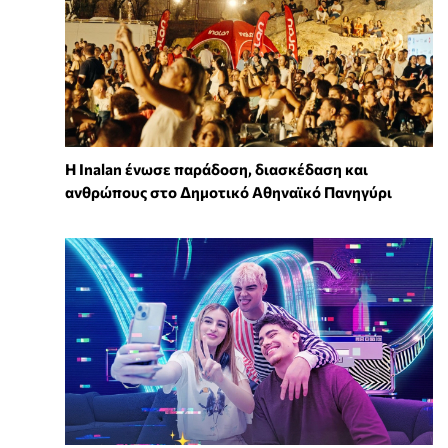
Η Inalan ένωσε παράδοση, διασκέδαση και
ανθρώπους στο Δημοτικό Αθηναϊκό Πανηγύρι