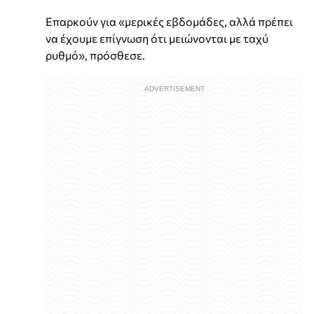
Επαρκούν για «μερικές εβδομάδες, αλλά πρέπει
να έχουμε επίγνωση ότι μειώνονται με ταχύ
ρυθμό», πρόσθεσε.