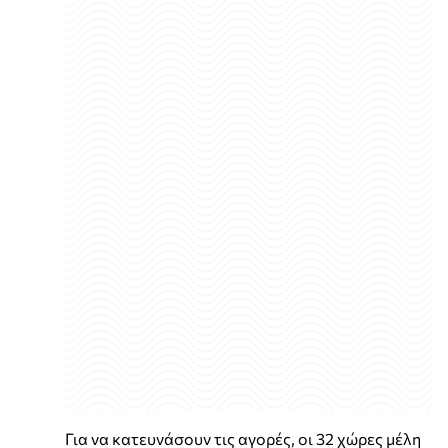
Για να κατευνάσουν τις αγορές, οι 32 χώρες μέλη