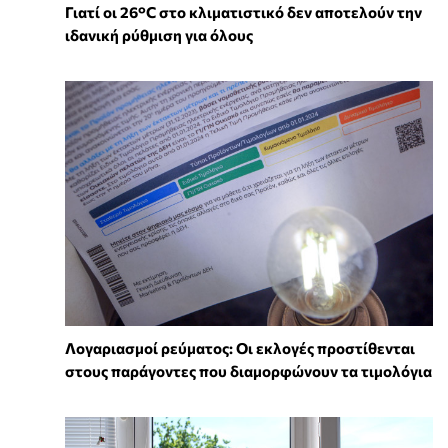
Γιατί οι 26°C στο κλιματιστικό δεν αποτελούν την
ιδανική ρύθμιση για όλους
Λογαριασμοί ρεύματος: Οι εκλογές προστίθενται
στους παράγοντες που διαμορφώνουν τα τιμολόγια