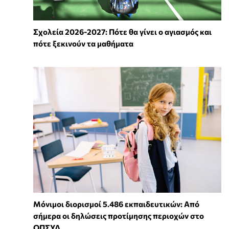
Σχολεία 2026-2027: Πότε θα γίνει ο αγιασμός και
πότε ξεκινούν τα μαθήματα
Μόνιμοι διορισμοί 5.486 εκπαιδευτικών: Από
σήμερα οι δηλώσεις προτίμησης περιοχών στο
ΟΠΣΥΔ