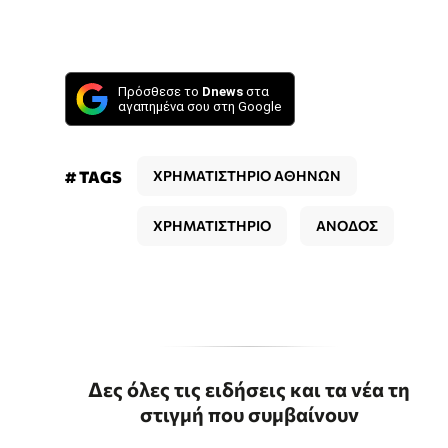
Πρόσθεσε το
Dnews
στα
αγαπημένα σου στη Google
# TAGS
ΧΡΗΜΑΤΙΣΤΗΡΙΟ ΑΘΗΝΩΝ
ΧΡΗΜΑΤΙΣΤΗΡΙΟ
ΑΝΟΔΟΣ
Δες όλες τις ειδήσεις και τα νέα τη
στιγμή που συμβαίνουν