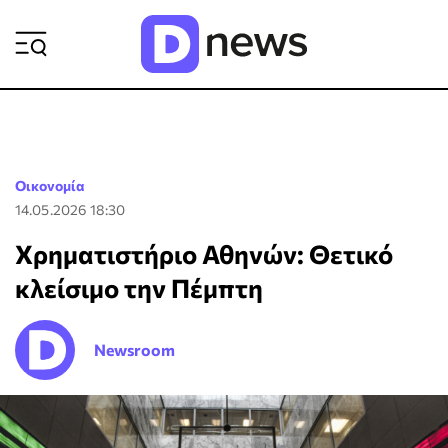
ΡΟΗ ΕΙΔΗΣΕΩΝ
Οικονομία
14.05.2026 18:30
Χρηματιστήριο Αθηνών: Θετικό
κλείσιμο την Πέμπτη
Newsroom