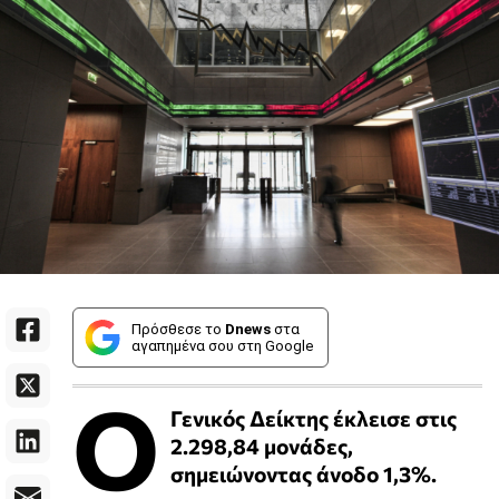
Πρόσθεσε το
Dnews
στα
αγαπημένα σου στη Google
Ο
Γενικός Δείκτης έκλεισε στις
2.298,84 μονάδες,
σημειώνοντας άνοδο 1,3%.