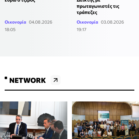
πρωταγωνιστές τις
τράπεζες
Οικονομία
04.08.2026
Οικονομία
03.08.2026
18:05
19:17
NETWORK