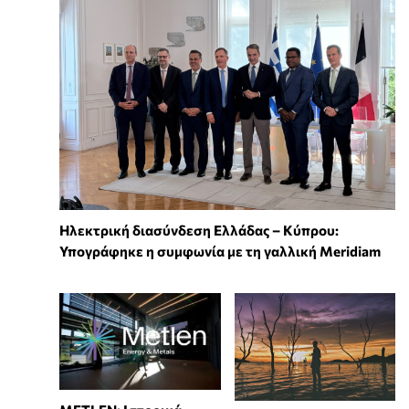
Ηλεκτρική διασύνδεση Ελλάδας – Κύπρου:
Υπογράφηκε η συμφωνία με τη γαλλική Meridiam