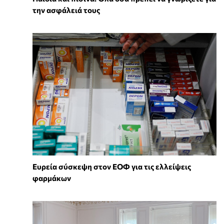
την ασφάλειά τους
Ευρεία σύσκεψη στον ΕΟΦ για τις ελλείψεις
φαρμάκων