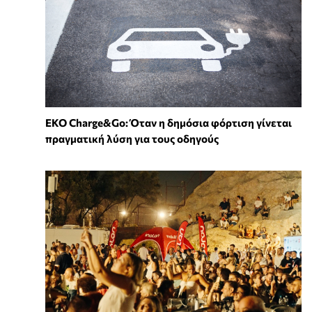
EKO Charge&Go: Όταν η δημόσια φόρτιση γίνεται
πραγματική λύση για τους οδηγούς