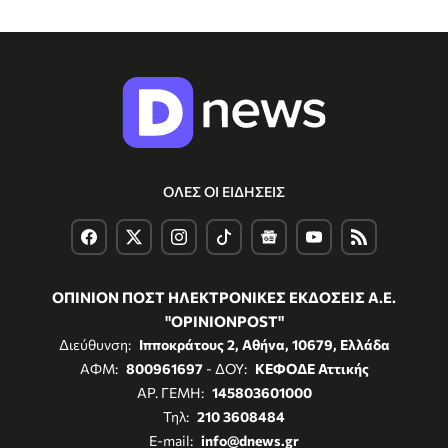
ΟΛΕΣ ΟΙ ΕΙΔΗΣΕΙΣ
ΟΠΙΝΙΟΝ ΠΟΣΤ ΗΛΕΚΤΡΟΝΙΚΕΣ ΕΚΔΟΣΕΙΣ Α.Ε.
"OPINIONPOST"
Διεύθυνση:
Ιπποκράτους 2, Αθήνα, 10679, Ελλάδα
ΑΦΜ:
800961697
- ΔΟΥ:
ΚΕΦΟΔΕ Αττικής
ΑΡ. ΓΕΜΗ:
145803601000
Τηλ:
210 3608484
E-mail:
info@dnews.gr