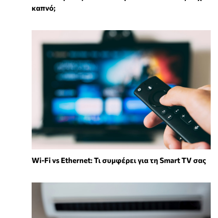
καπνό;
Wi-Fi vs Ethernet: Τι συμφέρει για τη Smart TV σας