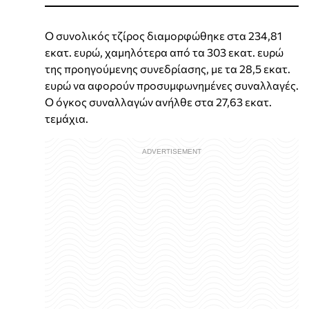
Ο συνολικός τζίρος διαμορφώθηκε στα 234,81
εκατ. ευρώ, χαμηλότερα από τα 303 εκατ. ευρώ
της προηγούμενης συνεδρίασης, με τα 28,5 εκατ.
ευρώ να αφορούν προσυμφωνημένες συναλλαγές.
Ο όγκος συναλλαγών ανήλθε στα 27,63 εκατ.
τεμάχια.