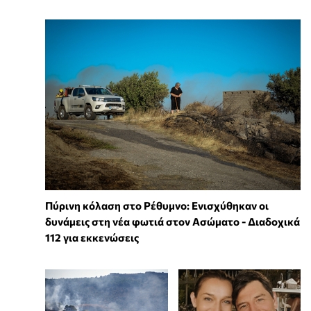
Πύρινη κόλαση στο Ρέθυμνο: Ενισχύθηκαν οι
δυνάμεις στη νέα φωτιά στον Ασώματο - Διαδοχικά
112 για εκκενώσεις