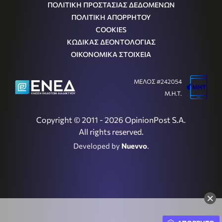
ΠΟΛΙΤΙΚΗ ΠΡΟΣΤΑΣΙΑΣ ΔΕΔΟΜΕΝΩΝ
ΠΟΛΙΤΙΚΗ ΑΠΟΡΡΗΤΟΥ
COOKIES
ΚΩΔΙΚΑΣ ΔΕΟΝΤΟΛΟΓΙΑΣ
ΟΙΚΟΝΟΜΙΚΑ ΣΤΟΙΧΕΙΑ
ΜΕΛΟΣ #242054
Μ.Η.Τ.
Copyright © 2011 - 2026 OpinionPost S.A.
All rights reserved.
Developed by
Nuevvo
.
×