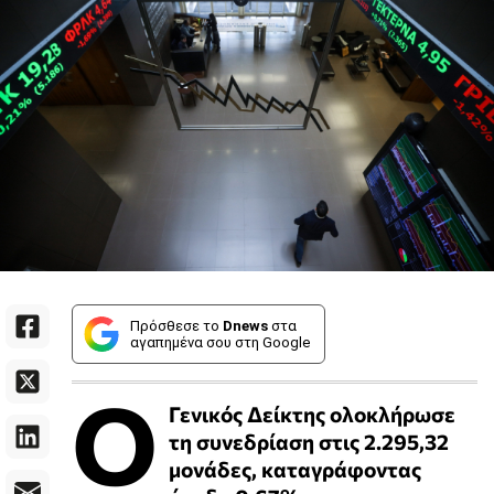
Πρόσθεσε το
Dnews
στα
αγαπημένα σου στη Google
Ο
Γενικός Δείκτης ολοκλήρωσε
τη συνεδρίαση στις 2.295,32
μονάδες, καταγράφοντας