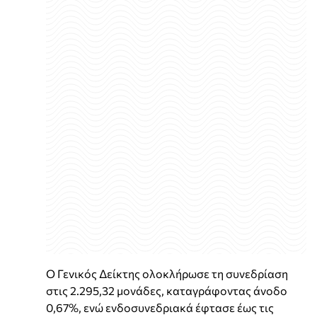
Ο Γενικός Δείκτης ολοκλήρωσε τη συνεδρίαση
στις 2.295,32 μονάδες, καταγράφοντας άνοδο
0,67%, ενώ ενδοσυνεδριακά έφτασε έως τις