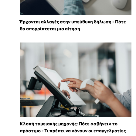
Έρχονται αλλαγές στην υπεύθυνη δήλωση - Πότε
θα απορρίπτεται μια αίτηση
Κλοπή ταμειακής μηχανής: Πότε «σβήνει» το
πρόστιμο - Τι πρέπει να κάνουν οι επαγγελματίες