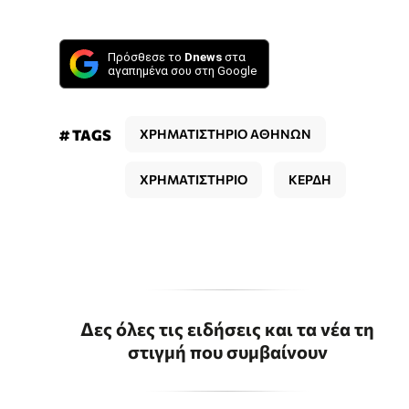
Πρόσθεσε το
Dnews
στα
αγαπημένα σου στη Google
# TAGS
ΧΡΗΜΑΤΙΣΤΗΡΙΟ ΑΘΗΝΩΝ
ΧΡΗΜΑΤΙΣΤΗΡΙΟ
ΚΕΡΔΗ
Δες όλες τις ειδήσεις και τα νέα τη
στιγμή που συμβαίνουν