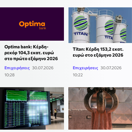
Optima bank: Κέρδη-
Titan: Κέρδη 153,2 εκατ.
ρεκόρ 104,3 εκατ. ευρώ
ευρώ στο εξάμηνο 2026
στο πρώτο εξάμηνο 2026
Επιχειρήσεις
30.07.2026
Επιχειρήσεις
30.07.2026
10:28
10:22