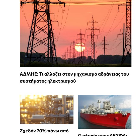
ΑΔΜΗΕ: Τι αλλάζει στον μηχανισμό αδράνειας του
συστήματος ηλεκτρισμού
Σχεδόν 70% πάνω από
Gastrade προς ΔΕΣΦΑ: