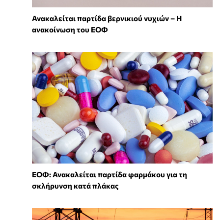
Ανακαλείται παρτίδα βερνικιού νυχιών – Η
ανακοίνωση του ΕΟΦ
ΕΟΦ: Ανακαλείται παρτίδα φαρμάκου για τη
σκλήρυνση κατά πλάκας