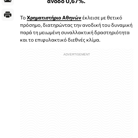
άνοδο 0,67%.
Το
Χρηματιστήριο Αθηνών
έκλεισε με θετικό
πρόσημο, διατηρώντας την ανοδική του δυναμική
παρά τη μειωμένη συναλλακτική δραστηριότητα
και το επιφυλακτικό διεθνές κλίμα.