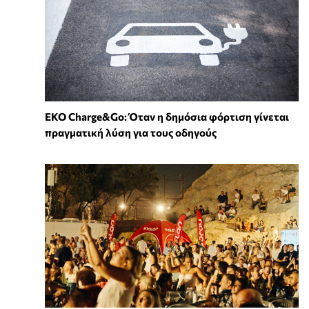
EKO Charge&Go: Όταν η δημόσια φόρτιση γίνεται
πραγματική λύση για τους οδηγούς