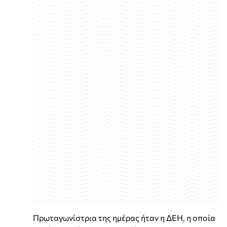
Πρωταγωνίστρια της ημέρας ήταν η ΔΕΗ, η οποία