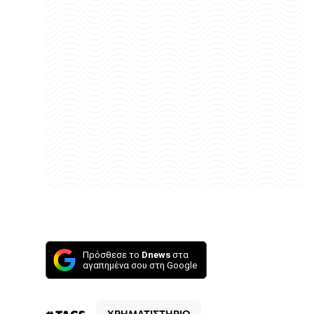
Πρόσθεσε το
Dnews
στα
αγαπημένα σου στη Google
ΧΡΗΜΑΤΙΣΤΗΡΙΟ