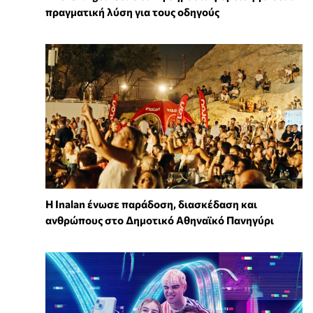
πραγματική λύση για τους οδηγούς
Η Inalan ένωσε παράδοση, διασκέδαση και
ανθρώπους στο Δημοτικό Αθηναϊκό Πανηγύρι