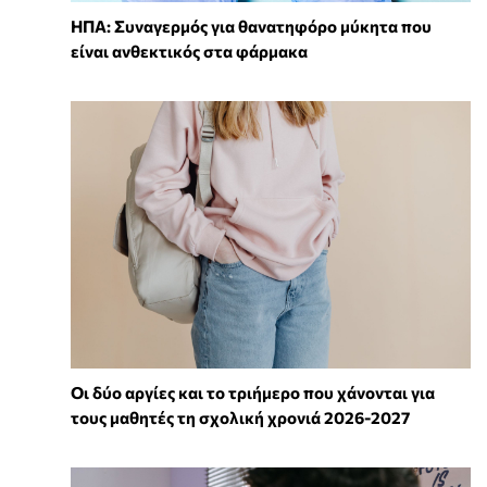
ΗΠΑ: Συναγερμός για θανατηφόρο μύκητα που
είναι ανθεκτικός στα φάρμακα
Οι δύο αργίες και το τριήμερο που χάνονται για
τους μαθητές τη σχολική χρονιά 2026-2027