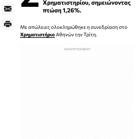
Χρηματιστηρίου, σημειώνοντας
πτώση 1,26%.
Με απώλειες ολοκληρώθηκε η συνεδρίαση στο
Χρηματιστήριο
Αθηνών την Τρίτη.