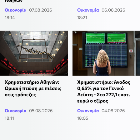
Οικονομία
07.08.2026
Οικονομία
06.08.2026
18:14
18:21
Χρηματιστήριο Αθηνών:
Χρηματιστήριο: Άνοδος
Οριακή πτώση με πιέσεις
0,65% για τον Γενικό
στις τράπεζες
Δείκτη - Στα 272,1 εκατ.
ευρώ ο τζίρος
Οικονομία
05.08.2026
Οικονομία
04.08.2026
18:11
18:05