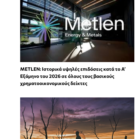
METLEN: Ιστορικά υψηλές επιδόσεις κατά το Α’
Εξάμηνο του 2026 σε όλους τους βασικούς
χρηματοοικονομικούς δείκτες