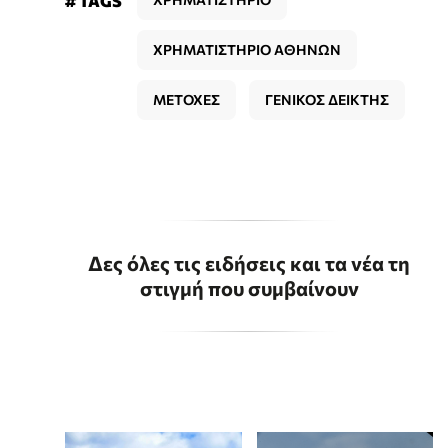
# TAGS
ΧΡΗΜΑΤΙΣΤΗΡΙΟ ΑΘΗΝΩΝ
ΜΕΤΟΧΕΣ
ΓΕΝΙΚΟΣ ΔΕΙΚΤΗΣ
Δες όλες τις ειδήσεις και τα νέα τη
στιγμή που συμβαίνουν