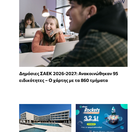
Δημόσιες ΣΑΕΚ 2026-2027: Ανακοινώθηκαν 95
ειδικότητες – Ο χάρτης με τα 860 τμήματα