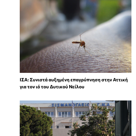
ΙΣΑ: Συνιστά αυξημένη επαγρύπνηση στην Αττική
για τον ιό του Δυτικού Νείλου