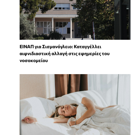
ΕΙΝΑΠ για Σισμανόγλειο: Καταγγέλλει
αιφνιδιαστική αλλαγή στις εφημερίες του
νοσοκομείου