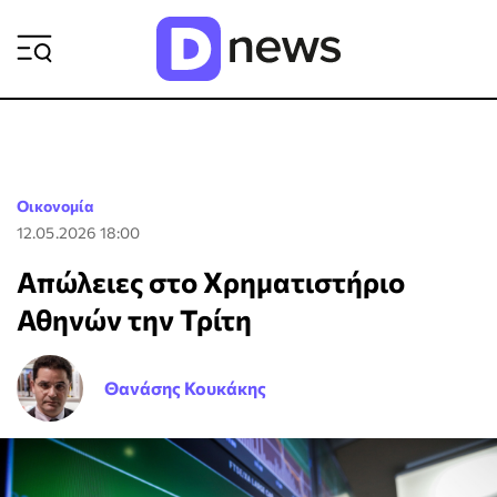
ΡΟΗ ΕΙΔΗΣΕΩΝ
Οικονομία
12.05.2026 18:00
Απώλειες στο Χρηματιστήριο
Αθηνών την Τρίτη
Θανάσης Κουκάκης