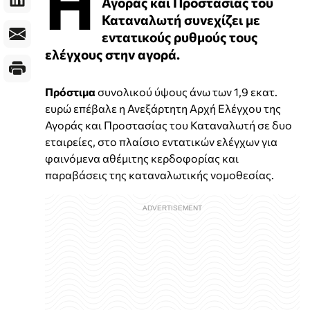
Η
Αγοράς και Προστασίας του
Καταναλωτή συνεχίζει με
εντατικούς ρυθμούς τους
ελέγχους στην αγορά.
Πρόστιμα
συνολικού ύψους άνω των 1,9 εκατ.
ευρώ επέβαλε η Ανεξάρτητη Αρχή Ελέγχου της
Αγοράς και Προστασίας του Καταναλωτή σε δυο
εταιρείες, στο πλαίσιο εντατικών ελέγχων για
φαινόμενα αθέμιτης κερδοφορίας και
παραβάσεις της καταναλωτικής νομοθεσίας.