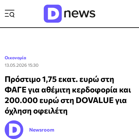
ΡΟΗ ΕΙΔΗΣΕΩΝ
Οικονομία
13.05.2026 15:30
Πρόστιμο 1,75 εκατ. ευρώ στη
ΦΑΓΕ για αθέμιτη κερδοφορία και
200.000 ευρώ στη DOVALUE για
όχληση οφειλέτη
Newsroom