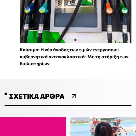
Καύσιμα: Η νέα άνοδος των τιμών ενεργοποιεί
κυβερνητικά αντανακλαστικά- Με τη στήριξη των
διυλιστηρίων
ΣΧΕΤΙΚΆ ΆΡΘΡΑ