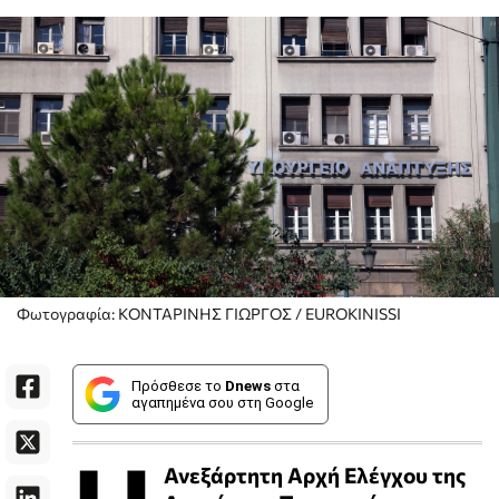
Φωτογραφία: ΚΟΝΤΑΡΙΝΗΣ ΓΙΩΡΓΟΣ / EUROKINISSI
Πρόσθεσε το
Dnews
στα
αγαπημένα σου στη Google
Ανεξάρτητη Αρχή Ελέγχου της