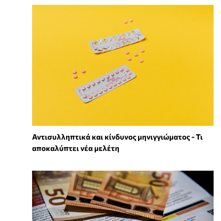
Αντισυλληπτικά και κίνδυνος μηνιγγιώματος - Τι
αποκαλύπτει νέα μελέτη