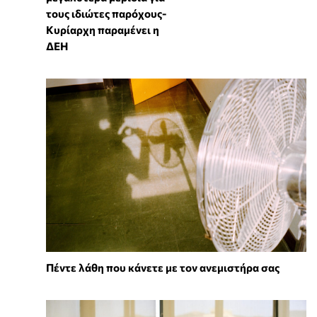
τους ιδιώτες παρόχους-
Κυρίαρχη παραμένει η
ΔΕΗ
Πέντε λάθη που κάνετε με τον ανεμιστήρα σας