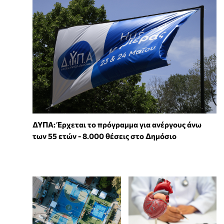
ΔΥΠΑ: Έρχεται το πρόγραμμα για ανέργους άνω
των 55 ετών - 8.000 θέσεις στο Δημόσιο