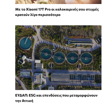
Με το Xiaomi 17T Pro οι καλοκαιρινές σου στιγμές
κρατούν λίγο περισσότερο
ΕΥΔΑΠ: ESG και επενδύσεις που μεταμορφώνουν
την Αττική