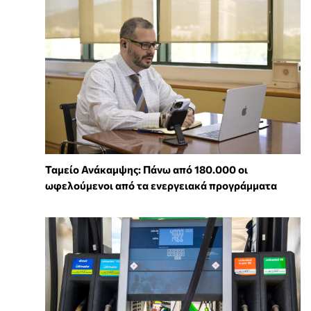
Ταμείο Ανάκαμψης: Πάνω από 180.000 οι
ωφελούμενοι από τα ενεργειακά προγράμματα