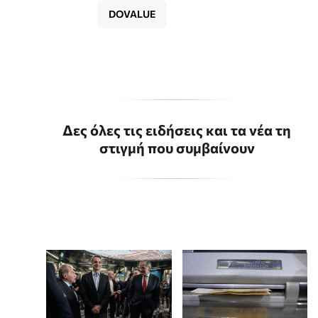
DOVALUE
Δες όλες τις ειδήσεις και τα νέα τη
στιγμή που συμβαίνουν