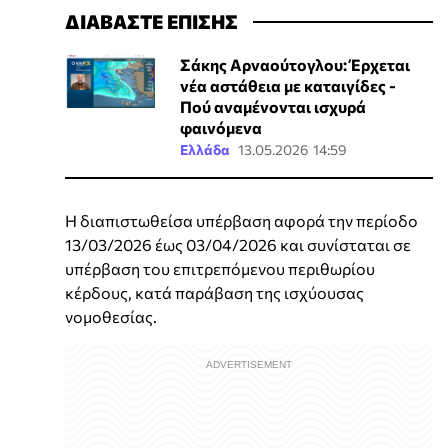
ΔΙΑΒΑΣΤΕ ΕΠΙΣΗΣ
Σάκης Αρναούτογλου: Έρχεται
νέα αστάθεια με καταιγίδες -
Πού αναμένονται ισχυρά
φαινόμενα
Ελλάδα
13.05.2026 14:59
Η διαπιστωθείσα υπέρβαση αφορά την περίοδο
13/03/2026 έως 03/04/2026 και συνίσταται σε
υπέρβαση του επιτρεπόμενου περιθωρίου
κέρδους, κατά παράβαση της ισχύουσας
νομοθεσίας.