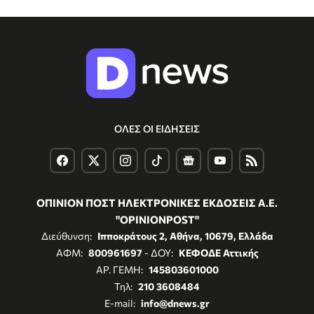
ΟΛΕΣ ΟΙ ΕΙΔΗΣΕΙΣ
ΟΠΙΝΙΟΝ ΠΟΣΤ ΗΛΕΚΤΡΟΝΙΚΕΣ ΕΚΔΟΣΕΙΣ Α.Ε.
"OPINIONPOST"
Διεύθυνση:
Ιπποκράτους 2, Αθήνα, 10679, Ελλάδα
ΑΦΜ:
800961697
- ΔΟΥ:
ΚΕΦΟΔΕ Αττικής
ΑΡ. ΓΕΜΗ:
145803601000
Τηλ:
210 3608484
E-mail:
info@dnews.gr