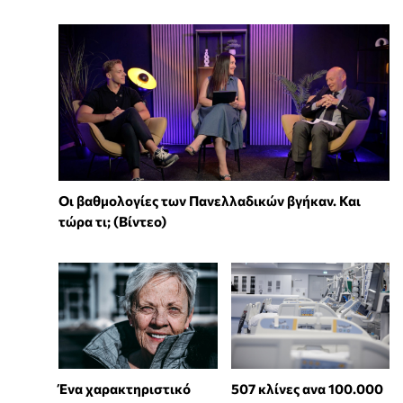
Οι βαθμολογίες των Πανελλαδικών βγήκαν. Και
τώρα τι; (Βίντεο)
Ένα χαρακτηριστικό
507 κλίνες ανα 100.000