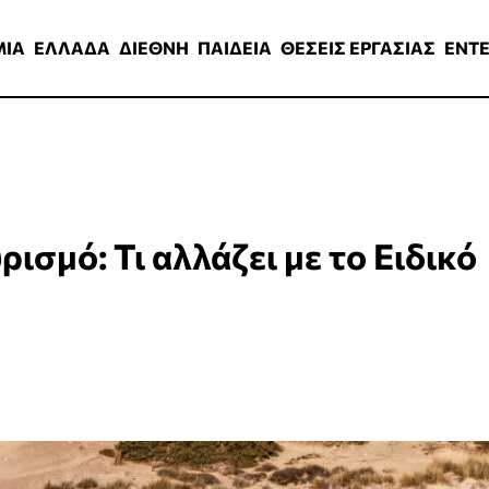
ΑΔΑ
ΔΙΕΘΝΗ
ΠΑΙΔΕΙΑ
ΘΕΣΕΙΣ ΕΡΓΑΣΙΑΣ
ENTERTAINMEN
ΜΙΑ
ΕΛΛΑΔΑ
ΔΙΕΘΝΗ
ΠΑΙΔΕΙΑ
ΘΕΣΕΙΣ ΕΡΓΑΣΙΑΣ
ENT
ρισμό: Τι αλλάζει με το Ειδικό