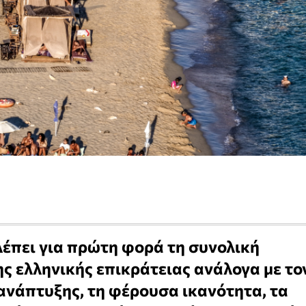
λέπει για πρώτη φορά τη συνολική
ς ελληνικής επικράτειας ανάλογα με το
ανάπτυξης, τη φέρουσα ικανότητα, τα