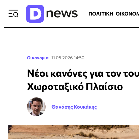
ΠΟΛΙΤΙΚΗ
ΟΙΚΟΝΟΜΙΑ
ΕΛΛ
ΠΟΛΙΤΙΚΗ
ΟΙΚΟΝΟ
Οικονομία
11.05.2026 14:50
Νέοι κανόνες για τον του
Χωροταξικό Πλαίσιο
Θανάσης Κουκάκης