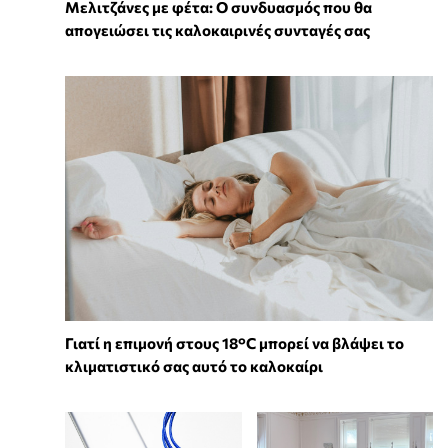
Μελιτζάνες με φέτα: Ο συνδυασμός που θα
απογειώσει τις καλοκαιρινές συνταγές σας
Γιατί η επιμονή στους 18°C μπορεί να βλάψει το
κλιματιστικό σας αυτό το καλοκαίρι