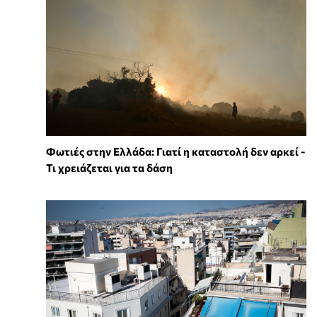
Φωτιές στην Ελλάδα: Γιατί η καταστολή δεν αρκεί -
Τι χρειάζεται για τα δάση