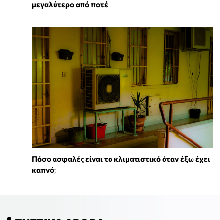
μεγαλύτερο από ποτέ
Πόσο ασφαλές είναι το κλιματιστικό όταν έξω έχει
καπνό;