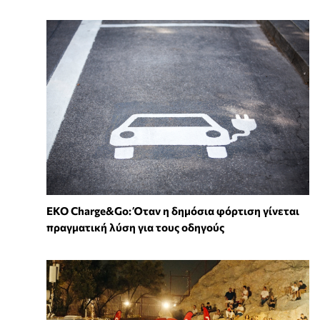
EKO Charge&Go: Όταν η δημόσια φόρτιση γίνεται
πραγματική λύση για τους οδηγούς