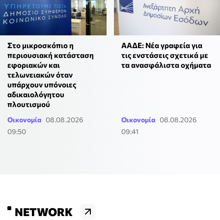
Στο μικροσκόπιο η
ΑΑΔΕ: Νέα γραφεία για
περιουσιακή κατάσταση
τις ενστάσεις σχετικά με
εφοριακών και
τα ανασφάλιστα οχήματα
τελωνειακών όταν
υπάρχουν υπόνοιες
αδικαιολόγητου
πλουτισμού
Οικονομία
08.08.2026
Οικονομία
08.08.2026
09:50
09:41
NETWORK