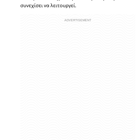
συνεχίσει να λειτουργεί.