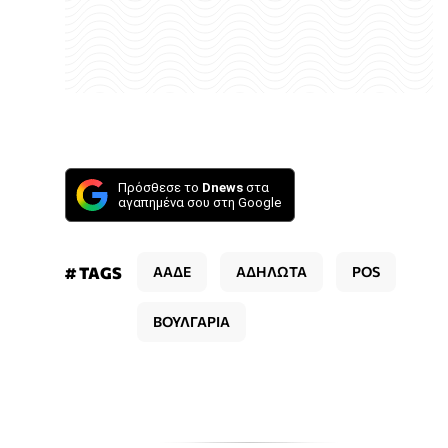
Πρόσθεσε το
Dnews
στα
αγαπημένα σου στη Google
# TAGS
ΑΑΔΕ
ΑΔΗΛΩΤΑ
POS
ΒΟΥΛΓΑΡΙΑ