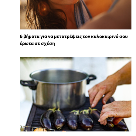
6 βήματα για να μετατρέψεις τον καλοκαιρινό σου
έρωτα σε σχέση