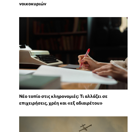
νοικοκυριών
Νέο τοπίο στις κληρονομιές: Τι αλλάζει σε
επιχειρήσεις, χρέη και «εξ αδιαιρέτου»