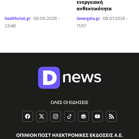
ενεργειακή
ανθεκτικότητα
healthstat.gr
08.09.2026 -
ienergeia.gr
08.07.2026 -
23:48
11:57
ΟΛΕΣ ΟΙ ΕΙΔΗΣΕΙΣ
ΟΠΙΝΙΟΝ ΠΟΣΤ ΗΛΕΚΤΡΟΝΙΚΕΣ ΕΚΔΟΣΕΙΣ Α.Ε.