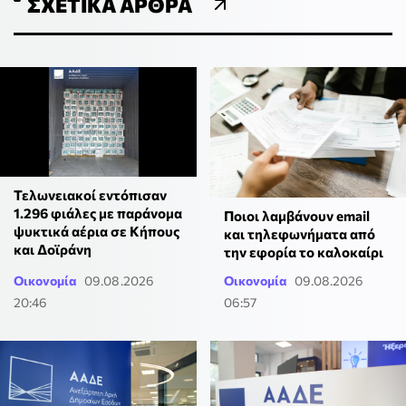
ΣΧΕΤΙΚΆ ΆΡΘΡΑ
Τελωνειακοί εντόπισαν
1.296 φιάλες με παράνομα
Ποιοι λαμβάνουν email
ψυκτικά αέρια σε Κήπους
και τηλεφωνήματα από
και Δοϊράνη
την εφορία το καλοκαίρι
Οικονομία
09.08.2026
Οικονομία
09.08.2026
20:46
06:57