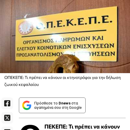
ΟΠΕΚΕΠΕ: Τι πρέπει να κάνουν οι κτηνοτρόφοι για την δήλωση
ζωικού κεφαλαίου
Πρόσθεσε το
Dnews
στα
αγαπημένα σου στη Google
ΠΕΚΕΠΕ: Τι πρέπει να κάνουν