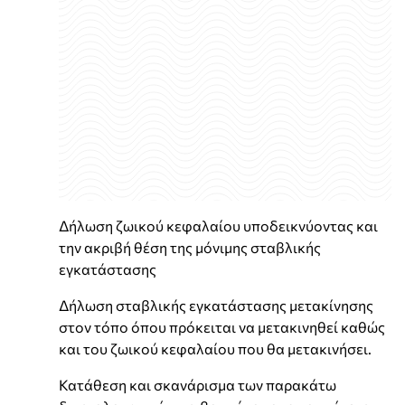
Δήλωση ζωικού κεφαλαίου υποδεικνύοντας και
την ακριβή θέση της μόνιμης σταβλικής
εγκατάστασης
Δήλωση σταβλικής εγκατάστασης μετακίνησης
στον τόπο όπου πρόκειται να μετακινηθεί καθώς
και του ζωικού κεφαλαίου που θα μετακινήσει.
Κατάθεση και σκανάρισμα των παρακάτω