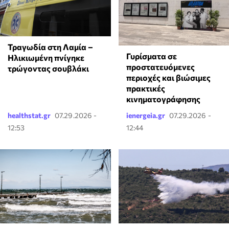
Τραγωδία στη Λαμία –
Γυρίσματα σε
Ηλικιωμένη πνίγηκε
προστατευόμενες
τρώγοντας σουβλάκι
περιοχές και βιώσιμες
πρακτικές
κινηματογράφησης
healthstat.gr
07.29.2026 -
ienergeia.gr
07.29.2026 -
12:53
12:44