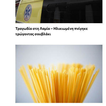
Τραγωδία στη Λαμία – Ηλικιωμένη πνίγηκε
τρώγοντας σουβλάκι