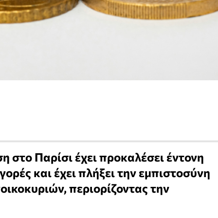
η στο Παρίσι έχει προκαλέσει έντονη
γορές και έχει πλήξει την εμπιστοσύνη
νοικοκυριών, περιορίζοντας την