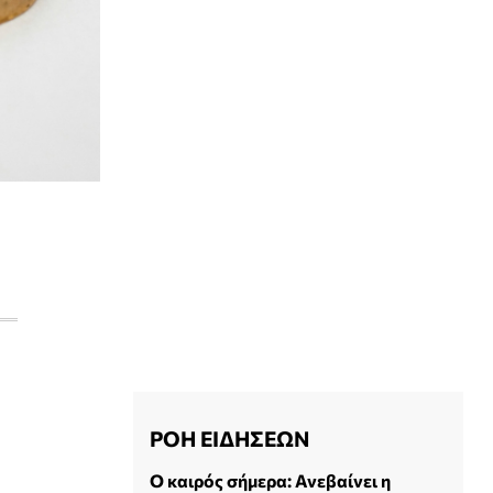
ΡΟΗ ΕΙΔΗΣΕΩΝ
Ο καιρός σήμερα: Ανεβαίνει η