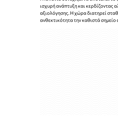
ισχυρή ανάπτυξη και κερδίζοντας α
αξιολόγησης. Η χώρα διατηρεί σταθ
ανθεκτικότητα την καθιστά σημείο 