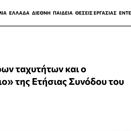
ΑΔΑ
ΔΙΕΘΝΗ
ΠΑΙΔΕΙΑ
ΘΕΣΕΙΣ ΕΡΓΑΣΙΑΣ
ENTERTAINMEN
ΜΙΑ
ΕΛΛΑΔΑ
ΔΙΕΘΝΗ
ΠΑΙΔΕΙΑ
ΘΕΣΕΙΣ ΕΡΓΑΣΙΑΣ
ENT
ων ταχυτήτων και ο
ο» της Ετήσιας Συνόδου του