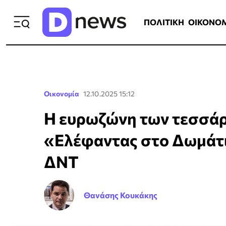
ΠΟΛΙΤΙΚΗ
ΟΙΚΟΝΟΜΙΑ
ΕΛΛ
ΠΟΛΙΤΙΚΗ
ΟΙΚΟΝΟ
Οικονομία
12.10.2025 15:12
Η ευρωζώνη των τεσσάρ
«Ελέφαντας στο Δωμάτι
ΔΝΤ
Θανάσης Κουκάκης