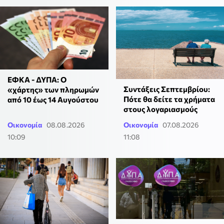
ΕΦΚΑ - ΔΥΠΑ: Ο
Συντάξεις Σεπτεμβρίου:
«χάρτης» των πληρωμών
Πότε θα δείτε τα χρήματα
από 10 έως 14 Αυγούστου
στους λογαριασμούς
Οικονομία
08.08.2026
Οικονομία
07.08.2026
10:09
11:08