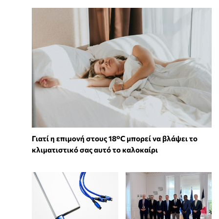
Γιατί η επιμονή στους 18°C μπορεί να βλάψει το
κλιματιστικό σας αυτό το καλοκαίρι