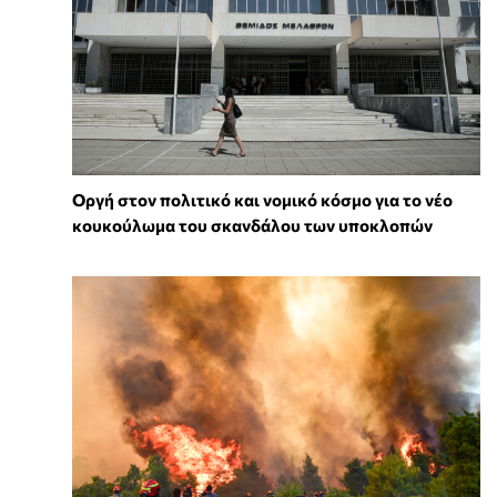
Οργή στον πολιτικό και νομικό κόσμο για το νέο
κουκούλωμα του σκανδάλου των υποκλοπών