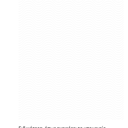
Ειδικότερα, όπως αναφέρει το υπουργείο