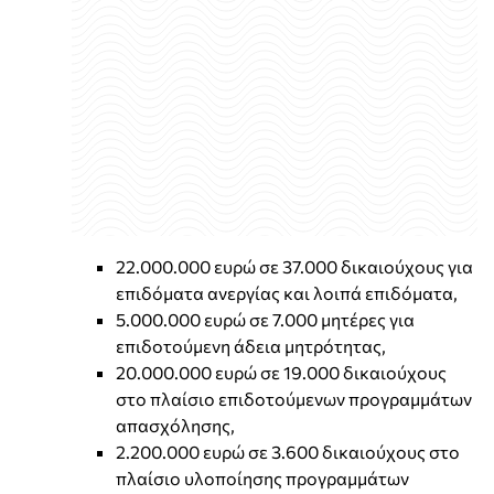
22.000.000 ευρώ σε 37.000 δικαιούχους για
επιδόματα ανεργίας και λοιπά επιδόματα,
5.000.000 ευρώ σε 7.000 μητέρες για
επιδοτούμενη άδεια μητρότητας,
20.000.000 ευρώ σε 19.000 δικαιούχους
στο πλαίσιο επιδοτούμενων προγραμμάτων
απασχόλησης,
2.200.000 ευρώ σε 3.600 δικαιούχους στο
πλαίσιο υλοποίησης προγραμμάτων