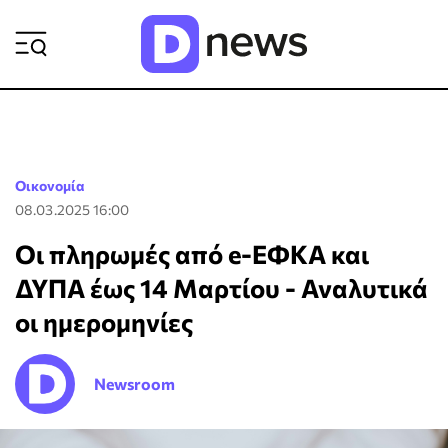
ΡΟΗ ΕΙΔΗΣΕΩΝ
Οικονομία
08.03.2025 16:00
Οι πληρωμές από e-ΕΦΚΑ και
ΔΥΠΑ έως 14 Μαρτίου - Αναλυτικά
οι ημερομηνίες
Newsroom