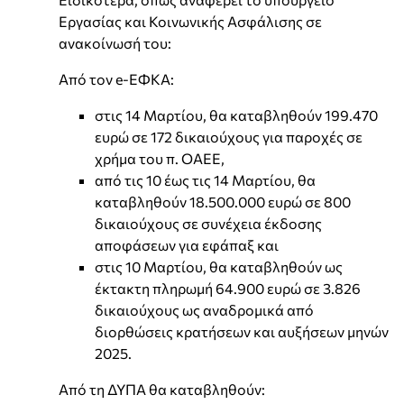
Εργασίας και Κοινωνικής Ασφάλισης σε
ανακοίνωσή του:
Από τον e-ΕΦΚΑ:
στις 14 Μαρτίου, θα καταβληθούν 199.470
ευρώ σε 172 δικαιούχους για παροχές σε
χρήμα του π. ΟΑΕΕ,
από τις 10 έως τις 14 Μαρτίου, θα
καταβληθούν 18.500.000 ευρώ σε 800
δικαιούχους σε συνέχεια έκδοσης
αποφάσεων για εφάπαξ και
στις 10 Μαρτίου, θα καταβληθούν ως
έκτακτη πληρωμή 64.900 ευρώ σε 3.826
δικαιούχους ως αναδρομικά από
διορθώσεις κρατήσεων και αυξήσεων μηνών
2025.
Από τη ΔΥΠΑ θα καταβληθούν: