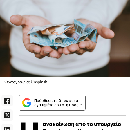
Φωτογραφία: Unsplash
Πρόσθεσε το
Dnews
στα
αγαπημένα σου στη Google
ανακοίνωση από το υπουργείο