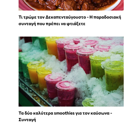
Τι τρώμε τον Δεκαπενταύγουστο - Η παραδοσιακή
συνταγή που πρέπει να φτιάξετε
Τα δύο καλύτερα smoothies για τον καύσωνα -
Συνταγή