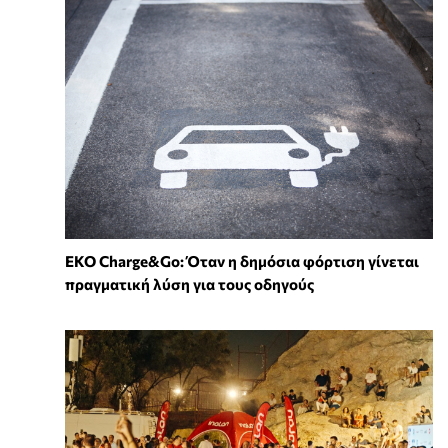
EKO Charge&Go: Όταν η δημόσια φόρτιση γίνεται
πραγματική λύση για τους οδηγούς