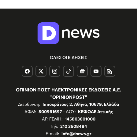
ΟΛΕΣ ΟΙ ΕΙΔΗΣΕΙΣ
ΟΠΙΝΙΟΝ ΠΟΣΤ ΗΛΕΚΤΡΟΝΙΚΕΣ ΕΚΔΟΣΕΙΣ Α.Ε.
"OPINIONPOST"
Διεύθυνση:
Ιπποκράτους 2, Αθήνα, 10679, Ελλάδα
ΑΦΜ:
800961697
- ΔΟΥ:
ΚΕΦΟΔΕ Αττικής
ΑΡ. ΓΕΜΗ:
145803601000
Τηλ:
210 3608484
E-mail:
info@dnews.gr