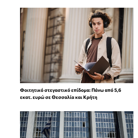
Φοιτητικό στεγαστικό επίδομα: Πάνω από 5,6
εκατ. ευρώ σε Θεσσαλία και Κρήτη