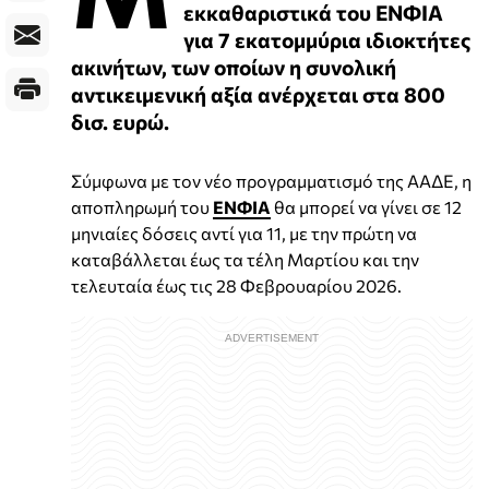
εκκαθαριστικά του ΕΝΦΙΑ
για 7 εκατομμύρια ιδιοκτήτες
ακινήτων, των οποίων η συνολική
αντικειμενική αξία ανέρχεται στα 800
δισ. ευρώ.
Σύμφωνα με τον νέο προγραμματισμό της ΑΑΔΕ, η
αποπληρωμή του
ΕΝΦΙΑ
θα μπορεί να γίνει σε 12
μηνιαίες δόσεις αντί για 11, με την πρώτη να
καταβάλλεται έως τα τέλη Μαρτίου και την
τελευταία έως τις 28 Φεβρουαρίου 2026.