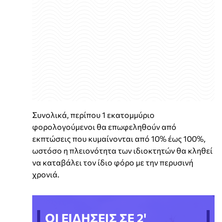
Συνολικά, περίπου 1 εκατομμύριο
φορολογούμενοι θα επωφεληθούν από
εκπτώσεις που κυμαίνονται από 10% έως 100%,
ωστόσο η πλειονότητα των ιδιοκτητών θα κληθεί
να καταβάλει τον ίδιο φόρο με την περυσινή
χρονιά.
ΟΙ ΕΙΔΗΣΕΙΣ ΣΕ 2'