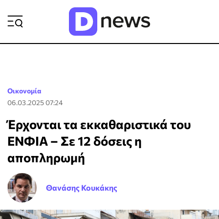
ΡΟΗ ΕΙΔΗΣΕΩΝ
Οικονομία
06.03.2025 07:24
Έρχονται τα εκκαθαριστικά του
ΕΝΦΙΑ – Σε 12 δόσεις η
αποπληρωμή
Θανάσης Κουκάκης