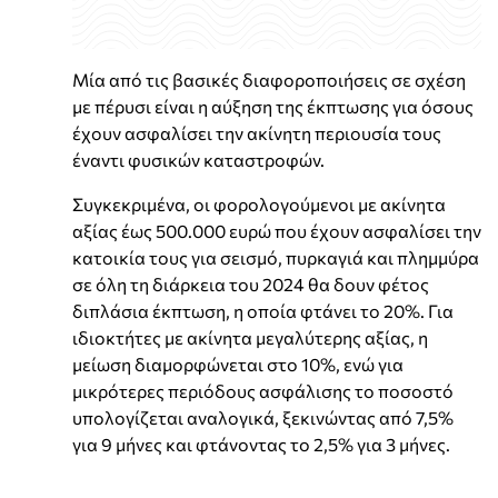
Μία από τις βασικές διαφοροποιήσεις σε σχέση
με πέρυσι είναι η αύξηση της έκπτωσης για όσους
έχουν ασφαλίσει την ακίνητη περιουσία τους
έναντι φυσικών καταστροφών.
Συγκεκριμένα, οι φορολογούμενοι με ακίνητα
αξίας έως 500.000 ευρώ που έχουν ασφαλίσει την
κατοικία τους για σεισμό, πυρκαγιά και πλημμύρα
σε όλη τη διάρκεια του 2024 θα δουν φέτος
διπλάσια έκπτωση, η οποία φτάνει το 20%. Για
ιδιοκτήτες με ακίνητα μεγαλύτερης αξίας, η
μείωση διαμορφώνεται στο 10%, ενώ για
μικρότερες περιόδους ασφάλισης το ποσοστό
υπολογίζεται αναλογικά, ξεκινώντας από 7,5%
για 9 μήνες και φτάνοντας το 2,5% για 3 μήνες.