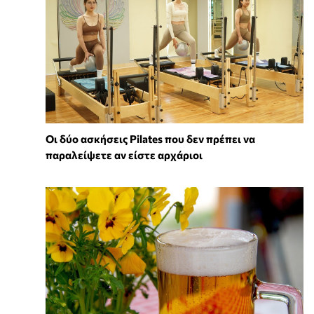
Οι δύο ασκήσεις Pilates που δεν πρέπει να
παραλείψετε αν είστε αρχάριοι