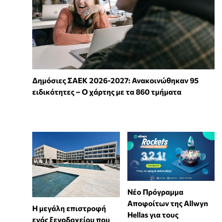
Δημόσιες ΣΑΕΚ 2026-2027: Ανακοινώθηκαν 95
ειδικότητες – Ο χάρτης με τα 860 τμήματα
Νέο Πρόγραμμα
Αποφοίτων της Allwyn
Η μεγάλη επιστροφή
Hellas για τους
ενός ξενοδοχείου που