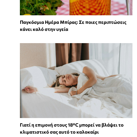
Παγκόσμια Ημέρα Μπίρας: Σε ποιες περιπτώσεις
κάνει καλό στην υγεία
Γιατί η επιμονή στους 18°C μπορεί να βλάψει το
κλιματιστικό σας αυτό το καλοκαίρι