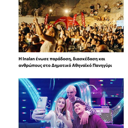
Η Inalan ένωσε παράδοση, διασκέδαση και
ανθρώπους στο Δημοτικό Αθηναϊκό Πανηγύρι