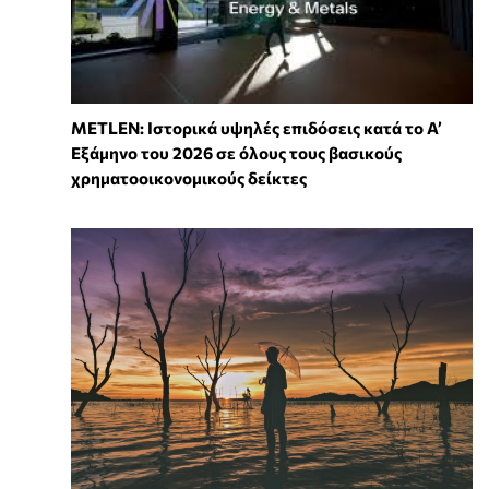
METLEN: Ιστορικά υψηλές επιδόσεις κατά το Α’
Εξάμηνο του 2026 σε όλους τους βασικούς
χρηματοοικονομικούς δείκτες