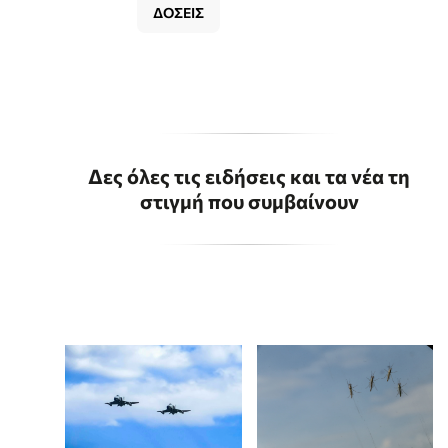
ΔΟΣΕΙΣ
Δες όλες τις ειδήσεις και τα νέα τη
στιγμή που συμβαίνουν