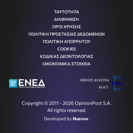
ΤΑΥΤΟΤΗΤΑ
ΔΙΑΦΗΜΙΣΗ
ΟΡΟΙ ΧΡΗΣΗΣ
ΠΟΛΙΤΙΚΗ ΠΡΟΣΤΑΣΙΑΣ ΔΕΔΟΜΕΝΩΝ
ΠΟΛΙΤΙΚΗ ΑΠΟΡΡΗΤΟΥ
COOKIES
ΚΩΔΙΚΑΣ ΔΕΟΝΤΟΛΟΓΙΑΣ
ΟΙΚΟΝΟΜΙΚΑ ΣΤΟΙΧΕΙΑ
ΜΕΛΟΣ #242054
Μ.Η.Τ.
Copyright © 2011 - 2026 OpinionPost S.A.
All rights reserved.
Developed by
Nuevvo
.