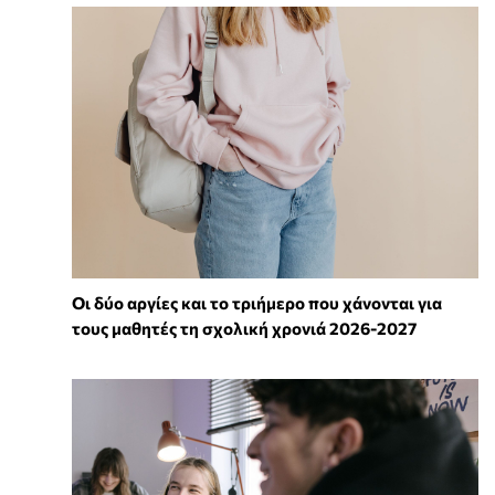
Οι δύο αργίες και το τριήμερο που χάνονται για
τους μαθητές τη σχολική χρονιά 2026-2027