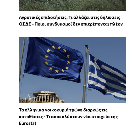
Αγροτικές επιδοτήσεις: Τι αλλάζει στις δηλώσεις
ΟΣΔΕ - Ποιοι συνδυασμοί δεν επιτρέπονται πλέον
Τα ελληνικά νοικοκυριά τρώνε διαρκώς τις
καταθέσεις - Τι αποκαλύπτουν νέα στοιχεία της
Eurostat