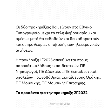
Οι δύο προκηρύξεις θα μείνουν στο Εθνικό
Τυπογραφείο μέχρι τα τέλη Φεβρουαρίου και
αμέσως μετά θα εκδοθούν και θα καθοριστούν
και οι προθεσμίες υποβολής των ηλεκτρονικών
αιτήσεων.
Η προκήρυξη 1Γ2023 απευθύνεται στους
παρακάτω κλάδους εκπαιδευτικών: ΠΕ
Νηπιαγωγοί, ΠΕ Δάσκαλοι, ΠΕ Εκπαιδευτικοί
σχολείων Πρωτοβάθμιας Εκπαίδευσης Θράκης,
ΠΕ Μουσικής, ΠΕ Μουσικής Επιτσήμης.
Τα προσόντα για την προκήρυξη 2Γ2032