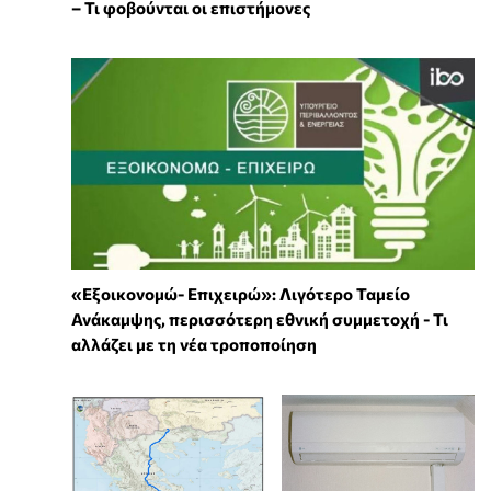
– Τι φοβούνται οι επιστήμονες
«Εξοικονομώ- Επιχειρώ»: Λιγότερο Ταμείο
Ανάκαμψης, περισσότερη εθνική συμμετοχή - Τι
αλλάζει με τη νέα τροποποίηση