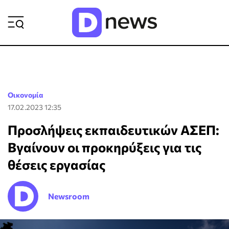
ΡΟΗ ΕΙΔΗΣΕΩΝ
Οικονομία
17.02.2023 12:35
Προσλήψεις εκπαιδευτικών ΑΣΕΠ:
Βγαίνουν οι προκηρύξεις για τις
θέσεις εργασίας
Newsroom