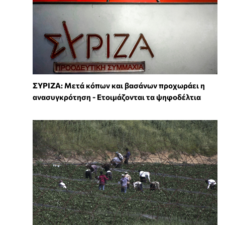
ΣΥΡΙΖΑ: Μετά κόπων και βασάνων προχωράει η
ανασυγκρότηση - Ετοιμάζονται τα ψηφοδέλτια