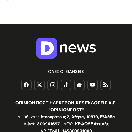
ΟΛΕΣ ΟΙ ΕΙΔΗΣΕΙΣ
ΟΠΙΝΙΟΝ ΠΟΣΤ ΗΛΕΚΤΡΟΝΙΚΕΣ ΕΚΔΟΣΕΙΣ Α.Ε.
"OPINIONPOST"
Διεύθυνση:
Ιπποκράτους 2, Αθήνα, 10679, Ελλάδα
ΑΦΜ:
800961697
- ΔΟΥ:
ΚΕΦΟΔΕ Αττικής
ΑΡ. ΓΕΜΗ:
145803601000