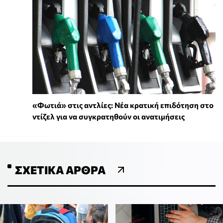
«Φωτιά» στις αντλίες: Νέα κρατική επιδότηση στο
ντίζελ για να συγκρατηθούν οι ανατιμήσεις
ΣΧΕΤΙΚΆ ΆΡΘΡΑ