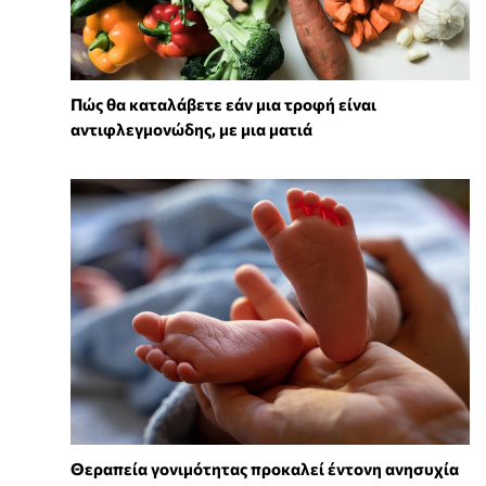
Πώς θα καταλάβετε εάν μια τροφή είναι
αντιφλεγμονώδης, με μια ματιά
Θεραπεία γονιμότητας προκαλεί έντονη ανησυχία