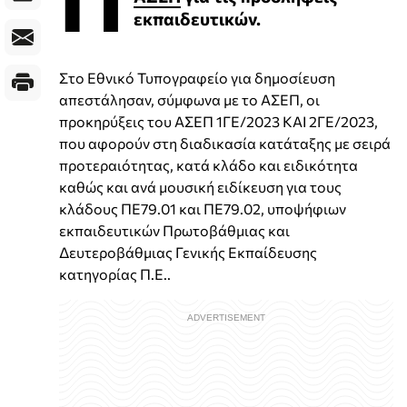
εκπαιδευτικών.
Στο Εθνικό Τυπογραφείο για δημοσίευση
απεστάλησαν, σύμφωνα με το ΑΣΕΠ, οι
προκηρύξεις του ΑΣΕΠ 1ΓΕ/2023 ΚΑΙ 2ΓΕ/2023,
που αφορούν στη διαδικασία κατάταξης με σειρά
προτεραιότητας, κατά κλάδο και ειδικότητα
καθώς και ανά μουσική ειδίκευση για τους
κλάδους ΠΕ79.01 και ΠΕ79.02, υποψήφιων
εκπαιδευτικών Πρωτοβάθμιας και
Δευτεροβάθμιας Γενικής Εκπαίδευσης
κατηγορίας Π.Ε..