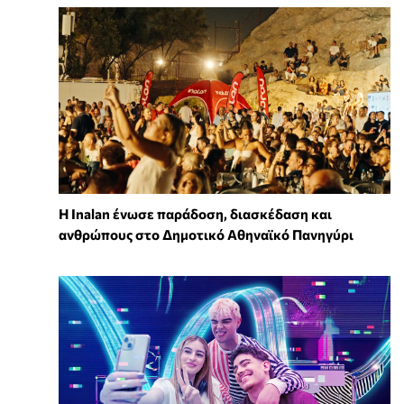
Η Inalan ένωσε παράδοση, διασκέδαση και
ανθρώπους στο Δημοτικό Αθηναϊκό Πανηγύρι