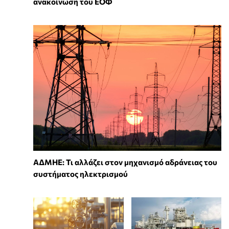
ανακοίνωση του ΕΟΦ
ΑΔΜΗΕ: Τι αλλάζει στον μηχανισμό αδράνειας του
συστήματος ηλεκτρισμού