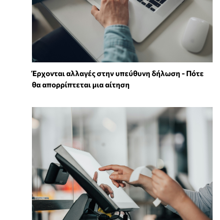
Έρχονται αλλαγές στην υπεύθυνη δήλωση - Πότε
θα απορρίπτεται μια αίτηση