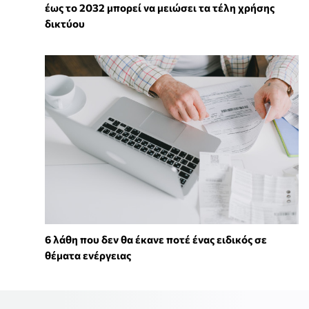
έως το 2032 μπορεί να μειώσει τα τέλη χρήσης
δικτύου
6 λάθη που δεν θα έκανε ποτέ ένας ειδικός σε
θέματα ενέργειας