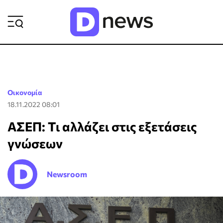
ΡΟΗ ΕΙΔΗΣΕΩΝ
Οικονομία
18.11.2022 08:01
ΑΣΕΠ: Τι αλλάζει στις εξετάσεις
γνώσεων
Newsroom