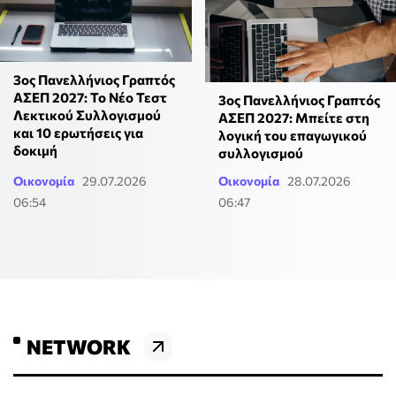
3ος Πανελλήνιος Γραπτός
ΑΣΕΠ 2027: Το Νέο Τεστ
3ος Πανελλήνιος Γραπτός
Λεκτικού Συλλογισμού
ΑΣΕΠ 2027: Μπείτε στη
και 10 ερωτήσεις για
λογική του επαγωγικού
δοκιμή
συλλογισμού
Οικονομία
29.07.2026
Οικονομία
28.07.2026
06:54
06:47
NETWORK