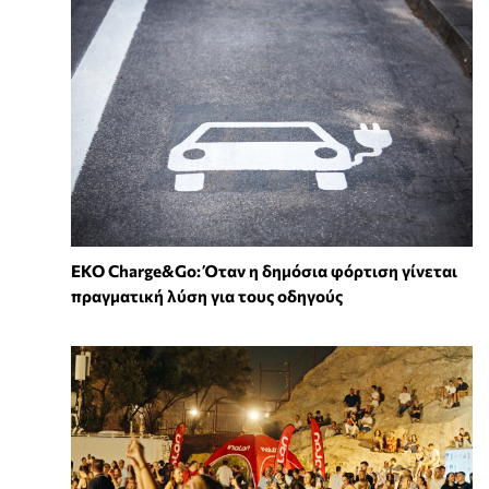
EKO Charge&Go: Όταν η δημόσια φόρτιση γίνεται
πραγματική λύση για τους οδηγούς