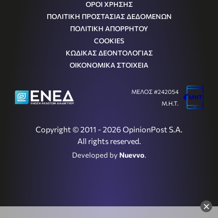
ΟΡΟΙ ΧΡΗΣΗΣ
ΠΟΛΙΤΙΚΗ ΠΡΟΣΤΑΣΙΑΣ ΔΕΔΟΜΕΝΩΝ
ΠΟΛΙΤΙΚΗ ΑΠΟΡΡΗΤΟΥ
COOKIES
ΚΩΔΙΚΑΣ ΔΕΟΝΤΟΛΟΓΙΑΣ
ΟΙΚΟΝΟΜΙΚΑ ΣΤΟΙΧΕΙΑ
ΜΕΛΟΣ #242054
Μ.Η.Τ.
Copyright © 2011 - 2026 OpinionPost S.A.
All rights reserved.
Developed by
Nuevvo
.
×