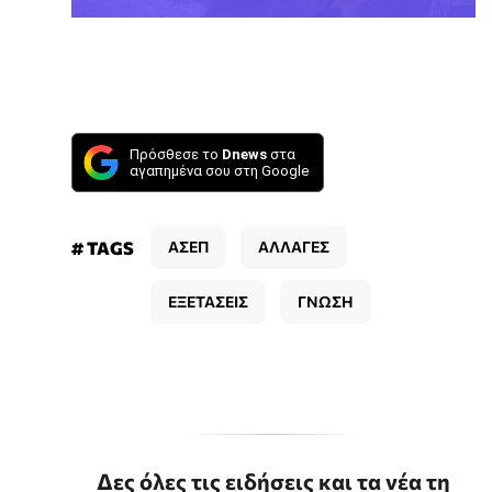
Πρόσθεσε το
Dnews
στα
αγαπημένα σου στη Google
# TAGS
ΑΣΕΠ
ΑΛΛΑΓΕΣ
ΕΞΕΤΑΣΕΙΣ
ΓΝΩΣΗ
Δες όλες τις ειδήσεις και τα νέα τη