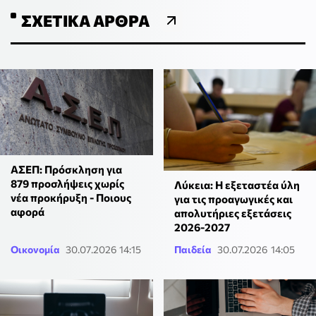
ΣΧΕΤΙΚΆ ΆΡΘΡΑ
ΑΣΕΠ: Πρόσκληση για
879 προσλήψεις χωρίς
Λύκεια: Η εξεταστέα ύλη
νέα προκήρυξη - Ποιους
για τις προαγωγικές και
αφορά
απολυτήριες εξετάσεις
2026-2027
Οικονομία
30.07.2026 14:15
Παιδεία
30.07.2026 14:05