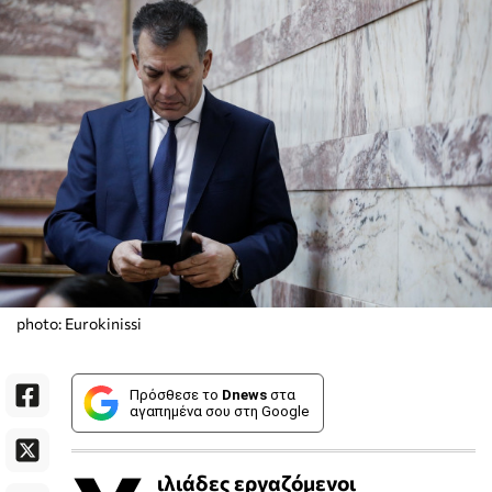
photo: Eurokinissi
Πρόσθεσε το
Dnews
στα
αγαπημένα σου στη Google
ιλιάδες εργαζόμενοι