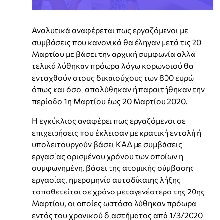
Αναλυτικά αναφέρεται πως εργαζόμενοι με
συμβάσεις που κανονικά θα έληγαν μετά τις 20
Μαρτίου με βάσει την αρχική συμφωνία αλλά
τελικά λύθηκαν πρόωρα λόγω κορωνοιού θα
ενταχθούν στους δικαιούχους των 800 ευρώ
όπως και όσοι απολύθηκαν ή παραιτήθηκαν την
περίοδο 1η Μαρτίου έως 20 Μαρτίου 2020.
Η εγκύκλιος αναφέρει πως εργαζόμενοι σε
επιχειρήσεις που έκλεισαν με κρατική εντολή ή
υπολειτουργούν βάσει ΚΑΔ με συμβάσεις
εργασίας ορισμένου χρόνου των οποίων η
συμφωνημένη, βάσει της ατομικής σύμβασης
εργασίας, ημερομηνία αυτοδίκαιης λήξης
τοποθετείται σε χρόνο μεταγενέστερο της 20ης
Μαρτίου, οι οποίες ωστόσο λύθηκαν πρόωρα
εντός του χρονικού διαστήματος από 1/3/2020