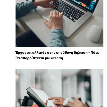
Έρχονται αλλαγές στην υπεύθυνη δήλωση - Πότε
θα απορρίπτεται μια αίτηση