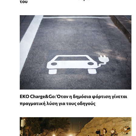
του
EKO Charge&Go: Όταν η δημόσια φόρτιση γίνεται
πραγματική λύση για τους οδηγούς