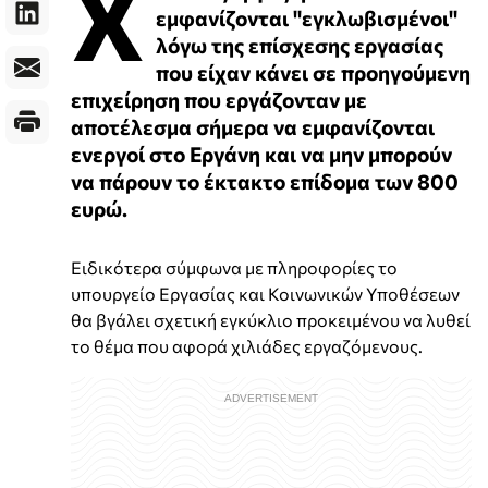
Χ
εμφανίζονται "εγκλωβισμένοι"
λόγω της επίσχεσης εργασίας
που είχαν κάνει σε προηγούμενη
επιχείρηση που εργάζονταν με
αποτέλεσμα σήμερα να εμφανίζονται
ενεργοί στο Εργάνη και να μην μπορούν
να πάρουν το έκτακτο επίδομα των 800
ευρώ.
Ειδικότερα σύμφωνα με πληροφορίες το
υπουργείο Εργασίας και Κοινωνικών Υποθέσεων
θα βγάλει σχετική εγκύκλιο προκειμένου να λυθεί
το θέμα που αφορά χιλιάδες εργαζόμενους.