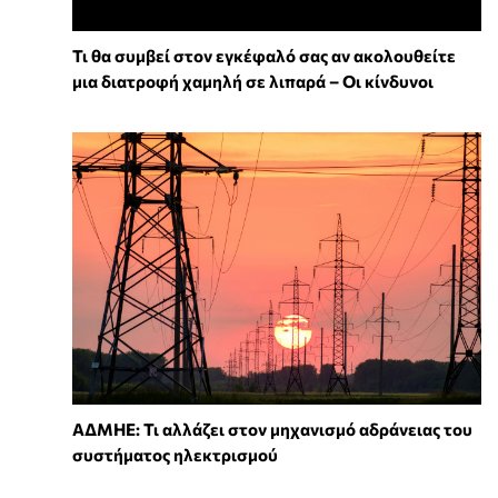
Τι θα συμβεί στον εγκέφαλό σας αν ακολουθείτε
μια διατροφή χαμηλή σε λιπαρά – Οι κίνδυνοι
ΑΔΜΗΕ: Τι αλλάζει στον μηχανισμό αδράνειας του
συστήματος ηλεκτρισμού