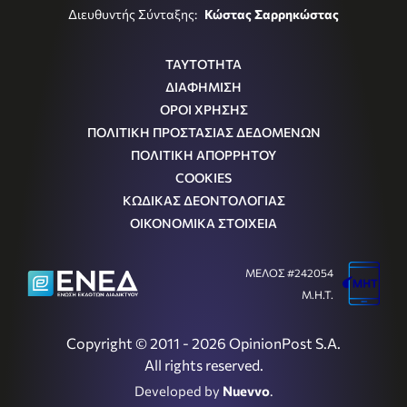
Διευθυντής Σύνταξης:
Κώστας Σαρρηκώστας
ΤΑΥΤΟΤΗΤΑ
ΔΙΑΦΗΜΙΣΗ
ΟΡΟΙ ΧΡΗΣΗΣ
ΠΟΛΙΤΙΚΗ ΠΡΟΣΤΑΣΙΑΣ ΔΕΔΟΜΕΝΩΝ
ΠΟΛΙΤΙΚΗ ΑΠΟΡΡΗΤΟΥ
COOKIES
ΚΩΔΙΚΑΣ ΔΕΟΝΤΟΛΟΓΙΑΣ
ΟΙΚΟΝΟΜΙΚΑ ΣΤΟΙΧΕΙΑ
ΜΕΛΟΣ #242054
Μ.Η.Τ.
Copyright © 2011 - 2026 OpinionPost S.A.
All rights reserved.
Developed by
Nuevvo
.