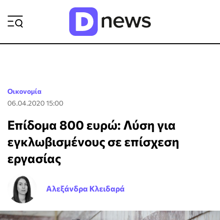
ΡΟΗ ΕΙΔΗΣΕΩΝ
Οικονομία
06.04.2020 15:00
Επίδομα 800 ευρώ: Λύση για
εγκλωβισμένους σε επίσχεση
εργασίας
Αλεξάνδρα Κλειδαρά