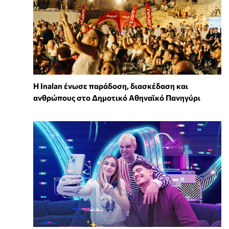
Η Inalan ένωσε παράδοση, διασκέδαση και
ανθρώπους στο Δημοτικό Αθηναϊκό Πανηγύρι