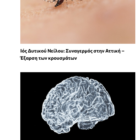
Ιός Δυτικού Νείλου: Συναγερμός στην Αττική –
Έξαρση των κρουσμάτων