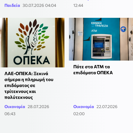
Παιδεία
30.07.2026 04:04
12:44
Πότε στα ΑΤΜ τα
επιδόματα ΟΠΕΚΑ
ΛΑΕ-ΟΠΕΚΑ: Ξεκινά
σήμερα η πληρωμή του
επιδόματος σε
τρίτεκνους και
πολύτεκνους
Οικονομία
28.07.2026
Οικονομία
22.07.2026
06:43
02:00