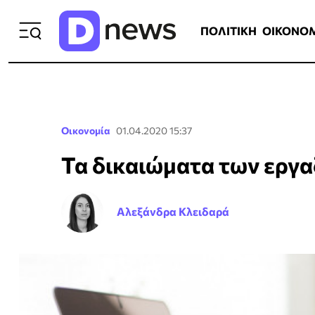
ΠΟΛΙΤΙΚΗ
ΟΙΚΟΝΟΜΙΑ
ΕΛΛ
ΠΟΛΙΤΙΚΗ
ΟΙΚΟΝΟ
Οικονομία
01.04.2020 15:37
Τα δικαιώματα των εργ
Αλεξάνδρα Κλειδαρά