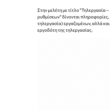
Στην μελέτη με τίτλο "Τηλεργασία 
ρυθμίσεων" δίνονται πληροφορίες, 
τηλεργασία) εργαζομένων, αλλά και
εργοδότη της τηλεργασίας.