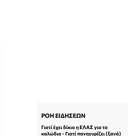
ΡΟΗ ΕΙΔΗΣΕΩΝ
Γιατί έχει δίκιο η ΕΛΑΣ για το
καλώδιο - Γιατί πανηγυρίζει (ξανά)