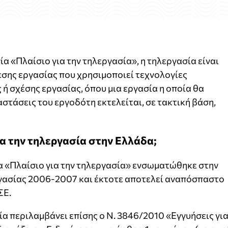
 «Πλαίσιο για την τηλεργασία», η τηλεργασία είναι
εσης εργασίας που χρησιμοποιεί τεχνολογίες
ή σχέσης εργασίας, όπου μια εργασία η οποία θα
στάσεις του εργοδότη εκτελείται, σε τακτική βάση,
ια την τηλεργασία στην Ελλάδα;
 «Πλαίσιο για την τηλεργασία» ενσωματώθηκε στην
γασίας 2006-2007 και έκτοτε αποτελεί αναπόσπαστο
ΣΕ.
ία περιλαμβάνει επίσης ο Ν. 3846/2010 «Εγγυήσεις γι