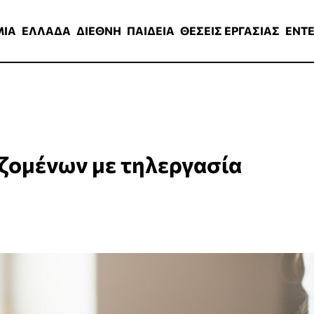
ΑΔΑ
ΔΙΕΘΝΗ
ΠΑΙΔΕΙΑ
ΘΕΣΕΙΣ ΕΡΓΑΣΙΑΣ
ENTERTAINMEN
ΜΙΑ
ΕΛΛΑΔΑ
ΔΙΕΘΝΗ
ΠΑΙΔΕΙΑ
ΘΕΣΕΙΣ ΕΡΓΑΣΙΑΣ
ENT
αζομένων με τηλεργασία