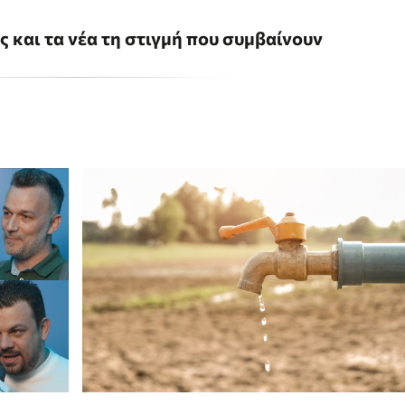
ις και τα νέα τη στιγμή που συμβαίνουν