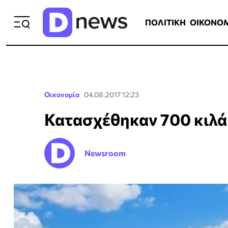
ΠΟΛΙΤΙΚΗ
ΟΙΚΟΝΟΜΙΑ
ΕΛΛ
ΠΟΛΙΤΙΚΗ
ΟΙΚΟΝΟ
Οικονομία
04.08.2017 12:23
Κατασχέθηκαν 700 κιλ
Newsroom