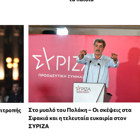
Στο μυαλό του Πολάκη – Οι σκέψεις στα
Επιτροπής
Σφακιά και η τελευταία ευκαιρία στον
ΣΥΡΙΖΑ