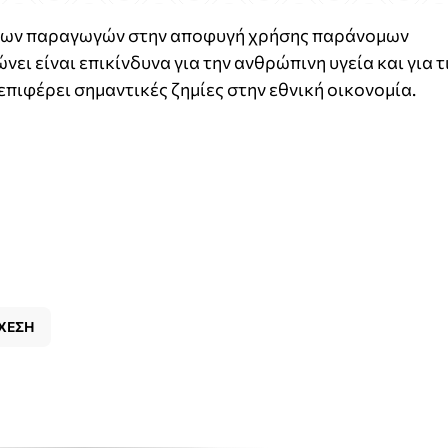
 των παραγωγών στην αποφυγή χρήσης παράνομων
 είναι επικίνδυνα για την ανθρώπινη υγεία και για τ
 επιφέρει σημαντικές ζημίες στην εθνική οικονομία.
ΧΕΣΗ