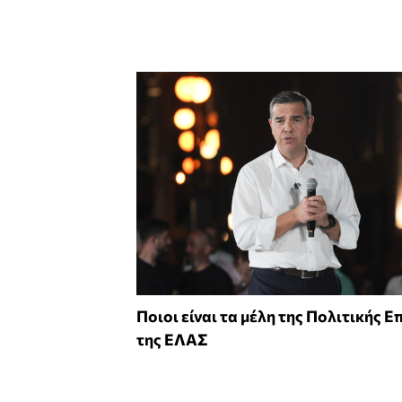
Ποιοι είναι τα μέλη της Πολιτικής 
της ΕΛΑΣ