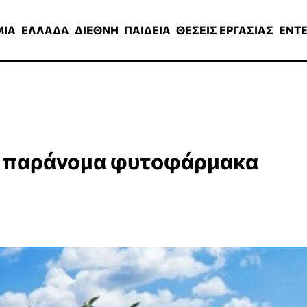
ΑΔΑ
ΔΙΕΘΝΗ
ΠΑΙΔΕΙΑ
ΘΕΣΕΙΣ ΕΡΓΑΣΙΑΣ
ENTERTAINMEN
ΜΙΑ
ΕΛΛΑΔΑ
ΔΙΕΘΝΗ
ΠΑΙΔΕΙΑ
ΘΕΣΕΙΣ ΕΡΓΑΣΙΑΣ
ENT
ά παράνομα φυτοφάρμακα