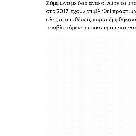
Σύμφωνα με όσα ανακοίνωσε το υπο
στο 2017, έχουν επιβληθεί πρόστιμ
όλες οι υποθέσεις παραπέμφθηκαν 
προβλεπόμενη περικοπή των κοινοτ