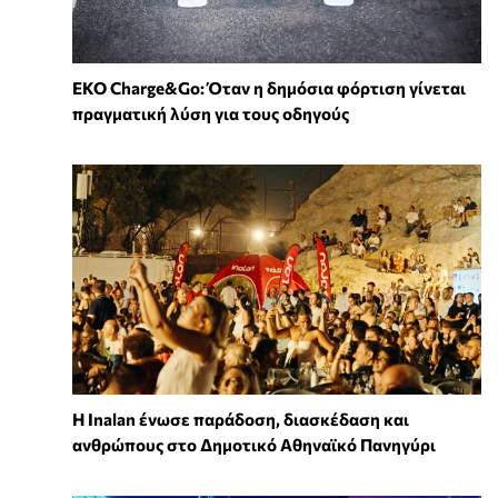
EKO Charge&Go: Όταν η δημόσια φόρτιση γίνεται
πραγματική λύση για τους οδηγούς
Η Inalan ένωσε παράδοση, διασκέδαση και
ανθρώπους στο Δημοτικό Αθηναϊκό Πανηγύρι