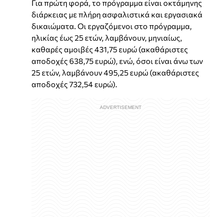
Για πρώτη φορά, το πρόγραμμα είναι οκτάμηνης
διάρκειας με πλήρη ασφαλιστικά και εργασιακά
δικαιώματα. Οι εργαζόμενοι στο πρόγραμμα,
ηλικίας έως 25 ετών, λαμβάνουν, μηνιαίως,
καθαρές αμοιβές 431,75 ευρώ (ακαθάριστες
αποδοχές 638,75 ευρώ), ενώ, όσοι είναι άνω των
25 ετών, λαμβάνουν 495,25 ευρώ (ακαθάριστες
αποδοχές 732,54 ευρώ).