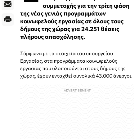
συμμετοχής για την τρίτη φάση
της νέας γενιάς προγραμμάτων
κοινωφελούς εργασίας σε όλους τους
δήμους της χώρας για 24.251 θέσεις
πλήρους απασχόλησης.
Σύμφωνα με τα στοιχεία του υπουργείου
Εργασίας, στα προγράμματα κοινωφελούς
εργασίας που υλοποιούνται στους δήμους της
χώρας, έχουν ενταχθεί συνολικά 43.000 άνεργοι.