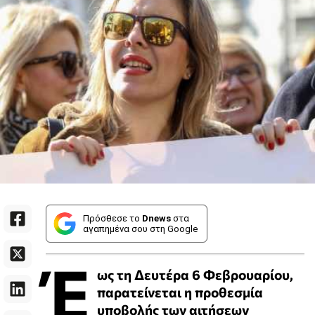
Πρόσθεσε το
Dnews
στα
αγαπημένα σου στη Google
Έ
ως τη Δευτέρα 6 Φεβρουαρίου,
παρατείνεται η προθεσμία
υποβολής των αιτήσεων