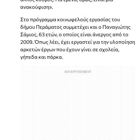
ανακούφιση».
Στο πρόγραμμα κοινωφελούς εργασίας του
δήμου Περάματος συμμετέχει και ο Παναγιώτης
Σάμιος, 63 ετών, ο οποίος είναι άνεργος από το
2009. Όπως λέει, έχει εργαστεί για την υλοποίηση
αρκετών έργων που έχουν γίνει σε σχολεία,
γήπεδα και πάρκα.