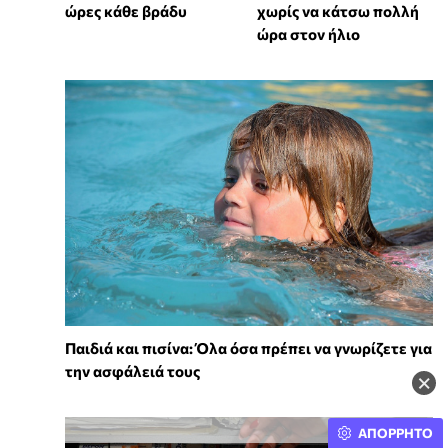
ώρες κάθε βράδυ
χωρίς να κάτσω πολλή
ώρα στον ήλιο
Παιδιά και πισίνα: Όλα όσα πρέπει να γνωρίζετε για
την ασφάλειά τους
×
ΑΠΟΡΡΗΤΟ