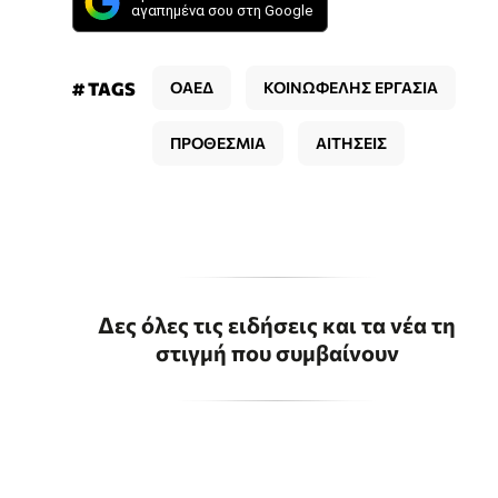
αγαπημένα σου στη Google
# TAGS
ΟΑΕΔ
ΚΟΙΝΩΦΕΛΗΣ ΕΡΓΑΣΙΑ
ΠΡΟΘΕΣΜΙΑ
ΑΙΤΗΣΕΙΣ
Δες όλες τις ειδήσεις και τα νέα τη
στιγμή που συμβαίνουν