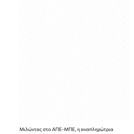
Μιλώντας στο ΑΠΕ-ΜΠΕ, η αναπληρώτρια