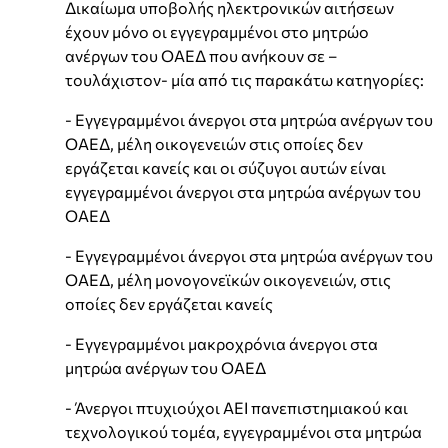
Δικαίωμα υποβολής ηλεκτρονικών αιτήσεων
έχουν μόνο οι εγγεγραμμένοι στο μητρώο
ανέργων του ΟΑΕΔ που ανήκουν σε –
τουλάχιστον- μία από τις παρακάτω κατηγορίες:
- Εγγεγραμμένοι άνεργοι στα μητρώα ανέργων του
ΟΑΕΔ, μέλη οικογενειών στις οποίες δεν
εργάζεται κανείς και οι σύζυγοι αυτών είναι
εγγεγραμμένοι άνεργοι στα μητρώα ανέργων του
ΟΑΕΔ
- Εγγεγραμμένοι άνεργοι στα μητρώα ανέργων του
ΟΑΕΔ, μέλη μονογονεϊκών οικογενειών, στις
οποίες δεν εργάζεται κανείς
- Εγγεγραμμένοι μακροχρόνια άνεργοι στα
μητρώα ανέργων του ΟΑΕΔ
- Άνεργοι πτυχιούχοι ΑΕΙ πανεπιστημιακού και
τεχνολογικού τομέα, εγγεγραμμένοι στα μητρώα