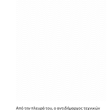
Από την πλευρά του, ο αντιδήμαρχος τεχνικών