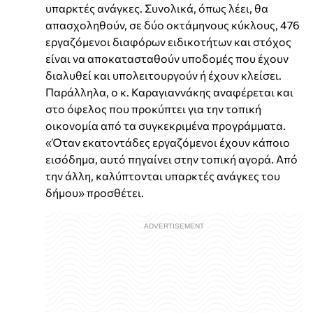
υπαρκτές ανάγκες. Συνολικά, όπως λέει, θα
απασχοληθούν, σε δύο οκτάμηνους κύκλους, 476
εργαζόμενοι διαφόρων ειδικοτήτων και στόχος
είναι να αποκατασταθούν υποδομές που έχουν
διαλυθεί και υπολειτουργούν ή έχουν κλείσει.
Παράλληλα, ο κ. Καραγιαννάκης αναφέρεται και
στο όφελος που προκύπτει για την τοπική
οικονομία από τα συγκεκριμένα προγράμματα.
«Όταν εκατοντάδες εργαζόμενοι έχουν κάποιο
εισόδημα, αυτό πηγαίνει στην τοπική αγορά. Από
την άλλη, καλύπτονται υπαρκτές ανάγκες του
δήμου» προσθέτει.