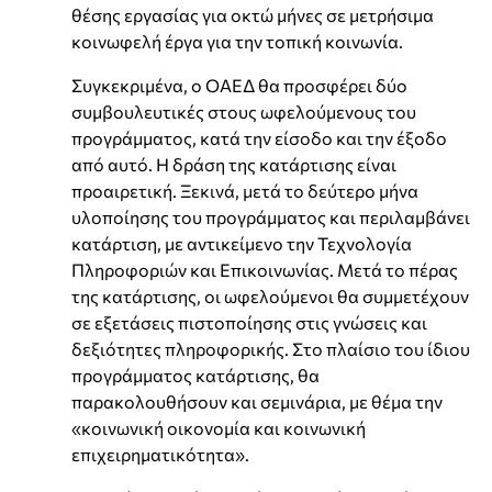
θέσης εργασίας για οκτώ μήνες σε μετρήσιμα
κοινωφελή έργα για την τοπική κοινωνία.
Συγκεκριμένα, ο ΟΑΕΔ θα προσφέρει δύο
συμβουλευτικές στους ωφελούμενους του
προγράμματος, κατά την είσοδο και την έξοδο
από αυτό. Η δράση της κατάρτισης είναι
προαιρετική. Ξεκινά, μετά το δεύτερο μήνα
υλοποίησης του προγράμματος και περιλαμβάνει
κατάρτιση, με αντικείμενο την Τεχνολογία
Πληροφοριών και Επικοινωνίας. Μετά το πέρας
της κατάρτισης, οι ωφελούμενοι θα συμμετέχουν
σε εξετάσεις πιστοποίησης στις γνώσεις και
δεξιότητες πληροφορικής. Στο πλαίσιο του ίδιου
προγράμματος κατάρτισης, θα
παρακολουθήσουν και σεμινάρια, με θέμα την
«κοινωνική οικονομία και κοινωνική
επιχειρηματικότητα».