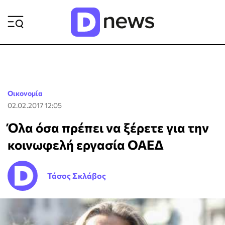
ΡΟΗ ΕΙΔΗΣΕΩΝ
Οικονομία
02.02.2017 12:05
Όλα όσα πρέπει να ξέρετε για την
κοινωφελή εργασία ΟΑΕΔ
Τάσος Σκλάβος