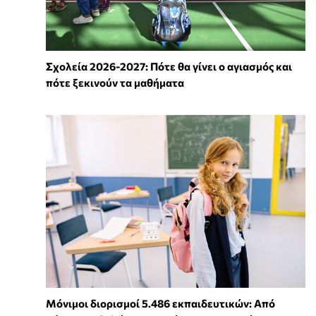
Σχολεία 2026-2027: Πότε θα γίνει ο αγιασμός και
πότε ξεκινούν τα μαθήματα
Μόνιμοι διορισμοί 5.486 εκπαιδευτικών: Από