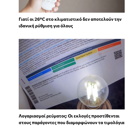
Γιατί οι 26°C στο κλιματιστικό δεν αποτελούν την
ιδανική ρύθμιση για όλους
Λογαριασμοί ρεύματος: Οι εκλογές προστίθενται
στους παράγοντες που διαμορφώνουν τα τιμολόγια