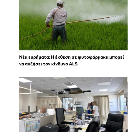
Νέα ευρήματα: Η έκθεση σε φυτοφάρμακα μπορεί
να αυξήσει τον κίνδυνο ALS