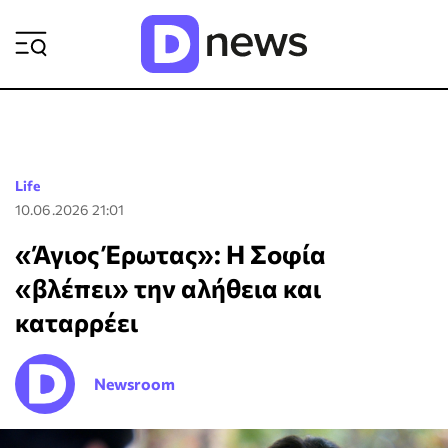
ΡΟΗ ΕΙΔΗΣΕΩΝ
Life
10.06.2026 21:01
«Άγιος Έρωτας»: Η Σοφία
«βλέπει» την αλήθεια και
καταρρέει
Newsroom