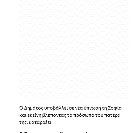
Ο Δημάτος υποβάλλει σε νέα ύπνωση τη Σοφία
και εκείνη βλέποντας το πρόσωπο του πατέρα
της, καταρρέει.