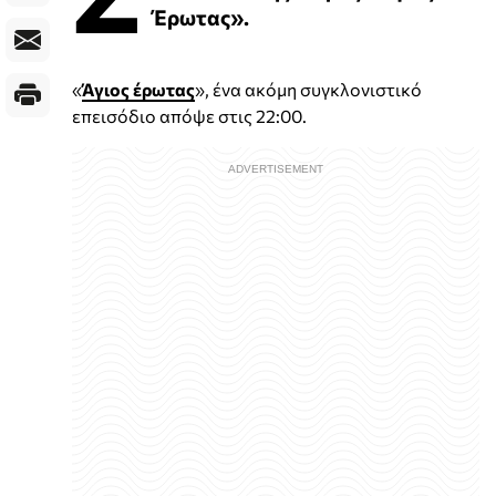
Έρωτας».
«
Άγιος έρωτας
», ένα ακόμη συγκλονιστικό
επεισόδιο απόψε στις 22:00.