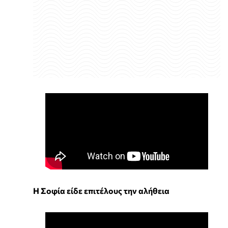
Η Σοφία είδε επιτέλους την αλήθεια