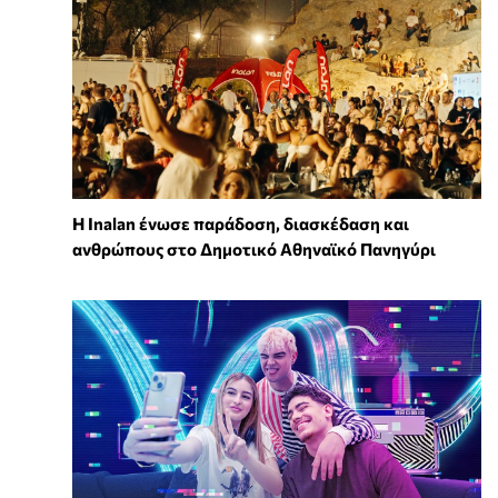
Η Inalan ένωσε παράδοση, διασκέδαση και
ανθρώπους στο Δημοτικό Αθηναϊκό Πανηγύρι