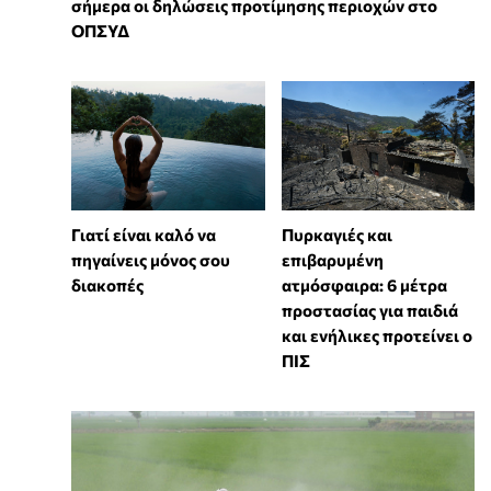
σήμερα οι δηλώσεις προτίμησης περιοχών στο
ΟΠΣΥΔ
Γιατί είναι καλό να
Πυρκαγιές και
πηγαίνεις μόνος σου
επιβαρυμένη
διακοπές
ατμόσφαιρα: 6 μέτρα
προστασίας για παιδιά
και ενήλικες προτείνει ο
ΠΙΣ