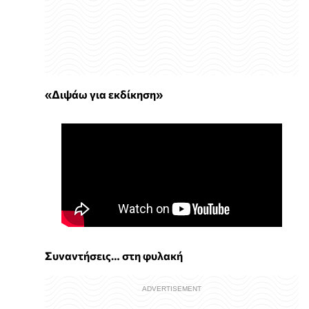
«Διψάω για εκδίκηση»
Συναντήσεις… στη φυλακή