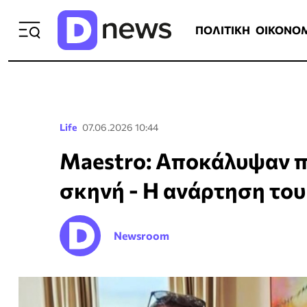
ΠΟΛΙΤΙΚΗ
ΟΙΚΟΝΟΜΙΑ
ΕΛΛ
ΠΟΛΙΤΙΚΗ
ΟΙΚΟΝΟ
Life
07.06.2026 10:44
Maestro: Αποκάλυψαν π
σκηνή - Η ανάρτηση το
Newsroom