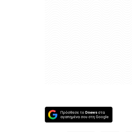
Πρόσθεσε το
Dnews
στα
αγαπημένα σου στη Google