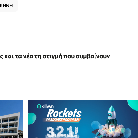
ΣΚΗΝΗ
ις και τα νέα τη στιγμή που συμβαίνουν