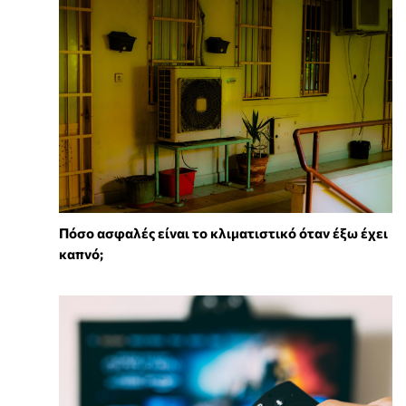
Πόσο ασφαλές είναι το κλιματιστικό όταν έξω έχει
καπνό;