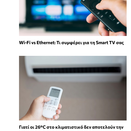
Wi-Fi vs Ethernet: Τι συμφέρει για τη Smart TV σας
Γιατί οι 26°C στο κλιματιστικό δεν αποτελούν την