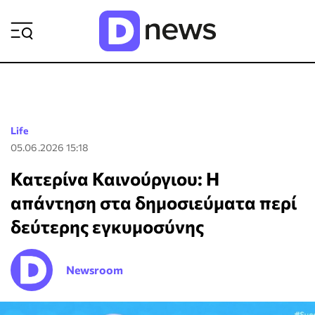
ΡΟΗ ΕΙΔΗΣΕΩΝ
Life
05.06.2026 15:18
Κατερίνα Καινούργιου: Η
απάντηση στα δημοσιεύματα περί
δεύτερης εγκυμοσύνης
Newsroom