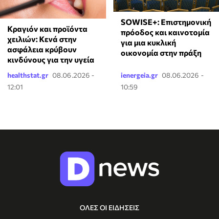
SOWISE+: Επιστημονική
Κραγιόν και προϊόντα
πρόοδος και καινοτομία
χειλιών: Κενά στην
για μια κυκλική
ασφάλεια κρύβουν
οικονομία στην πράξη
κινδύνους για την υγεία
healthstat.gr
08.06.2026 -
ienergeia.gr
08.06.2026 -
12:01
10:59
ΟΛΕΣ ΟΙ ΕΙΔΗΣΕΙΣ