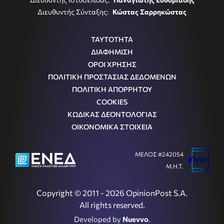
Διευθυντής Σύνταξης:
Κώστας Σαρρηκώστας
ΤΑΥΤΟΤΗΤΑ
ΔΙΑΦΗΜΙΣΗ
ΟΡΟΙ ΧΡΗΣΗΣ
ΠΟΛΙΤΙΚΗ ΠΡΟΣΤΑΣΙΑΣ ΔΕΔΟΜΕΝΩΝ
ΠΟΛΙΤΙΚΗ ΑΠΟΡΡΗΤΟΥ
COOKIES
ΚΩΔΙΚΑΣ ΔΕΟΝΤΟΛΟΓΙΑΣ
ΟΙΚΟΝΟΜΙΚΑ ΣΤΟΙΧΕΙΑ
ΜΕΛΟΣ #242054
Μ.Η.Τ.
Copyright © 2011 - 2026 OpinionPost S.A.
All rights reserved.
Developed by
Nuevvo
.