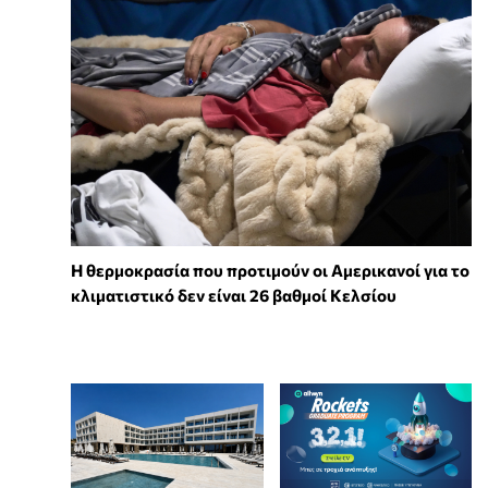
Η θερμοκρασία που προτιμούν οι Αμερικανοί για το
κλιματιστικό δεν είναι 26 βαθμοί Κελσίου