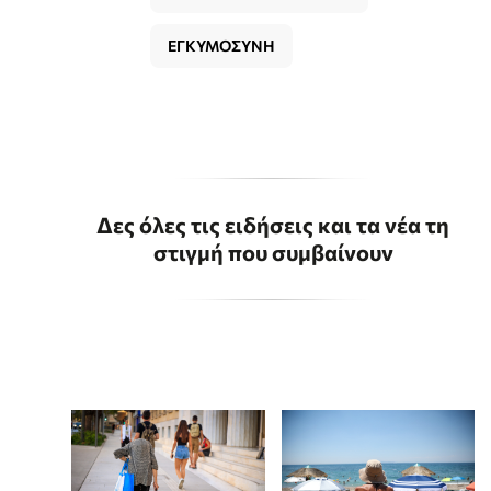
ΕΓΚΥΜΟΣΥΝΗ
Δες όλες τις ειδήσεις και τα νέα τη
στιγμή που συμβαίνουν