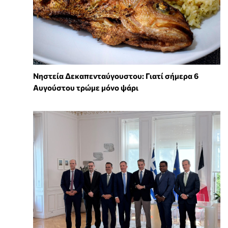
Νηστεία Δεκαπενταύγουστου: Γιατί σήμερα 6
Αυγούστου τρώμε μόνο ψάρι