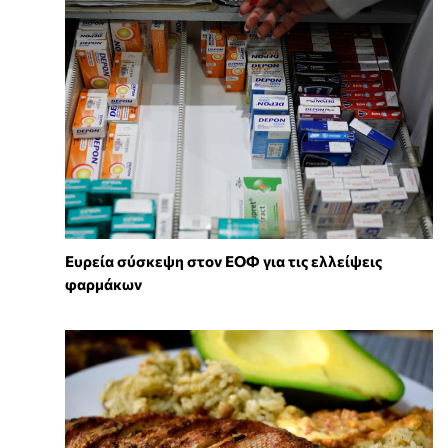
Ευρεία σύσκεψη στον ΕΟΦ για τις ελλείψεις
φαρμάκων