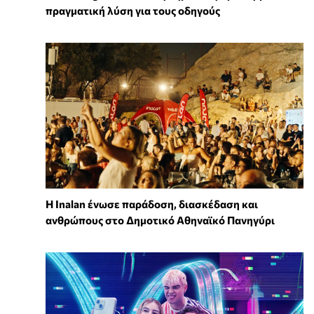
πραγματική λύση για τους οδηγούς
Η Inalan ένωσε παράδοση, διασκέδαση και
ανθρώπους στο Δημοτικό Αθηναϊκό Πανηγύρι