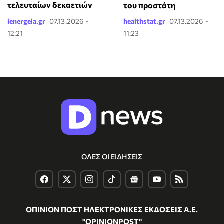
τελευταίων δεκαετιών
του προστάτη
ienergeia.gr
07.13.2026 -
healthstat.gr
07.13.2026 -
12:21
11:23
ΟΛΕΣ ΟΙ ΕΙΔΗΣΕΙΣ
ΟΠΙΝΙΟΝ ΠΟΣΤ ΗΛΕΚΤΡΟΝΙΚΕΣ ΕΚΔΟΣΕΙΣ Α.Ε.
"OPINIONPOST"