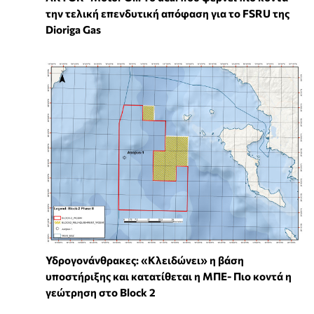
την τελική επενδυτική απόφαση για το FSRU της
Dioriga Gas
Υδρογονάνθρακες: «Κλειδώνει» η βάση
υποστήριξης και κατατίθεται η ΜΠΕ- Πιο κοντά η
γεώτρηση στο Block 2