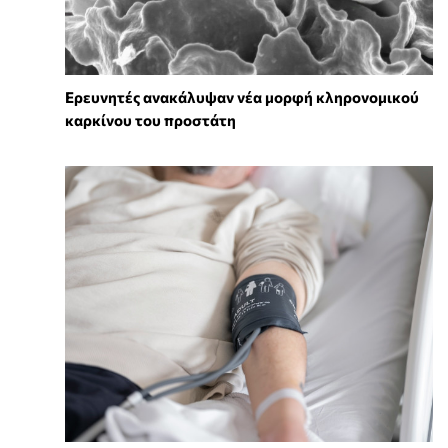
Ερευνητές ανακάλυψαν νέα μορφή κληρονομικού
καρκίνου του προστάτη