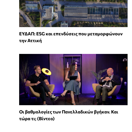
ΕΥΔΑΠ: ESG και επενδύσεις που μεταμορφώνουν
την Αττική
Οι βαθμολογίες των Πανελλαδικών βγήκαν. Και
τώρα τι; (Βίντεο)