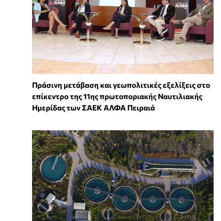
Πράσινη μετάβαση και γεωπολιτικές εξελίξεις στο
επίκεντρο της 11ης πρωτοποριακής Ναυτιλιακής
Ημερίδας των ΣΑΕΚ ΑΛΦΑ Πειραιά