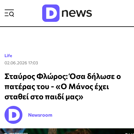
ΡΟΗ ΕΙΔΗΣΕΩΝ
Life
02.06.2026 17:03
Σταύρος Φλώρος: Όσα δήλωσε ο
πατέρας του - «Ο Μάνος έχει
σταθεί στο παιδί μας»
Newsroom