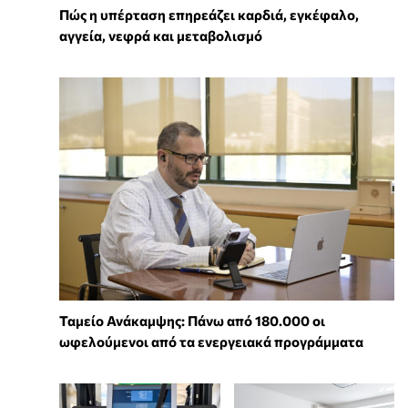
Πώς η υπέρταση επηρεάζει καρδιά, εγκέφαλο,
αγγεία, νεφρά και μεταβολισμό
Ταμείο Ανάκαμψης: Πάνω από 180.000 οι
ωφελούμενοι από τα ενεργειακά προγράμματα