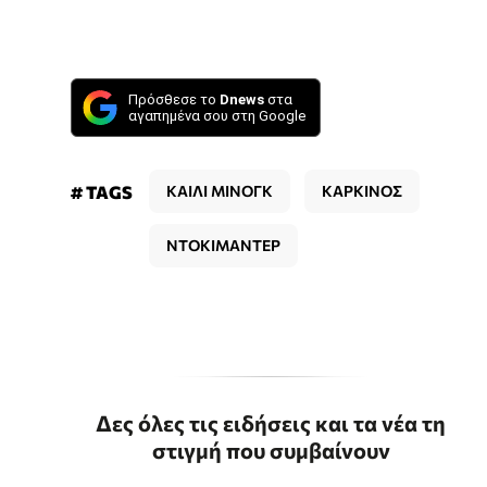
Πρόσθεσε το
Dnews
στα
αγαπημένα σου στη Google
# TAGS
ΚΑΙΛΙ ΜΙΝΟΓΚ
ΚΑΡΚΙΝΟΣ
ΝΤΟΚΙΜΑΝΤΕΡ
Δες όλες τις ειδήσεις και τα νέα τη
στιγμή που συμβαίνουν