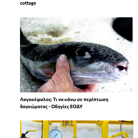
cottage
Λαγοκέφαλος: Τι να κάνω σε περίπτωση
δαγκώματος - Οδηγίες ΕΟΔΥ