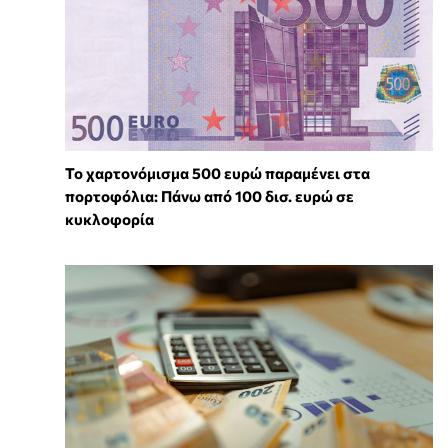
Το χαρτονόμισμα 500 ευρώ παραμένει στα
πορτοφόλια: Πάνω από 100 δισ. ευρώ σε
κυκλοφορία