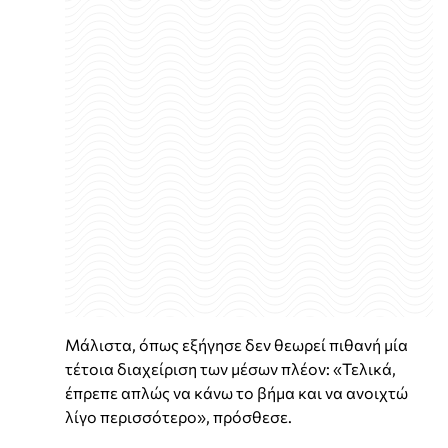
Μάλιστα, όπως εξήγησε δεν θεωρεί πιθανή μία
τέτοια διαχείριση των μέσων πλέον: «Τελικά,
έπρεπε απλώς να κάνω το βήμα και να ανοιχτώ
λίγο περισσότερο», πρόσθεσε.