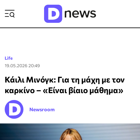
ΡΟΗ ΕΙΔΗΣΕΩΝ
Life
19.05.2026 20:49
Κάιλι Μινόγκ: Για τη μάχη με τον
καρκίνο – «Είναι βίαιο μάθημα»
Newsroom