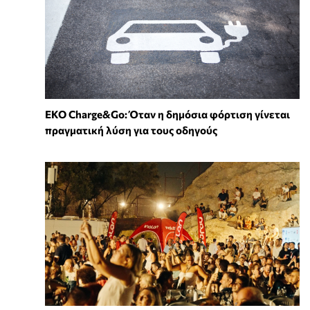
EKO Charge&Go: Όταν η δημόσια φόρτιση γίνεται
πραγματική λύση για τους οδηγούς