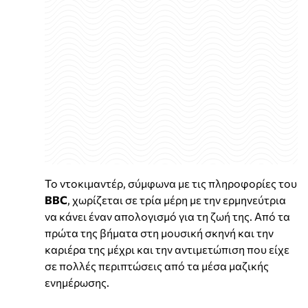
Το ντοκιμαντέρ, σύμφωνα με τις πληροφορίες του
BBC
, χωρίζεται σε τρία μέρη με την ερμηνεύτρια
να κάνει έναν απολογισμό για τη ζωή της. Από τα
πρώτα της βήματα στη μουσική σκηνή και την
καριέρα της μέχρι και την αντιμετώπιση που είχε
σε πολλές περιπτώσεις από τα μέσα μαζικής
ενημέρωσης.