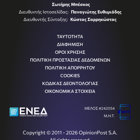
Σωτήρης Μπέσκος
Διευθυντής Ιστοσελίδας:
Παναγιώτης Ευθυμιάδης
Διευθυντής Σύνταξης:
Κώστας Σαρρηκώστας
ΤΑΥΤΟΤΗΤΑ
ΔΙΑΦΗΜΙΣΗ
ΟΡΟΙ ΧΡΗΣΗΣ
ΠΟΛΙΤΙΚΗ ΠΡΟΣΤΑΣΙΑΣ ΔΕΔΟΜΕΝΩΝ
ΠΟΛΙΤΙΚΗ ΑΠΟΡΡΗΤΟΥ
COOKIES
ΚΩΔΙΚΑΣ ΔΕΟΝΤΟΛΟΓΙΑΣ
ΟΙΚΟΝΟΜΙΚΑ ΣΤΟΙΧΕΙΑ
ΜΕΛΟΣ #242054
Μ.Η.Τ.
Copyright © 2011 - 2026 OpinionPost S.A.
All rights reserved.