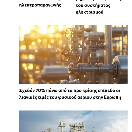
ηλεκτροπαραγωγής
του συστήματος
ηλεκτρισμού
Σχεδόν 70% πάνω από τα προ κρίσης επίπεδα οι
λιανικές τιμές του φυσικού αερίου στην Ευρώπη