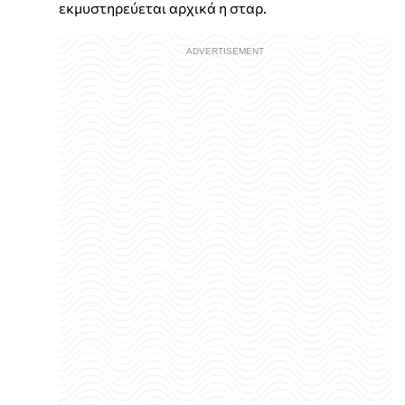
εκμυστηρεύεται αρχικά η σταρ.