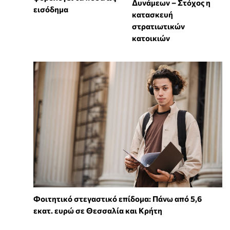
Δυνάμεων – Στόχος η
εισόδημα
κατασκευή
στρατιωτικών
κατοικιών
Φοιτητικό στεγαστικό επίδομα: Πάνω από 5,6
εκατ. ευρώ σε Θεσσαλία και Κρήτη