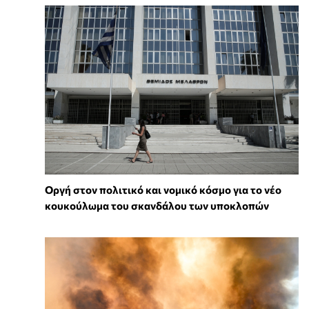
Οργή στον πολιτικό και νομικό κόσμο για το νέο
κουκούλωμα του σκανδάλου των υποκλοπών