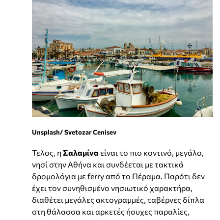
Unsplash/ Svetozar Cenisev
Τελος, η
Σαλαμίνα
είναι το πιο κοντινό, μεγάλο,
νησί στην Αθήνα και συνδέεται με τακτικά
δρομολόγια με ferry από το Πέραμα. Παρότι δεν
έχει τον συνηθισμένο νησιωτικό χαρακτήρα,
διαθέτει μεγάλες ακτογραμμές, ταβέρνες δίπλα
στη θάλασσα και αρκετές ήσυχες παραλίες,