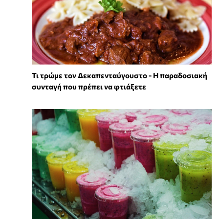
Τι τρώμε τον Δεκαπενταύγουστο - Η παραδοσιακή
συνταγή που πρέπει να φτιάξετε