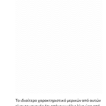
Το ιδιαίτερο χαρακτηριστικό μερικών από αυτών
είναι το γεγονός ότι απέχουν μόλις λίγη ώρα από