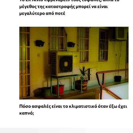
μέγεθος της καταστροφής μπορεί να είναι
μεγαλύτερο από ποτέ
Πόσο ασφαλές είναι το κλιματιστικό όταν έξω έχει
καπνό;