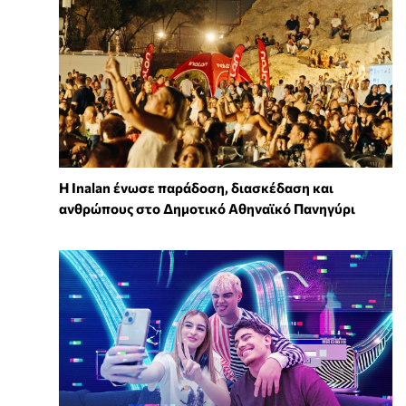
Η Inalan ένωσε παράδοση, διασκέδαση και
ανθρώπους στο Δημοτικό Αθηναϊκό Πανηγύρι