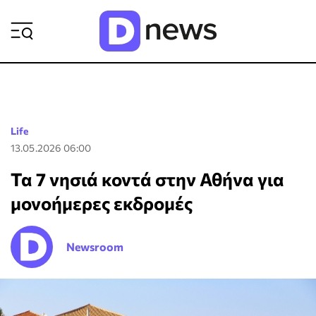
ΡΟΗ ΕΙΔΗΣΕΩΝ
Life
13.05.2026 06:00
Τα 7 νησιά κοντά στην Αθήνα για
μονοήμερες εκδρομές
Newsroom