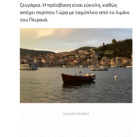
ζευγάρια. Η πρόσβαση είναι εύκολη, καθώς
απέχει περίπου 1 ώρα με ταχύπλοο από το λιμάνι
του Πειραιά.