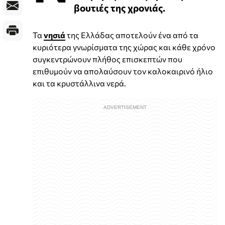
βουτιές της χρονιάς.
Τα
νησιά
της Ελλάδας αποτελούν ένα από τα
κυριότερα γνωρίσματα της χώρας και κάθε χρόνο
συγκεντρώνουν πλήθος επισκεπτών που
επιθυμούν να απολαύσουν τον καλοκαιρινό ήλιο
και τα κρυστάλλινα νερά.