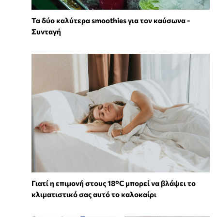
Τα δύο καλύτερα smoothies για τον καύσωνα -
Συνταγή
Γιατί η επιμονή στους 18°C μπορεί να βλάψει το
κλιματιστικό σας αυτό το καλοκαίρι