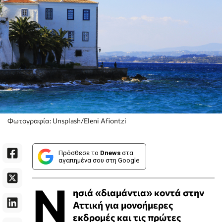
Φωτογραφία: Unsplash/Eleni Afiontzi
Πρόσθεσε το
Dnews
στα
αγαπημένα σου στη Google
Ν
ησιά «διαμάντια» κοντά στην
Αττική για μονοήμερες
εκδρομές και τις πρώτες