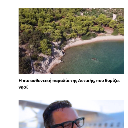
Η πιο αυθεντική παραλία της Αττικής, που θυμίζει
νησί