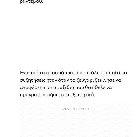
ραντεβού.
Ένα από τα αποσπάσματα προκάλεσε ιδιαίτερα
συζητήσεις ήταν όταν το ζευγάρι ξεκίνησε να
αναφέρεται στα ταξίδια που θα ήθελε να
πραγματοποιήσει στο εξωτερικό.