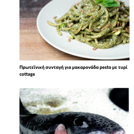
Πρωτεϊνική συνταγή για μακαρονάδα pesto με τυρί
cottage