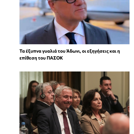
Τα έξυπνα γυαλιά του Άδωνι, οι εξηγήσεις και η
επίθεση του ΠΑΣΟΚ