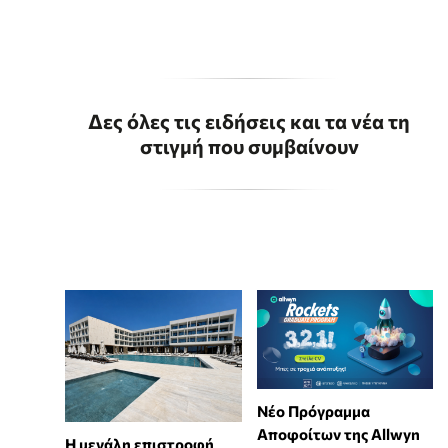
Δες όλες τις ειδήσεις και τα νέα τη
στιγμή που συμβαίνουν
Νέο Πρόγραμμα
Αποφοίτων της Allwyn
Η μεγάλη επιστροφή