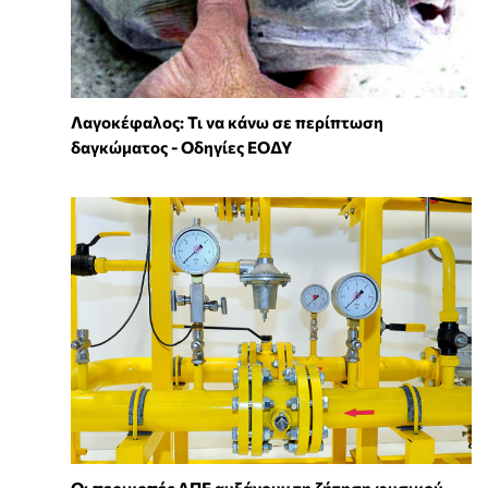
Λαγοκέφαλος: Τι να κάνω σε περίπτωση
δαγκώματος - Οδηγίες ΕΟΔΥ