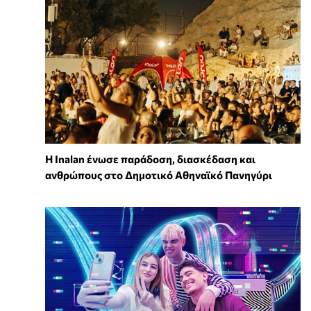
Η Inalan ένωσε παράδοση, διασκέδαση και
ανθρώπους στο Δημοτικό Αθηναϊκό Πανηγύρι