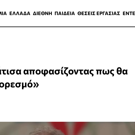
ΑΔΑ
ΔΙΕΘΝΗ
ΠΑΙΔΕΙΑ
ΘΕΣΕΙΣ ΕΡΓΑΣΙΑΣ
ENTERTAINMEN
ΜΙΑ
ΕΛΛΑΔΑ
ΔΙΕΘΝΗ
ΠΑΙΔΕΙΑ
ΘΕΣΕΙΣ ΕΡΓΑΣΙΑΣ
ENT
τισα αποφασίζοντας πως θα
κορεσμό»