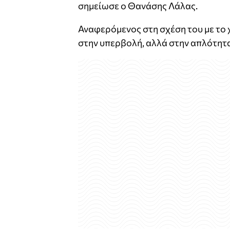
σημείωσε ο Θανάσης Λάλας.
Αναφερόμενος στη σχέση του με το χ
στην υπερβολή, αλλά στην απλότητ