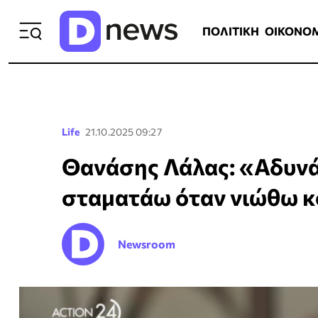
ΠΟΛΙΤΙΚΗ
ΟΙΚΟΝΟΜΙΑ
ΕΛΛ
ΠΟΛΙΤΙΚΗ
ΟΙΚΟΝΟ
Life
21.10.2025 09:27
Θανάσης Λάλας: «Αδυνά
σταματάω όταν νιώθω 
Newsroom