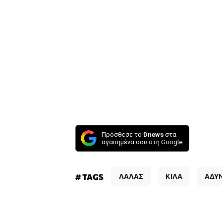
Πρόσθεσε το
Dnews
στα
αγαπημένα σου στη Google
# TAGS
ΛΑΛΑΣ
ΚΙΛΑ
ΑΔΥ